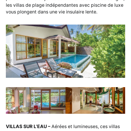
les villas de plage indépendantes avec piscine de luxe
vous plongent dans une vie insulaire lente.
VILLAS SUR L’EAU –
Aérées et lumineuses, ces villas