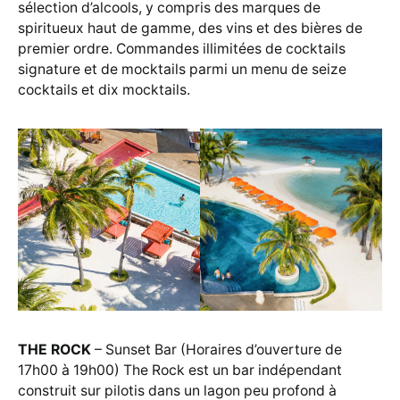
sélection d’alcools, y compris des marques de
spiritueux haut de gamme, des vins et des bières de
premier ordre. Commandes illimitées de cocktails
signature et de mocktails parmi un menu de seize
cocktails et dix mocktails.
THE ROCK
– Sunset Bar (Horaires d’ouverture de
17h00 à 19h00) The Rock est un bar indépendant
construit sur pilotis dans un lagon peu profond à