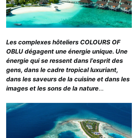
Les complexes hôteliers COLOURS OF
OBLU dégagent une énergie unique. Une
énergie qui se ressent dans l’esprit des
gens, dans le cadre tropical luxuriant,
dans les saveurs de la cuisine et dans les
images et les sons de la nature
…