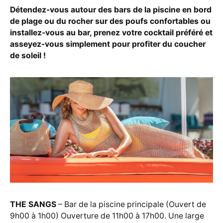
Détendez-vous autour des bars de la piscine en bord
de plage ou du rocher sur des poufs confortables ou
installez-vous au bar, prenez votre cocktail préféré et
asseyez-vous simplement pour profiter du coucher
de soleil !
THE SANGS
– Bar de la piscine principale (Ouvert de
9h00 à 1h00) Ouverture de 11h00 à 17h00. Une large