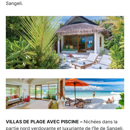
Sangeli.
VILLAS DE PLAGE AVEC PISCINE
–
Nichées dans la
partie nord verdoyante et luxuriante de l’île de Sangeli,