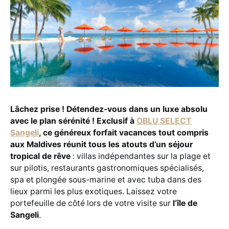
Lâchez prise ! Détendez-vous dans un luxe absolu
avec le plan sérénité ! Exclusif à
OBLU SELECT
Sangeli
, ce généreux forfait vacances tout compris
aux Maldives réunit tous les atouts d’un séjour
tropical de rêve
: villas indépendantes sur la plage et
sur pilotis, restaurants gastronomiques spécialisés,
spa et plongée sous-marine et avec tuba dans des
lieux parmi les plus exotiques. Laissez votre
portefeuille de côté lors de votre visite sur
l’île de
Sangeli
.