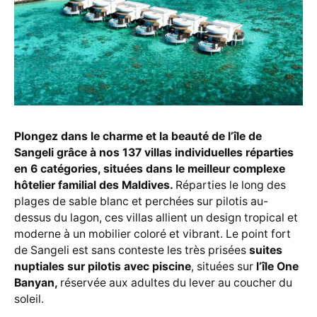
Plongez dans le charme et la beauté de l’île de
Sangeli grâce à nos 137 villas individuelles réparties
en 6 catégories, situées dans le meilleur complexe
hôtelier familial des Maldives.
Réparties le long des
plages de sable blanc et perchées sur pilotis au-
dessus du lagon, ces villas allient un design tropical et
moderne à un mobilier coloré et vibrant. Le point fort
de Sangeli est sans conteste les très prisées
suites
nuptiales sur pilotis avec piscine
, situées sur
l’île One
Banyan,
réservée aux adultes du lever au coucher du
soleil.