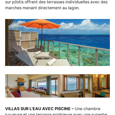
sur pilotis offrent des terrasses individuelles avec des
marches menant directement au lagon.
VILLAS SUR L’EAU AVEC PISCINE –
Une chambre
luxueuse et une terrasse extérieure avec une superbe