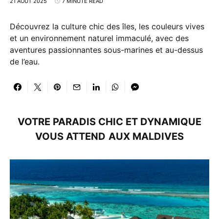
21 AOÛT 2025
7 MINUTE READ
Découvrez la culture chic des îles, les couleurs vives
et un environnement naturel immaculé, avec des
aventures passionnantes sous-marines et au-dessus
de l’eau.
VOTRE PARADIS CHIC ET DYNAMIQUE
VOUS ATTEND
AUX MALDIVES