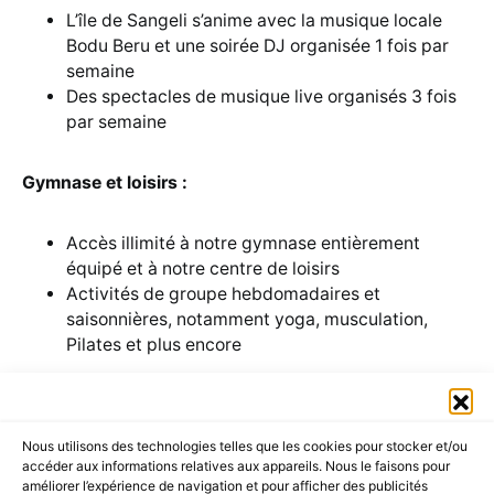
L’île de Sangeli s’anime avec la musique locale
Bodu Beru et une soirée DJ organisée 1 fois par
semaine
Des spectacles de musique live organisés 3 fois
par semaine
Gymnase et loisirs :
Accès illimité à notre gymnase entièrement
équipé et à notre centre de loisirs
Activités de groupe hebdomadaires et
saisonnières, notamment yoga, musculation,
Pilates et plus encore
Nous utilisons des technologies telles que les cookies pour stocker et/ou
accéder aux informations relatives aux appareils. Nous le faisons pour
améliorer l’expérience de navigation et pour afficher des publicités