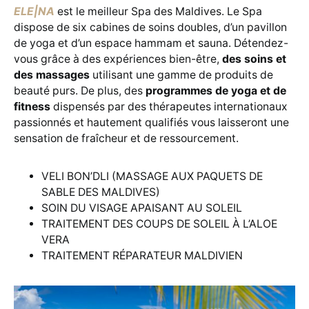
ELE|NA
est le meilleur Spa des Maldives. Le Spa
dispose de six cabines de soins doubles, d’un pavillon
de yoga et d’un espace hammam et sauna. Détendez-
vous grâce à des expériences bien-être,
des soins et
des massages
utilisant une gamme de produits de
beauté purs. De plus, des
programmes de yoga et de
fitness
dispensés par des thérapeutes internationaux
passionnés et hautement qualifiés vous laisseront une
sensation de fraîcheur et de ressourcement.
VELI BON’DLI (MASSAGE AUX PAQUETS DE
SABLE DES MALDIVES)
SOIN DU VISAGE APAISANT AU SOLEIL
TRAITEMENT DES COUPS DE SOLEIL À L’ALOE
VERA
TRAITEMENT RÉPARATEUR MALDIVIEN