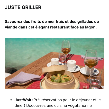
JUSTE GRILLER
Savourez des fruits de mer frais et des grillades de
viande dans cet élégant restaurant face au lagon.
JustWok
(Pré-réservation pour le déjeuner et le
dîner) Découvrez une cuisine végétarienne