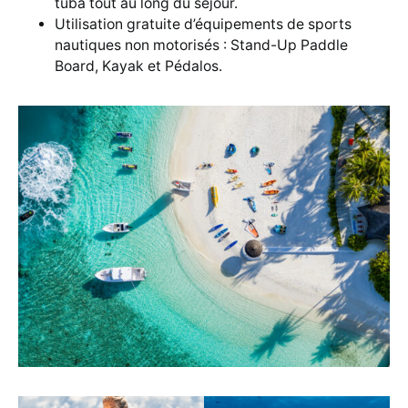
tuba tout au long du séjour.
Utilisation gratuite d’équipements de sports
nautiques non motorisés : Stand-Up Paddle
Board, Kayak et Pédalos.