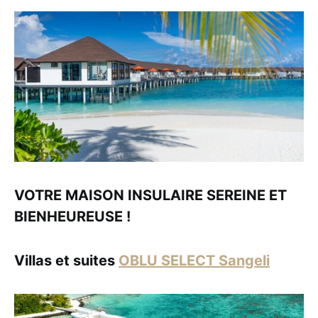
VOTRE MAISON INSULAIRE SEREINE ET
BIENHEUREUSE !
Villas et suites
OBLU SELECT Sangeli