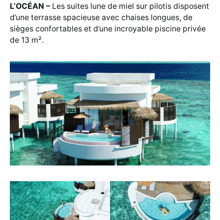
L’OCÉAN –
Les suites lune de miel sur pilotis disposent
d’une terrasse spacieuse avec chaises longues, de
sièges confortables et d’une incroyable piscine privée
de 13 m².