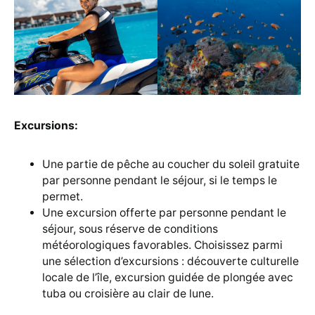
Excursions:
Une partie de pêche au coucher du soleil gratuite
par personne pendant le séjour, si le temps le
permet.
Une excursion offerte par personne pendant le
séjour, sous réserve de conditions
météorologiques favorables. Choisissez parmi
une sélection d’excursions : découverte culturelle
locale de l’île, excursion guidée de plongée avec
tuba ou croisière au clair de lune.