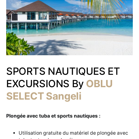
SPORTS NAUTIQUES ET
EXCURSIONS By
OBLU
SELECT Sangeli
Plongée avec tuba et sports nautiques :
Utilisation gratuite du matériel de plongée avec