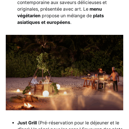
contemporaine aux saveurs délicieuses et
originales, présentée avec art. Le
menu
végétarien
propose un mélange de
plats
asiatiques et européens
.
Just Grill
(Pré-réservation pour le déjeuner et le