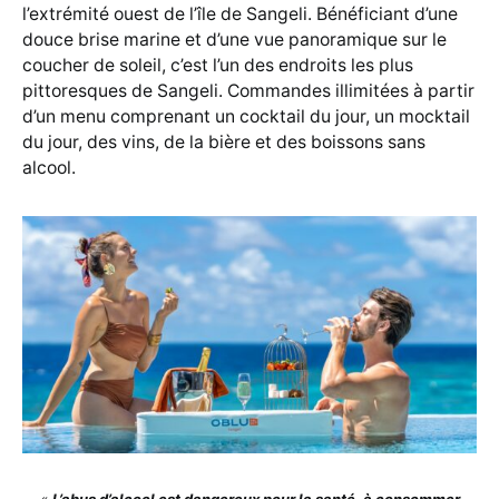
l’extrémité ouest de l’île de Sangeli. Bénéficiant d’une
douce brise marine et d’une vue panoramique sur le
coucher de soleil, c’est l’un des endroits les plus
pittoresques de Sangeli. Commandes illimitées à partir
d’un menu comprenant un cocktail du jour, un mocktail
du jour, des vins, de la bière et des boissons sans
alcool.
«
L’abus d’alcool est dangereux pour la santé, à consommer