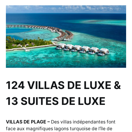
124 VILLAS DE LUXE &
13 SUITES DE LUXE
VILLAS DE PLAGE –
Des villas indépendantes font
face aux magnifiques lagons turquoise de l’île de