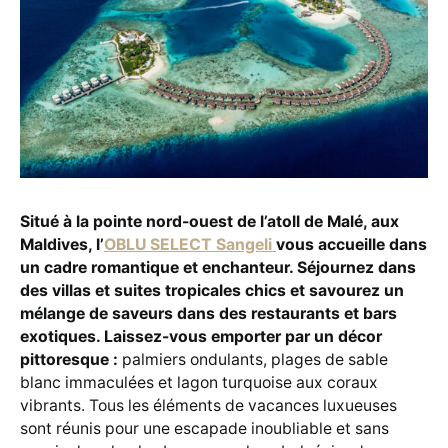
Situé à la pointe nord-ouest de l’atoll de Malé, aux
Maldives, l’
OBLU SELECT Sangeli
vous accueille dans
un cadre romantique et enchanteur. Séjournez dans
des villas et suites tropicales chics et savourez un
mélange de saveurs dans des restaurants et bars
exotiques. Laissez-vous emporter par un décor
pittoresque :
palmiers ondulants, plages de sable
blanc immaculées et lagon turquoise aux coraux
vibrants. Tous les éléments de vacances luxueuses
sont réunis pour une escapade inoubliable et sans