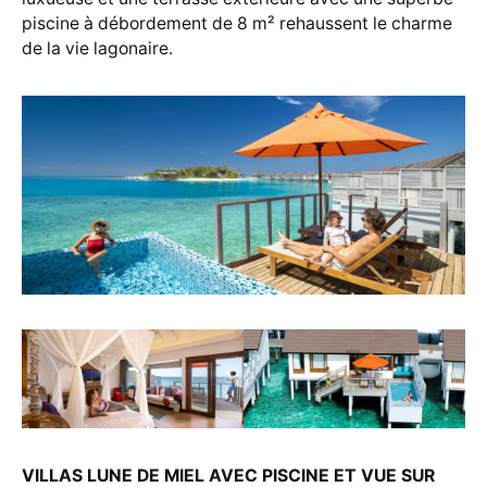
piscine à débordement de 8 m² rehaussent le charme
de la vie lagonaire.
VILLAS LUNE DE MIEL AVEC PISCINE ET VUE SUR