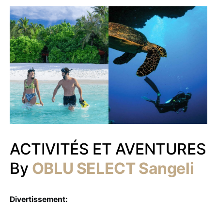
ACTIVITÉS ET AVENTURES
By
OBLU SELECT Sangeli
Divertissement: