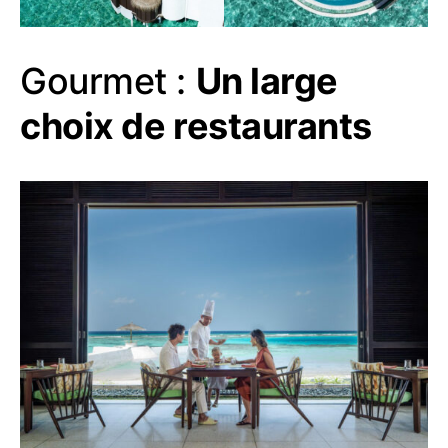
Gourmet :
Un large
choix de restaurants