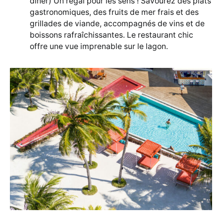
dîner) Un régal pour les sens ! Savourez des plats
gastronomiques, des fruits de mer frais et des
grillades de viande, accompagnés de vins et de
boissons rafraîchissantes. Le restaurant chic
offre une vue imprenable sur le lagon.