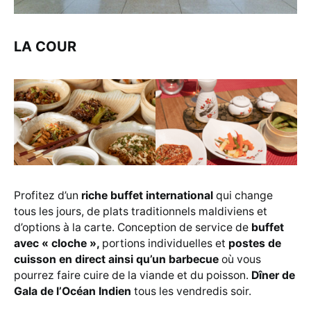
LA COUR
Profitez d’un
riche buffet international
qui change
tous les jours, de plats traditionnels maldiviens et
d’options à la carte. Conception de service de
buffet
avec « cloche »,
portions individuelles et
postes de
cuisson en direct ainsi qu’un barbecue
où vous
pourrez faire cuire de la viande et du poisson.
Dîner de
Gala de l’Océan Indien
tous les vendredis soir.