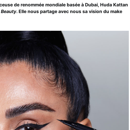
ceuse de renommée mondiale basée à Dubai, Huda Kattan
 Beauty
. Elle nous partage avec nous sa vision du make