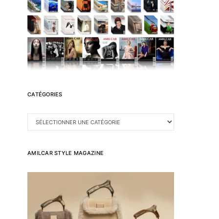
CATÉGORIES
CATÉGORIES
AMILCAR STYLE MAGAZINE