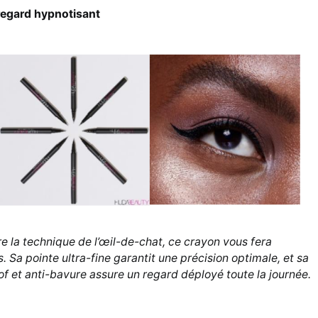
regard hypnotisant
e la technique de l’œil-de-chat, ce crayon vous fera
Sa pointe ultra-fine garantit une précision optimale, et sa
f et anti-bavure assure un regard déployé toute la journée.