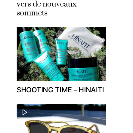
vers de nouveaux
sommets
SHOOTING TIME – HINAITI