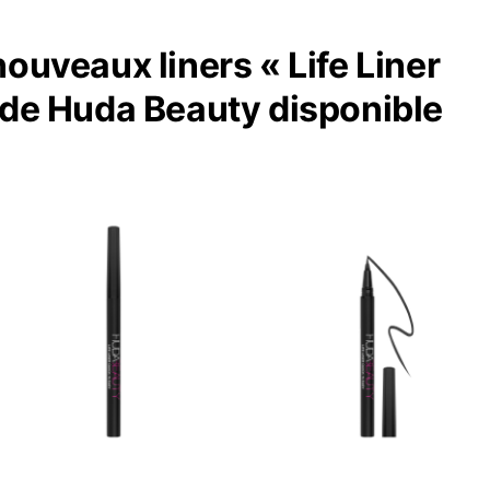
ouveaux liners « Life Liner
 de Huda Beauty disponible