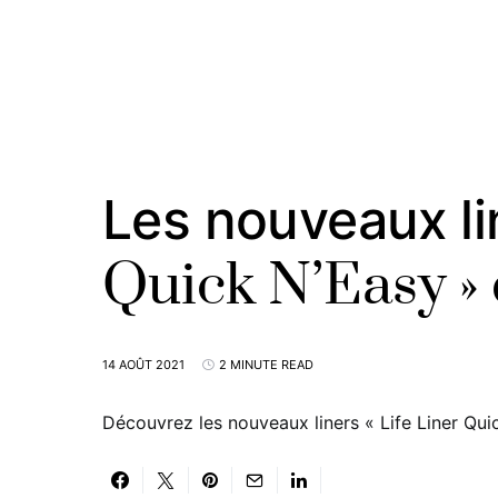
Les nouveaux lin
Quick N’Easy »
14 AOÛT 2021
2 MINUTE READ
Découvrez les nouveaux liners « Life Liner Qu