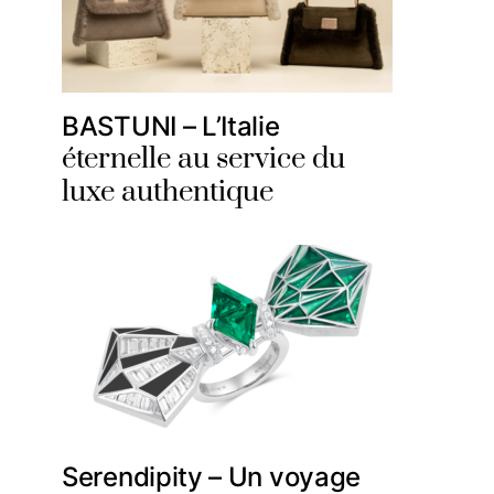
BASTUNI – L’Italie
éternelle au service du
luxe authentique
Serendipity – Un voyage