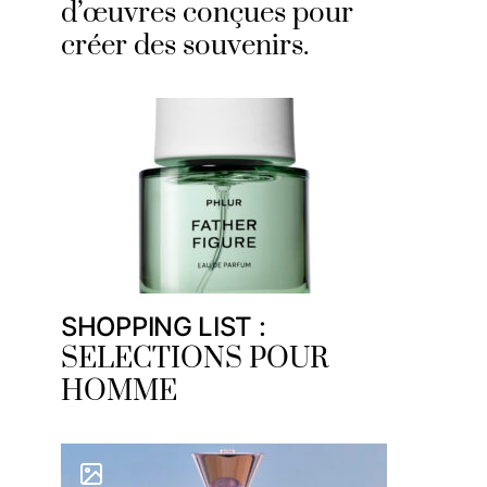
d’œuvres conçues pour
créer des souvenirs.
SHOPPING LIST :
SELECTIONS POUR
HOMME