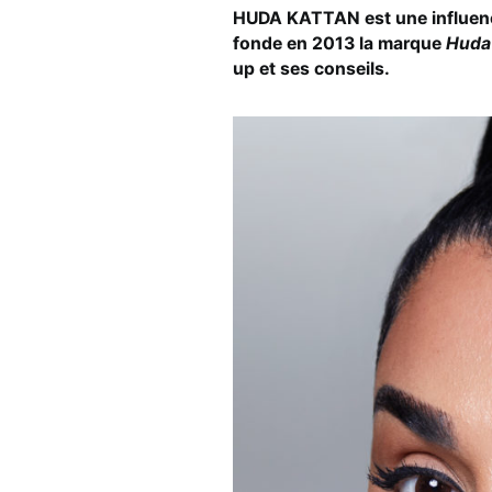
HUDA KATTAN est une influen
fonde en 2013 la marque
Huda
up et ses conseils.