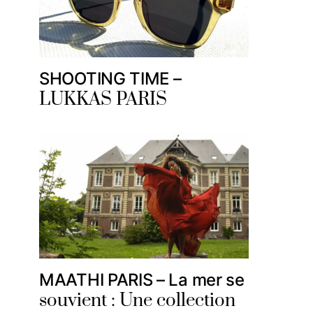
SHOOTING TIME –
LUKKAS PARIS
MAATHI PARIS – La mer se
souvient : Une collection