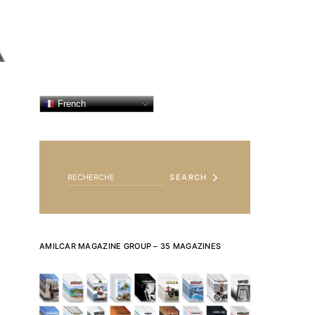
French
SEARCH FOR:
SEARCH
AMILCAR MAGAZINE GROUP – 35 MAGAZINES