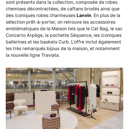
sont présents dans la collection, composée de robes
chemises décontractées, de caftans brodés ainsi que
des iconiques robes charmeuses
Lanvin
. En plus de la
sélection prêt-à-porter, on retrouve les accessoires
emblématiques de la Maison tels que le Cat Bag, le sac
Concerto Arpège, la pochette Séquence, les iconiques
ballerines et les baskets Curb. L’offre inclut également
les très remarqués bijoux de la maison, et notamment
la nouvelle ligne Traviata.