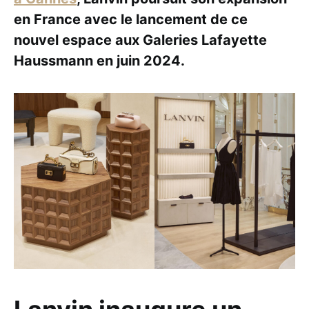
en France avec le lancement de ce
nouvel espace aux Galeries Lafayette
Haussmann en juin 2024.