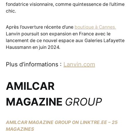
fondatrice visionnaire, comme quintessence de l’ultime
chic.
Après l’ouverture récente d’une
boutique à Cannes,
Lanvin poursuit son expansion en France avec le
lancement de ce nouvel espace aux Galeries Lafayette
Haussmann en juin 2024.
Plus d’informations :
Lanvin.com
AMILCAR
MAGAZINE
GROUP
AMILCAR MAGAZINE GROUP ON LINKTRE.EE – 25
MAGAZINES