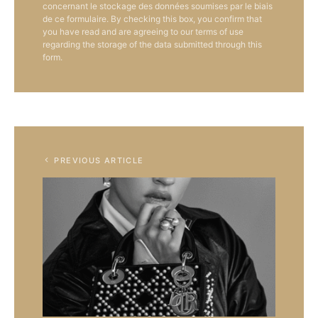
concernant le stockage des données soumises par le biais
de ce formulaire. By checking this box, you confirm that
you have read and are agreeing to our terms of use
regarding the storage of the data submitted through this
form.
PREVIOUS ARTICLE