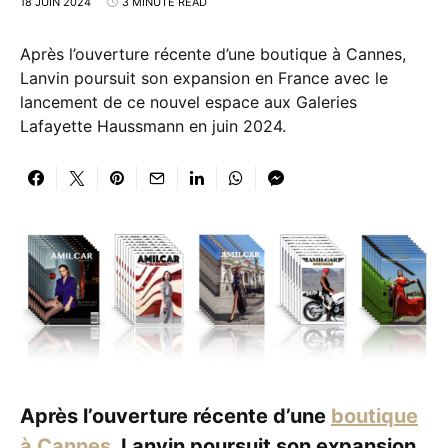
18 JUIN 2024
3 MINUTE READ
Après l’ouverture récente d’une boutique à Cannes,
Lanvin poursuit son expansion en France avec le
lancement de ce nouvel espace aux Galeries
Lafayette Haussmann en juin 2024.
Après l’ouverture récente d’une
boutique
à Cannes
, Lanvin poursuit son expansion