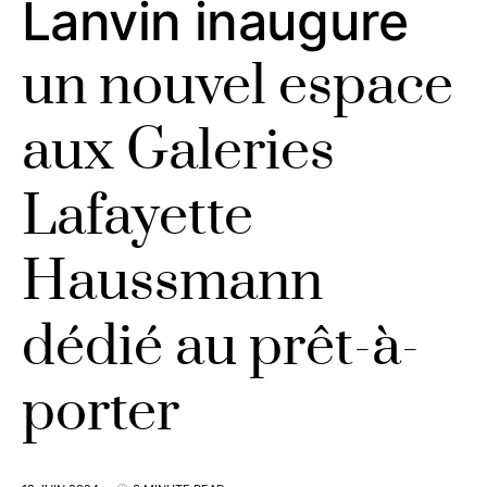
Lanvin inaugure
un nouvel espace
aux Galeries
Lafayette
Haussmann
dédié au prêt-à-
porter