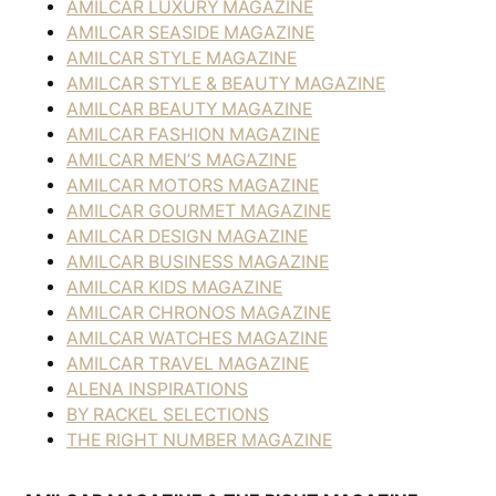
AMILCAR LUXURY MAGAZINE
AMILCAR SEASIDE MAGAZINE
AMILCAR STYLE MAGAZINE
AMILCAR STYLE & BEAUTY MAGAZINE
AMILCAR BEAUTY MAGAZINE
AMILCAR FASHION MAGAZINE
AMILCAR MEN’S MAGAZINE
AMILCAR MOTORS MAGAZINE
AMILCAR GOURMET MAGAZINE
AMILCAR DESIGN MAGAZINE
AMILCAR BUSINESS MAGAZINE
AMILCAR KIDS MAGAZINE
AMILCAR CHRONOS MAGAZINE
AMILCAR WATCHES MAGAZINE
AMILCAR TRAVEL MAGAZINE
ALENA INSPIRATIONS
BY RACKEL SELECTIONS
THE RIGHT NUMBER MAGAZINE