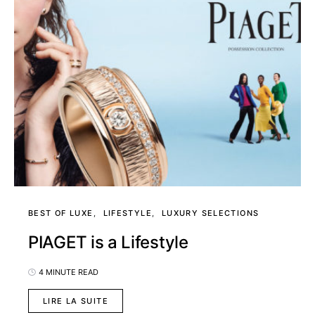
BEST OF LUXE
LIFESTYLE
LUXURY SELECTIONS
PIAGET is a Lifestyle
4 MINUTE READ
LIRE LA SUITE