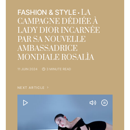
LA
FASHION & STYLE
CAMPAGNE DÉDIÉE À
LADY DIOR INCARNÉE
PAR SA NOUVELLE
AMBASSADRICE
MONDIALE ROSALÌA
11 JUIN 2024
3 MINUTE READ
NEXT ARTICLE