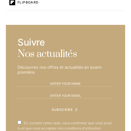
FLIPBOARD
Suivre
Nos actualités
Découvrez nos offres et actualités en avant-
première.
SUBSCRIBE
En cochant cette case, vous confirmez que vous avez
lu et que vous acceptez nos conditions d'utilisation