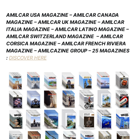
AMILCAR USA MAGAZINE – AMILCAR CANADA
MAGAZINE – AMILCAR UK MAGAZINE – AMILCAR
ITALIA MAGAZINE – AMILCAR LATINO MAGAZINE –
AMILCAR SWITZERLAND MAGAZINE
– AMILCAR
CORSICA MAGAZINE – AMILCAR FRENCH RIVIERA
MAGAZINE – AMILCAZINE GROUP – 25 MAGAZINES
:
DISCOVER HERE