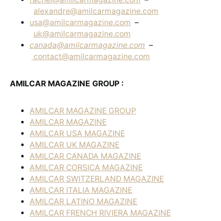
alexandre@amilcarmagazine.com
usa@amilcarmagazine.com
–
uk@amilcarmagazine.com
canada@amilcarmagazine.com
–
contact@amilcarmagazine.com
AMILCAR MAGAZINE GROUP :
AMILCAR MAGAZINE GROUP
AMILCAR MAGAZINE
AMILCAR USA MAGAZINE
AMILCAR UK MAGAZINE
AMILCAR CANADA MAGAZINE
AMILCAR CORSICA MAGAZINE
AMILCAR SWITZERLAND MAGAZINE
AMILCAR ITALIA MAGAZINE
AMILCAR LATINO MAGAZINE
AMILCAR FRENCH RIVIERA MAGAZINE