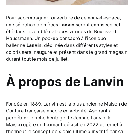
Pour accompagner l’ouverture de ce nouvel espace,
une sélection de pièces
Lanvin
seront exposées cet
été dans les emblématiques vitrines du Boulevard
Haussmann. Un pop-up consacré à l’iconique
ballerine
Lanvin
, déclinée dans différents styles et
coloris sera inauguré et présent dans le grand magasin
durant tout le mois de juillet.
À propos de Lanvin
Fondée en 1889, Lanvin est la plus ancienne Maison de
Couture française encore en activité. Aspirant à
perpétuer le riche héritage de Jeanne Lanvin, la
Maison opère un tournant décisif en 2022 et remet à
l’honneur le concept de « chic ultime » inventé par sa