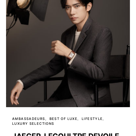
AMBASSADEURS
BEST OF LUXE
LIFESTYLE
LUXURY SELECTIONS