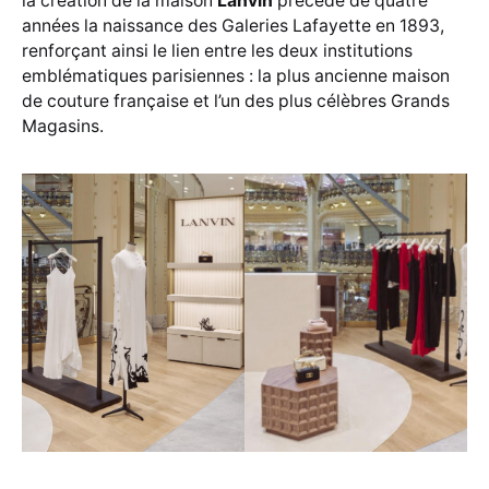
la création de la maison
Lanvin
précède de quatre
années la naissance des Galeries Lafayette en 1893,
renforçant ainsi le lien entre les deux institutions
emblématiques parisiennes : la plus ancienne maison
de couture française et l’un des plus célèbres Grands
Magasins.