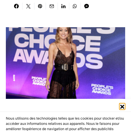
Nous utilisons des technologies telles que les cookies pour stocker et/ou
accéder aux informations relatives aux appareils. Nous le faisons pour
améliorer l’expérience de navigation et pour afficher des publicités