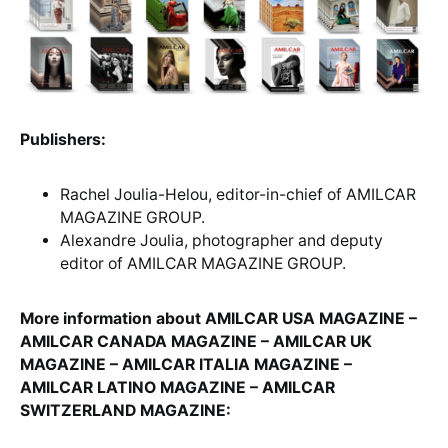
Publishers:
Rachel Joulia-Helou, editor-in-chief of AMILCAR
MAGAZINE GROUP.
Alexandre Joulia, photographer and deputy
editor of AMILCAR MAGAZINE GROUP.
More information about AMILCAR USA MAGAZINE –
AMILCAR CANADA MAGAZINE – AMILCAR UK
MAGAZINE – AMILCAR ITALIA MAGAZINE –
AMILCAR LATINO MAGAZINE – AMILCAR
SWITZERLAND MAGAZINE: