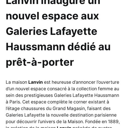
Lanvin inaugure un
nouvel espace aux
Galeries Lafayette
Haussmann dédié au
prêt-à-porter
La maison
Lanvin
est heureuse d’annoncer l’ouverture
d’un nouvel espace consacré à la collection femme au
sein des prestigieuses Galeries Lafayette Haussmann
à Paris. Cet espace complète le corner existant à
l’étage chaussures du Grand Magasin, faisant des
Galeries Lafayette la nouvelle destination parisienne
pour découvrir l’univers de la Maison. Fondée en 1889,