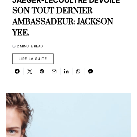
JAEGER-LECOULTRE DEVOILE
SON TOUT DERNIER
AMBASSADEUR: JACKSON
YEE.
2 MINUTE READ
LIRE LA SUITE