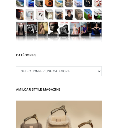
CATÉGORIES
CATÉGORIES
AMILCAR STYLE MAGAZINE