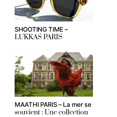
SHOOTING TIME –
LUKKAS PARIS
MAATHI PARIS – La mer se
souvient : Une collection