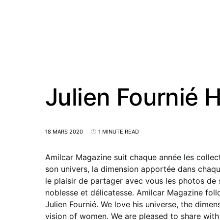
Julien Fournié
18 MARS 2020
1 MINUTE READ
Amilcar Magazine suit chaque année les collec
son univers, la dimension apportée dans chaqu
le plaisir de partager avec vous les photos de 
noblesse et délicatesse. Amilcar Magazine fol
Julien Fournié. We love his universe, the dime
vision of women. We are pleased to share with 