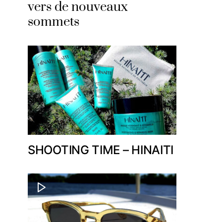
vers de nouveaux
sommets
SHOOTING TIME – HINAITI