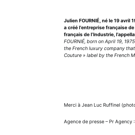
Julien FOURNIÉ, né le 19 avril 1
a créé l’entreprise française d
français de l’Industrie, l’appel
FOURNIÉ, born on April 19, 1975
the French luxury company that
Couture » label by the French Mi
Merci à Jean Luc Ruffinel (phot
Agence de presse – Pr Agency 