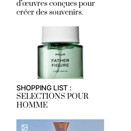
d’œuvres conçues pour
créer des souvenirs.
SHOPPING LIST :
SELECTIONS POUR
HOMME