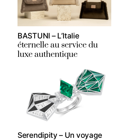
BASTUNI – L’Italie
éternelle au service du
luxe authentique
Serendipity – Un voyage