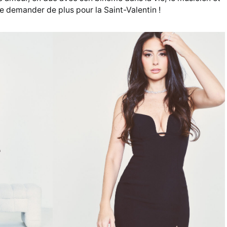
 demander de plus pour la Saint-Valentin !