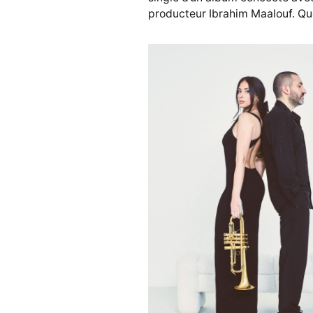
producteur Ibrahim Maalouf. Que