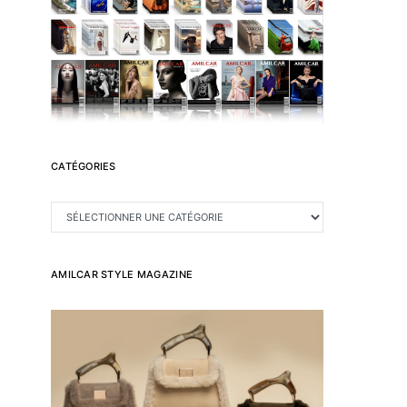
CATÉGORIES
CATÉGORIES
AMILCAR STYLE MAGAZINE