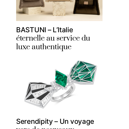
BASTUNI – L’Italie
éternelle au service du
luxe authentique
Serendipity – Un voyage