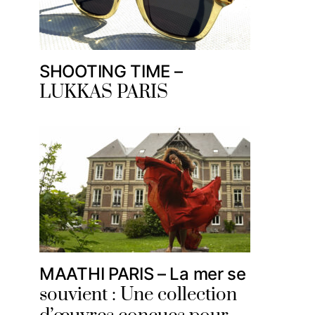
SHOOTING TIME –
LUKKAS PARIS
MAATHI PARIS – La mer se
souvient : Une collection