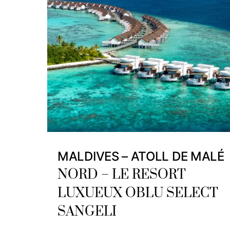
MALDIVES – ATOLL DE MALÉ
NORD – LE RESORT
LUXUEUX OBLU SELECT
SANGELI