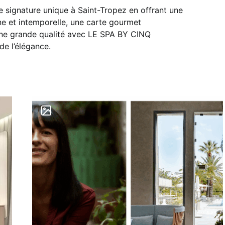
e signature unique à Saint-Tropez en offrant une
e et intemporelle, une carte gourmet
’une grande qualité avec LE SPA BY CINQ
e l’élégance.