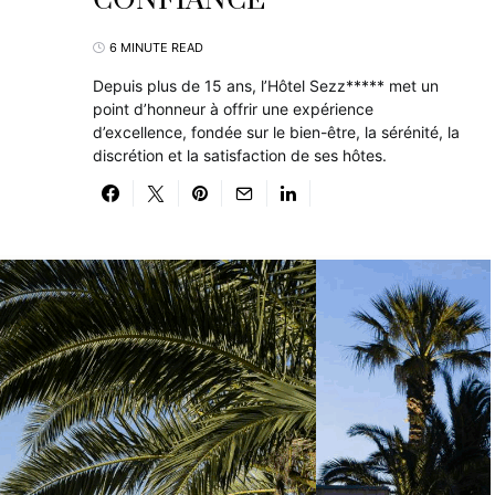
CONFIANCE
6 MINUTE READ
Depuis plus de 15 ans, l’Hôtel Sezz***** met un
point d’honneur à offrir une expérience
d’excellence, fondée sur le bien-être, la sérénité, la
discrétion et la satisfaction de ses hôtes.