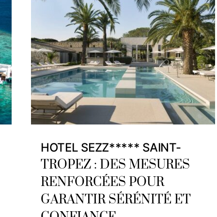
HOTEL SEZZ***** SAINT-
TROPEZ : DES MESURES
RENFORCÉES POUR
GARANTIR SÉRÉNITÉ ET