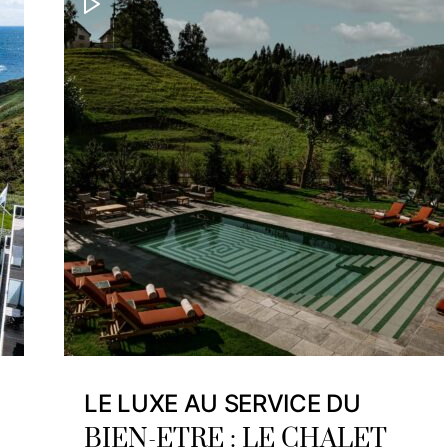
LE LUXE AU SERVICE DU
BIEN-ETRE : LE CHALET