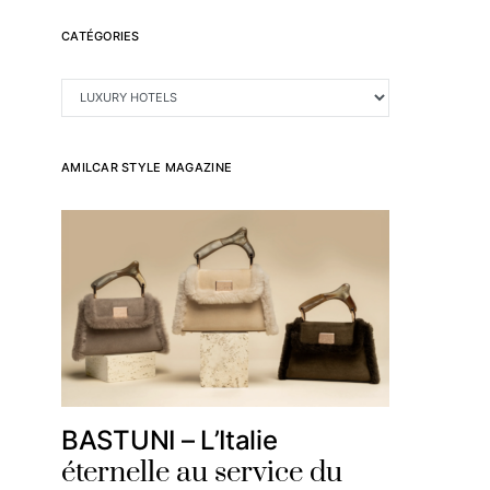
CATÉGORIES
CATÉGORIES
AMILCAR STYLE MAGAZINE
BASTUNI – L’Italie
éternelle au service du