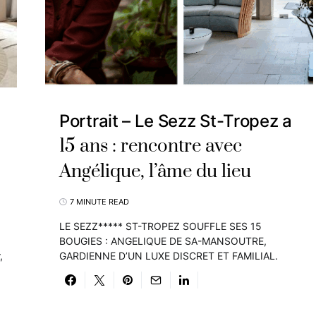
Portrait – Le Sezz St-Tropez a
15 ans : rencontre avec
Angélique, l’âme du lieu
7 MINUTE READ
LE SEZZ***** ST-TROPEZ SOUFFLE SES 15
BOUGIES : ANGELIQUE DE SA-MANSOUTRE,
,
GARDIENNE D’UN LUXE DISCRET ET FAMILIAL.