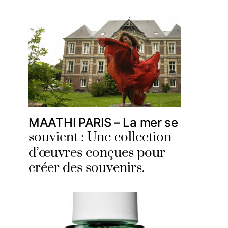
MAATHI PARIS – La mer se
souvient : Une collection
d’œuvres conçues pour
créer des souvenirs.