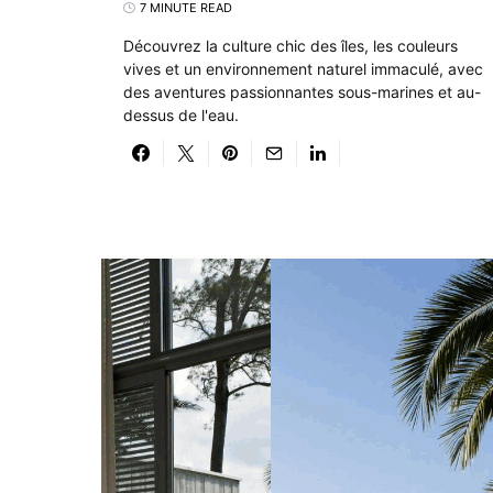
7 MINUTE READ
Découvrez la culture chic des îles, les couleurs
vives et un environnement naturel immaculé, avec
des aventures passionnantes sous-marines et au-
dessus de l'eau.