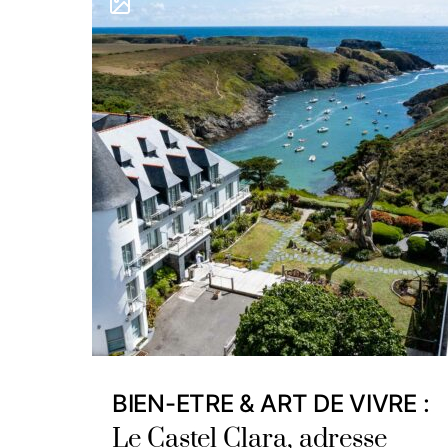
BIEN-ETRE & ART DE VIVRE :
Le Castel Clara, adresse