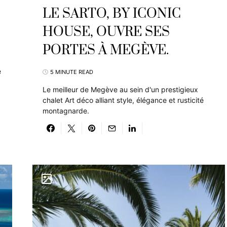
LE SARTO, BY ICONIC
HOUSE, OUVRE SES
PORTES À MEGÈVE.
e
5 MINUTE READ
Le meilleur de Megève au sein d'un prestigieux
chalet Art déco alliant style, élégance et rusticité
montagnarde.