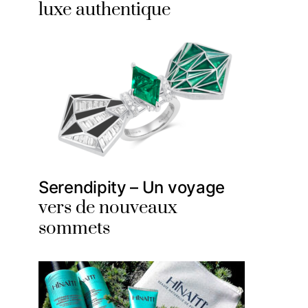
luxe authentique
Serendipity – Un voyage
vers de nouveaux
sommets