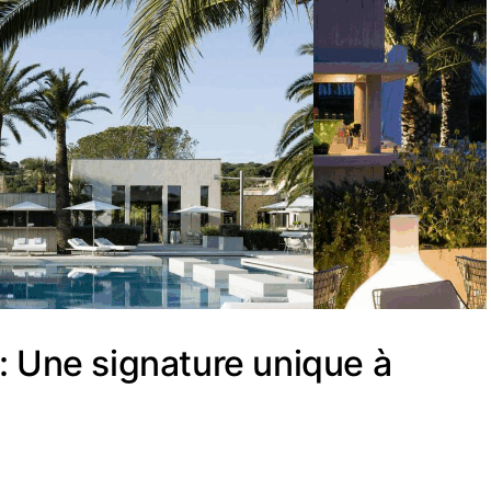
: Une signature unique à