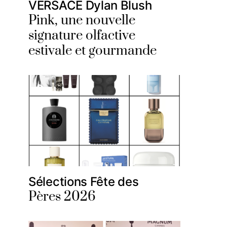
VERSACE Dylan Blush
Pink, une nouvelle
signature olfactive
estivale et gourmande
Sélections Fête des
Pères 2026