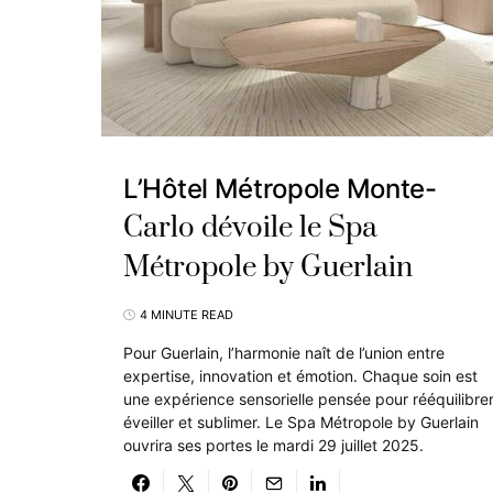
L’Hôtel Métropole Monte-
Carlo dévoile le Spa
Métropole by Guerlain
4 MINUTE READ
Pour Guerlain, l’harmonie naît de l’union entre
expertise, innovation et émotion. Chaque soin est
une expérience sensorielle pensée pour rééquilibrer
éveiller et sublimer. Le Spa Métropole by Guerlain
ouvrira ses portes le mardi 29 juillet 2025.