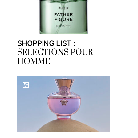
SHOPPING LIST :
SELECTIONS POUR
HOMME