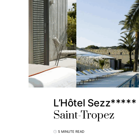
L’Hôtel Sezz***** 
Saint-Tropez
5 MINUTE READ