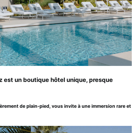
z est un boutique hôtel unique, presque
èrement de plain-pied, vous invite à une immersion rare et