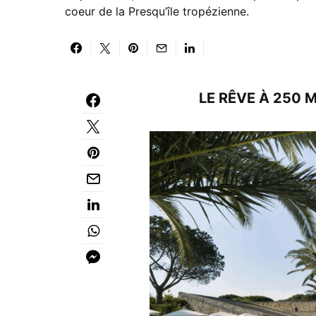
coeur de la Presqu’île tropézienne.
LE RÊVE À 250 