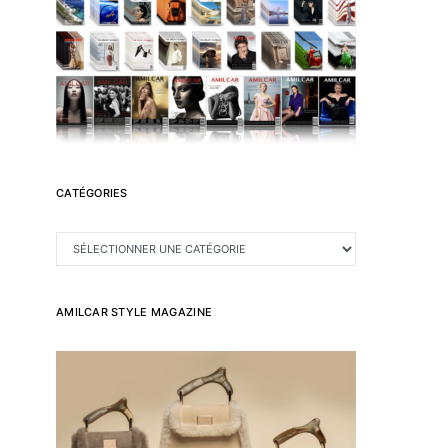
CATÉGORIES
CATÉGORIES
AMILCAR STYLE MAGAZINE