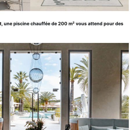
t, une piscine chauffée de 200 m² vous attend pour des