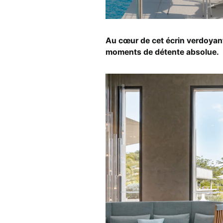
Au cœur de cet écrin verdoyan
moments de détente absolue.