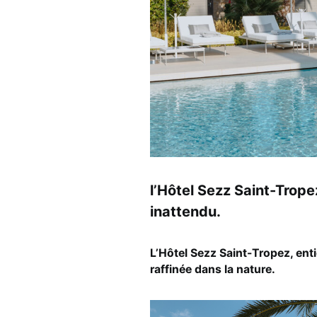
l’Hôtel Sezz Saint-Trope
inattendu.
L’Hôtel Sezz Saint-Tropez, enti
raffinée dans la nature.