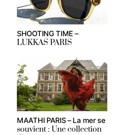
SHOOTING TIME –
LUKKAS PARIS
MAATHI PARIS – La mer se
souvient : Une collection