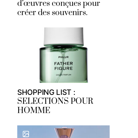
d’œuvres conçues pour
créer des souvenirs.
SHOPPING LIST :
SELECTIONS POUR
HOMME