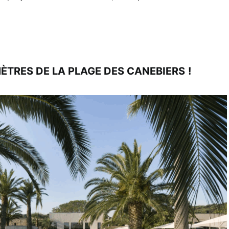
MÈTRES DE LA PLAGE DES CANEBIERS
!