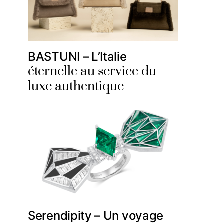
BASTUNI – L’Italie
éternelle au service du
luxe authentique
Serendipity – Un voyage