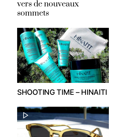
vers de nouveaux
sommets
SHOOTING TIME – HINAITI