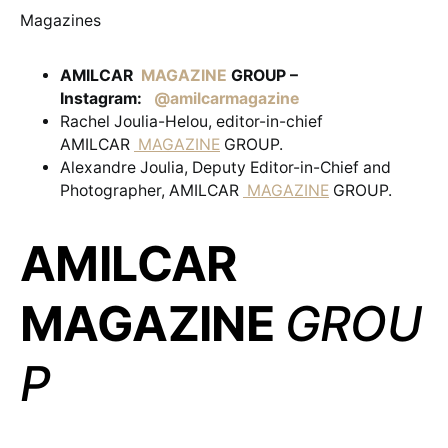
Magazines
AMILCAR
MAGAZINE
GROUP –
Instagram:
@amilcarmagazine
Rachel Joulia-Helou, editor-in-chief
AMILCAR
MAGAZINE
GROUP.
Alexandre Joulia, Deputy Editor-in-Chief and
Photographer, AMILCAR
MAGAZINE
GROUP.
AMILCAR
MAGAZINE
GROU
P