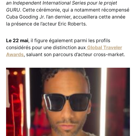
an Independent International Series pour le projet
GURU
. Cette cérémonie, qui a notamment récompensé
Cuba Gooding Jr. l’an dernier, accueillera cette année
la présence de l’acteur Eric Roberts.
Le 22 mai
, il figure également parmi les profils
considérés pour une distinction aux
Global Traveler
Awards
, saluant son parcours d’acteur cross-market.