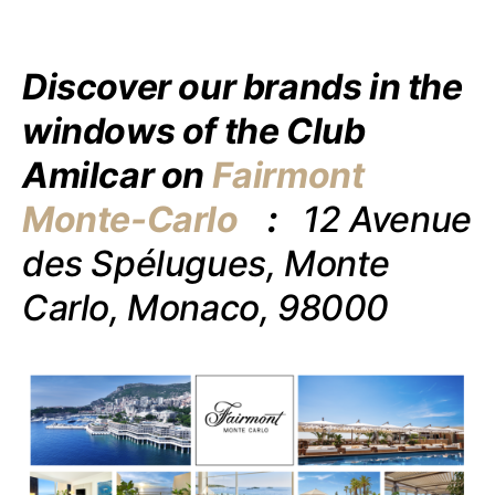
Discover our brands in the
windows of the Club
Amilcar on
Fairmont
Monte-Carlo
:
12 Avenue
des Spélugues, Monte
Carlo, Monaco, 98000