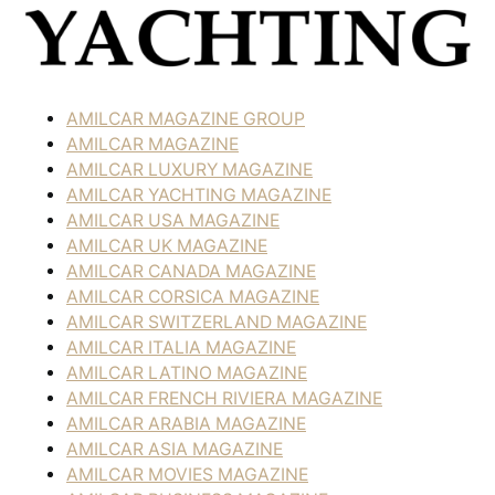
AMILCAR MAGAZINE GROUP
AMILCAR MAGAZINE
AMILCAR LUXURY MAGAZINE
AMILCAR YACHTING MAGAZINE
AMILCAR USA MAGAZINE
AMILCAR UK MAGAZINE
AMILCAR CANADA MAGAZINE
AMILCAR CORSICA MAGAZINE
AMILCAR SWITZERLAND MAGAZINE
AMILCAR ITALIA MAGAZINE
AMILCAR LATINO MAGAZINE
AMILCAR FRENCH RIVIERA MAGAZINE
AMILCAR ARABIA MAGAZINE
AMILCAR ASIA MAGAZINE
AMILCAR MOVIES MAGAZINE