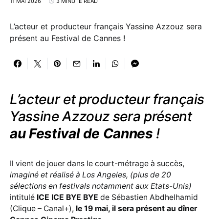
11 MAI 2026
3 MINUTE READ
L’acteur et producteur français Yassine Azzouz sera
présent au Festival de Cannes !
L’acteur et producteur français
Yassine Azzouz sera présent
au Festival de Cannes
!
Il vient de jouer dans le court-métrage à succès,
imaginé et réalisé à Los Angeles, (plus de 20
sélections en festivals notamment aux Etats-Unis)
intitulé
ICE ICE BYE BYE
de Sébastien Abdhelhamid
(Clique – Canal+),
le 19 mai, il sera présent au dîner