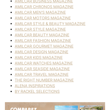
AMILCAR BUSINESS MAGAZINE
AMILCAR CHRONOS MAGAZINE
AMILCAR MEN’S MAGAZINE
AMILCAR MOTORS MAGAZINE
AMILCAR STYLE & BEAUTY MAGAZINE
AMILCAR STYLE MAGAZINE
AMILCAR BEAUTY MAGAZINE
AMILCAR FASHION MAGAZINE
AMILCAR GOURMET MAGAZINE
AMILCAR DESIGN MAGAZINE
AMILCAR KIDS MAGAZINE
AMILCAR WATCHES MAGAZINE
AMILCAR SEASIDE MAGAZINE
AMILCAR TRAVEL MAGAZINE
THE RIGHT NUMBER MAGAZINE
ALENA INSPIRATIONS
BY RACKEL SELECTIONS