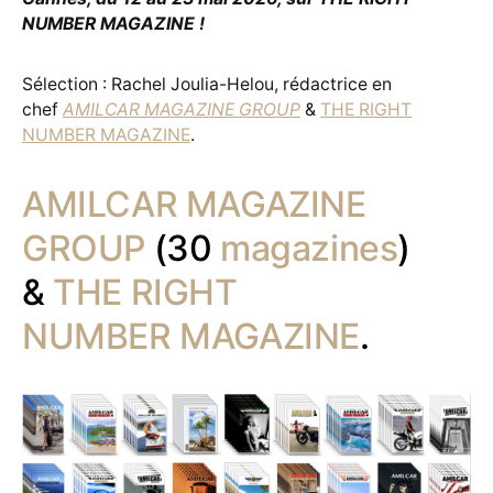
NUMBER MAGAZINE !
Sélection : Rachel Joulia-Helou, rédactrice en
chef
AMILCAR MAGAZINE GROUP
&
THE RIGHT
NUMBER MAGAZINE
.
AMILCAR MAGAZINE
GROUP
(30
magazines
)
&
THE RIGHT
NUMBER MAGAZINE
.