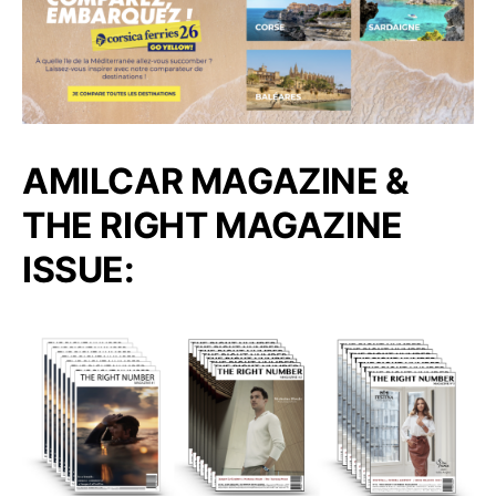
AMILCAR MAGAZINE &
THE RIGHT MAGAZINE
ISSUE: