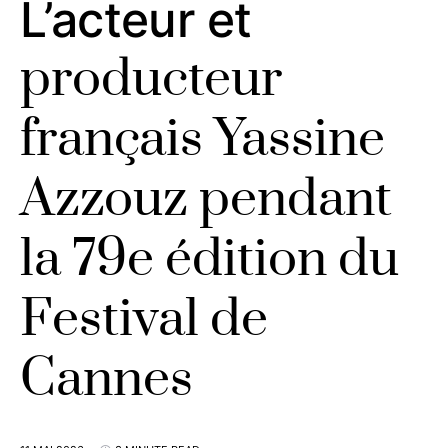
L’acteur et
producteur
français Yassine
Azzouz pendant
la 79e édition du
Festival de
Cannes