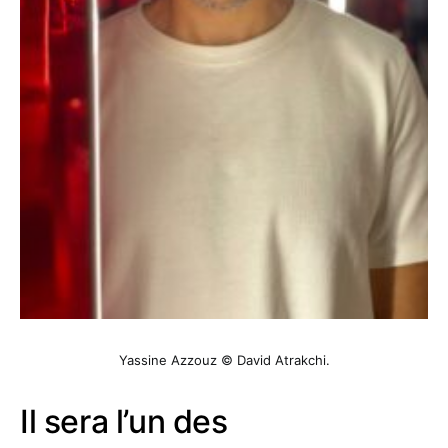
Yassine Azzouz © David Atrakchi.
Il sera l’un des