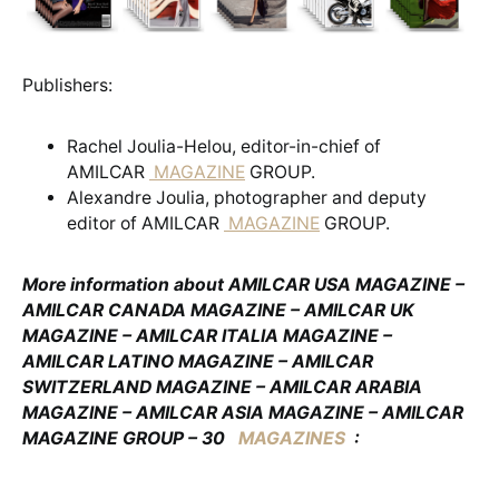
Publishers:
Rachel Joulia-Helou, editor-in-chief of
AMILCAR
MAGAZINE
GROUP.
Alexandre Joulia, photographer and deputy
editor of AMILCAR
MAGAZINE
GROUP.
More information about AMILCAR USA MAGAZINE –
AMILCAR CANADA MAGAZINE – AMILCAR UK
MAGAZINE – AMILCAR ITALIA MAGAZINE –
AMILCAR LATINO MAGAZINE – AMILCAR
SWITZERLAND MAGAZINE – AMILCAR ARABIA
MAGAZINE – AMILCAR ASIA MAGAZINE – AMILCAR
MAGAZINE GROUP – 30
MAGAZINES
: