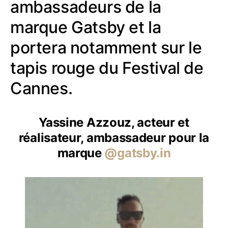
ambassadeurs de la
marque Gatsby et la
portera notamment sur le
tapis rouge du Festival de
Cannes.
Yassine Azzouz, acteur et
réalisateur, ambassadeur pour la
marque
@gatsby.in