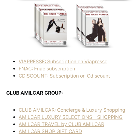
VIAPRESSE: Subscription on Viapresse
FNAC: Fnac subscription
CDISCOUNT: Subscription on Cdiscount
CLUB AMILCAR GROUP:
CLUB AMILCAR: Concierge & Luxury Shopping
AMILCAR LUXURY SELECTIONS – SHOPPING
AMILCAR TRAVEL by CLUB AMILCAR
AMILCAR SHOP GIFT CARD