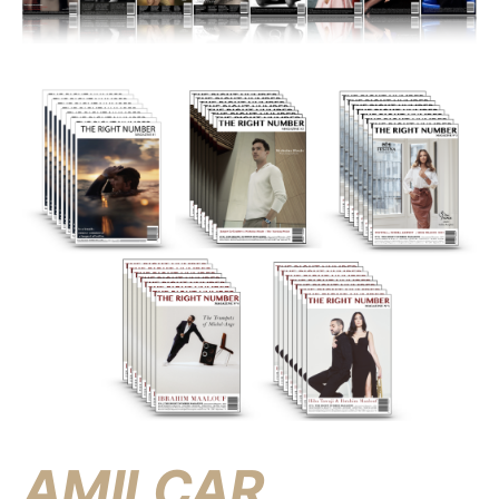
AMILCAR