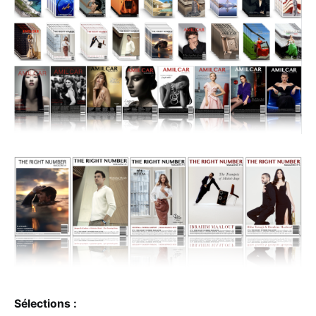
Sélections :