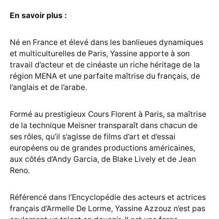
En savoir plus :
Né en France et élevé dans les banlieues dynamiques
et multiculturelles de Paris, Yassine apporte à son
travail d’acteur et de cinéaste un riche héritage de la
région MENA et une parfaite maîtrise du français, de
l’anglais et de l’arabe.
Formé au prestigieux Cours Florent à Paris, sa maîtrise
de la technique Meisner transparaît dans chacun de
ses rôles, qu’il s’agisse de films d’art et d’essai
européens ou de grandes productions américaines,
aux côtés d’Andy Garcia, de Blake Lively et de Jean
Reno.
Référencé dans l’Encyclopédie des acteurs et actrices
français d’Armelle De Lorme, Yassine Azzouz n’est pas