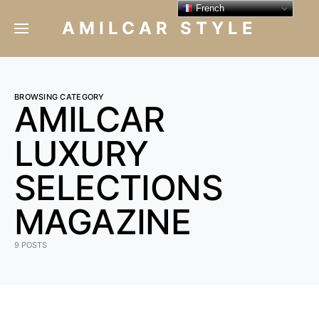
French
AMILCAR STYLE
BROWSING CATEGORY
AMILCAR
LUXURY
SELECTIONS
MAGAZINE
9 POSTS