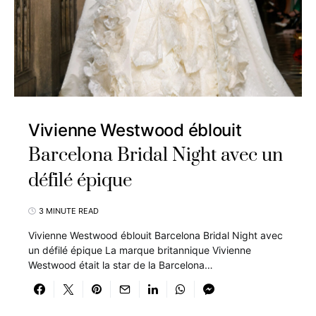
Vivienne Westwood éblouit
Barcelona Bridal Night avec un
défilé épique
3 MINUTE READ
Vivienne Westwood éblouit Barcelona Bridal Night avec
un défilé épique La marque britannique Vivienne
Westwood était la star de la Barcelona…