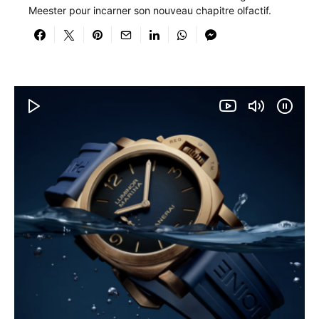
Meester pour incarner son nouveau chapitre olfactif.