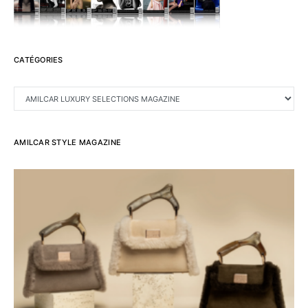
CATÉGORIES
CATÉGORIES
AMILCAR STYLE MAGAZINE