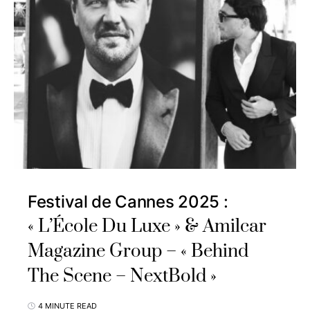
Festival de Cannes 2025 :
« L’École Du Luxe » & Amilcar
Magazine Group – « Behind
The Scene – NextBold »
4 MINUTE READ