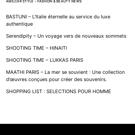
AMILCAR STYLE – FASHION & BEAUTY NEWS
BASTUNI – L’Italie éternelle au service du luxe
authentique
Serendipity – Un voyage vers de nouveaux sommets
SHOOTING TIME – HINAITI
SHOOTING TIME – LUKKAS PARIS
MAATHI PARIS – La mer se souvient : Une collection
d’œuvres conçues pour créer des souvenirs.
SHOPPING LIST : SELECTIONS POUR HOMME