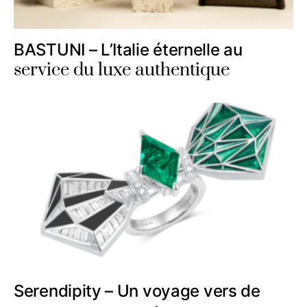
BASTUNI – L’Italie éternelle au
service du luxe authentique
Serendipity – Un voyage vers de