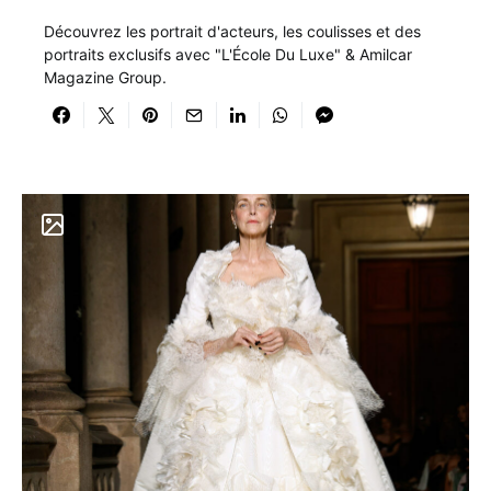
Découvrez les portrait d'acteurs, les coulisses et des
portraits exclusifs avec "L'École Du Luxe" & Amilcar
Magazine Group.