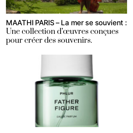
MAATHI PARIS – La mer se souvient :
Une collection d’œuvres conçues
pour créer des souvenirs.