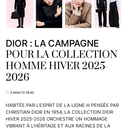
DIOR : LA CAMPAGNE
POUR LA COLLECTION
HOMME HIVER 2025-
2026
3 MINUTE READ
HABITÉE PAR L’ESPRIT DE LA LIGNE H PENSÉE PAR
CHRISTIAN DIOR EN 1954, LA COLLECTION DIOR
HIVER 2025-2026 ORCHESTRE UN HOMMAGE
VIBRANT À L’HÉRITAGE ET AUX RACINES DE LA