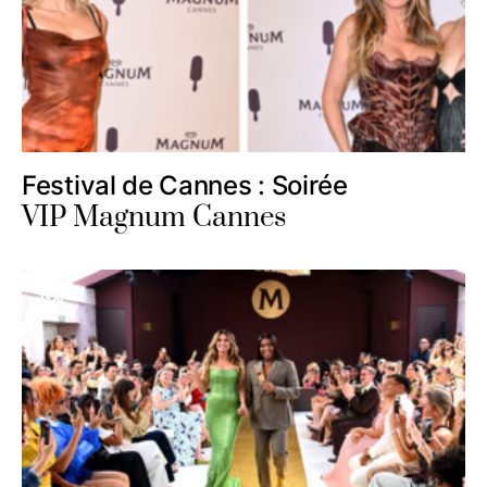
Festival de Cannes : Soirée
VIP Magnum Cannes