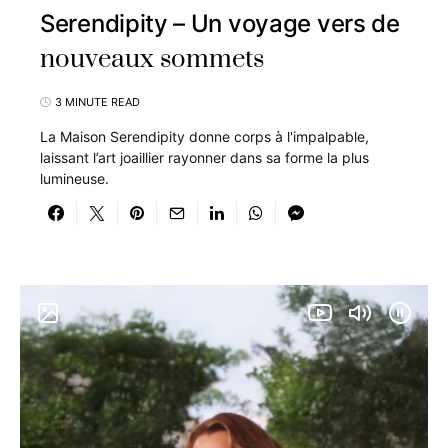
Serendipity – Un voyage vers de
nouveaux sommets
3 MINUTE READ
La Maison Serendipity donne corps à l'impalpable,
laissant l’art joaillier rayonner dans sa forme la plus
lumineuse.