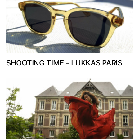
SHOOTING TIME – LUKKAS PARIS