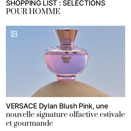
SHOPPING LIST : SELECTIONS
POUR HOMME
VERSACE Dylan Blush Pink, une
nouvelle signature olfactive estivale
et gourmande