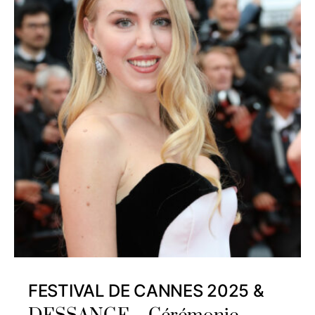
FESTIVAL DE CANNES 2025 &