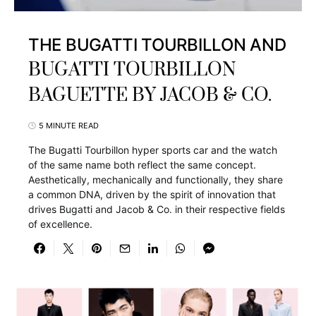
THE BUGATTI TOURBILLON AND
BUGATTI TOURBILLON
BAGUETTE BY JACOB & CO.
5 MINUTE READ
The Bugatti Tourbillon hyper sports car and the watch
of the same name both reflect the same concept.
Aesthetically, mechanically and functionally, they share
a common DNA, driven by the spirit of innovation that
drives Bugatti and Jacob & Co. in their respective fields
of excellence.