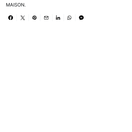
MAISON.