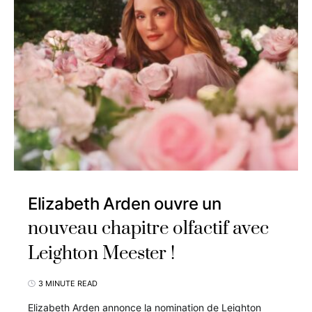
Elizabeth Arden ouvre un
nouveau chapitre olfactif avec
Leighton Meester !
3 MINUTE READ
Elizabeth Arden annonce la nomination de Leighton