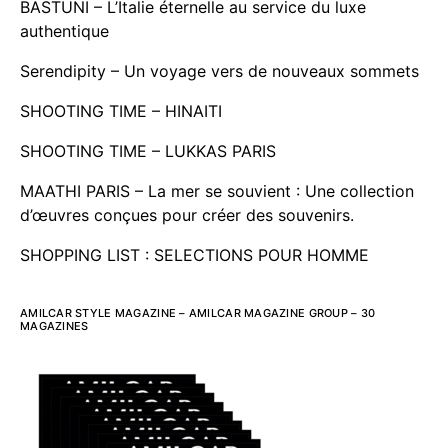
BASTUNI – L’Italie éternelle au service du luxe
authentique
Serendipity – Un voyage vers de nouveaux sommets
SHOOTING TIME – HINAITI
SHOOTING TIME – LUKKAS PARIS
MAATHI PARIS – La mer se souvient : Une collection
d’œuvres conçues pour créer des souvenirs.
SHOPPING LIST : SELECTIONS POUR HOMME
AMILCAR STYLE MAGAZINE – AMILCAR MAGAZINE GROUP – 30
MAGAZINES