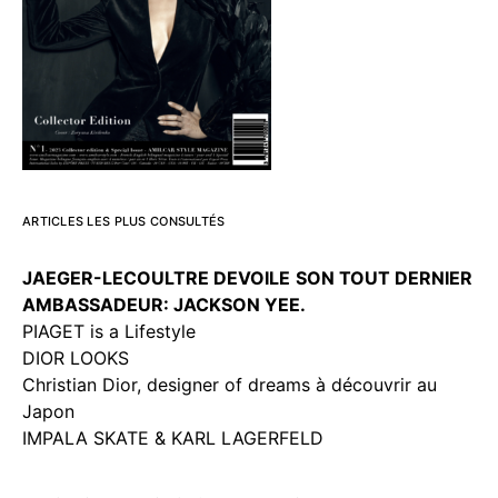
ARTICLES LES PLUS CONSULTÉS
JAEGER-LECOULTRE DEVOILE
SON TOUT DERNIER
AMBASSADEUR: JACKSON YEE.
PIAGET is a Lifestyle
DIOR LOOKS
Christian Dior, designer of dreams à découvrir au
Japon
IMPALA SKATE & KARL LAGERFELD