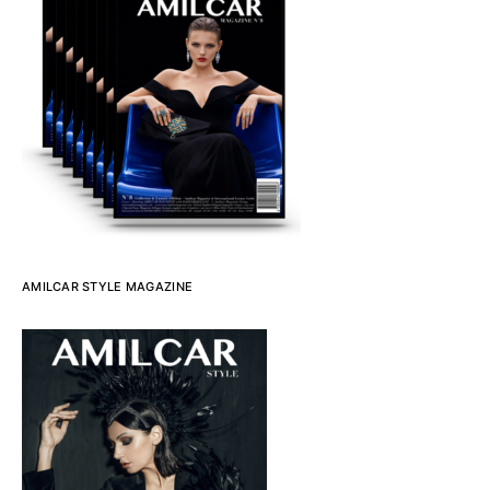
AMILCAR STYLE MAGAZINE