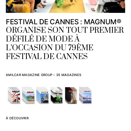
FESTIVAL DE CANNES : MAGNUM®
ORGANISE SON TOUT PREMIER
DÉFILÉ DE MODE À
L’OCCASION DU 79ÈME
FESTIVAL DE CANNES
AMILCAR MAGAZINE GROUP – 35 MAGAZINES
À DÉCOUVRIR