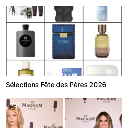
Sélections Fête des Pères 2026