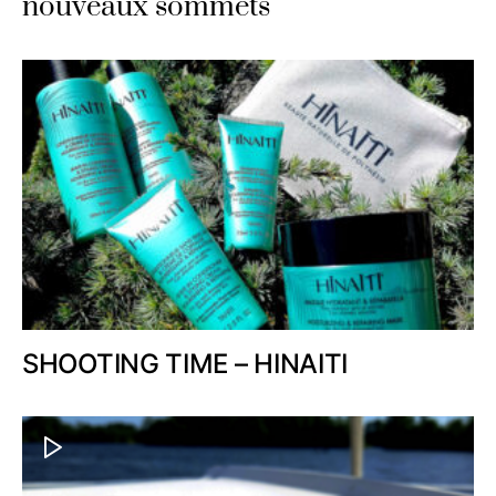
nouveaux sommets
SHOOTING TIME – HINAITI