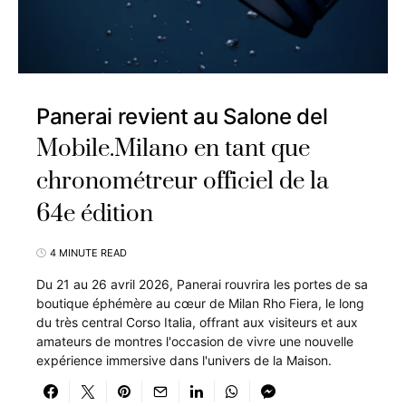
Panerai revient au Salone del
Mobile.Milano en tant que
chronométreur officiel de la
64e édition
4 MINUTE READ
Du 21 au 26 avril 2026, Panerai rouvrira les portes de sa
boutique éphémère au cœur de Milan Rho Fiera, le long
du très central Corso Italia, offrant aux visiteurs et aux
amateurs de montres l'occasion de vivre une nouvelle
expérience immersive dans l'univers de la Maison.