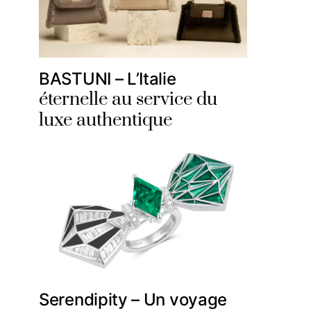
BASTUNI – L’Italie
éternelle au service du
luxe authentique
Serendipity – Un voyage