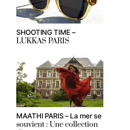
SHOOTING TIME –
LUKKAS PARIS
MAATHI PARIS – La mer se
souvient : Une collection