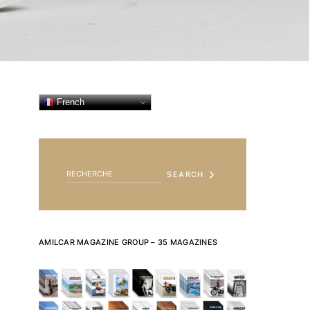
French
SEARCH FOR:
SEARCH
AMILCAR MAGAZINE GROUP – 35 MAGAZINES