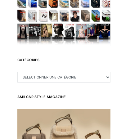
CATÉGORIES
CATÉGORIES
AMILCAR STYLE MAGAZINE