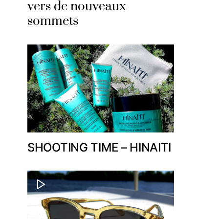
vers de nouveaux
sommets
SHOOTING TIME – HINAITI