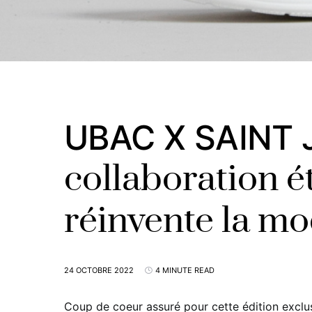
UBAC X SAINT 
collaboration é
réinvente la m
24 OCTOBRE 2022
4 MINUTE READ
Coup de coeur assuré pour cette édition exclu