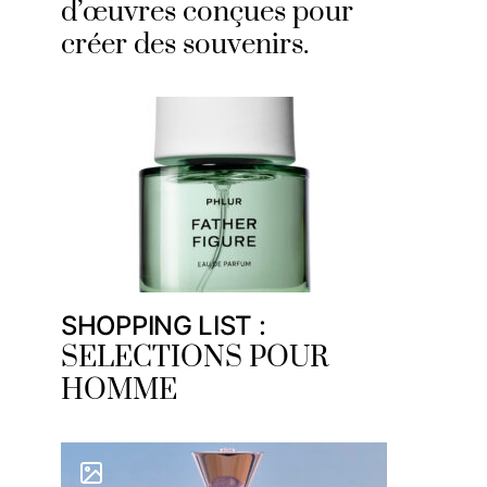
d’œuvres conçues pour
créer des souvenirs.
SHOPPING LIST :
SELECTIONS POUR
HOMME