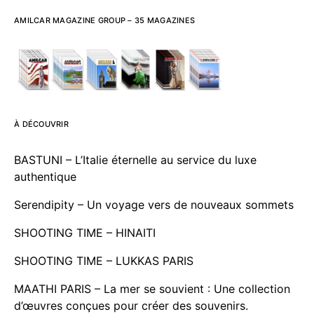
AMILCAR MAGAZINE GROUP – 35 MAGAZINES
À DÉCOUVRIR
BASTUNI – L’Italie éternelle au service du luxe
authentique
Serendipity – Un voyage vers de nouveaux sommets
SHOOTING TIME – HINAITI
SHOOTING TIME – LUKKAS PARIS
MAATHI PARIS – La mer se souvient : Une collection
d’œuvres conçues pour créer des souvenirs.