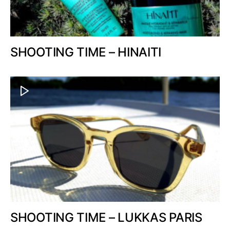
SHOOTING TIME – HINAITI
SHOOTING TIME – LUKKAS PARIS