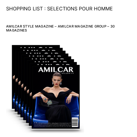
SHOPPING LIST : SELECTIONS POUR HOMME
AMILCAR STYLE MAGAZINE – AMILCAR MAGAZINE GROUP – 30
MAGAZINES