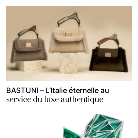
BASTUNI – L’Italie éternelle au
service du luxe authentique