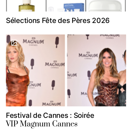
Sélections Fête des Pères 2026
Festival de Cannes : Soirée
VIP Magnum Cannes