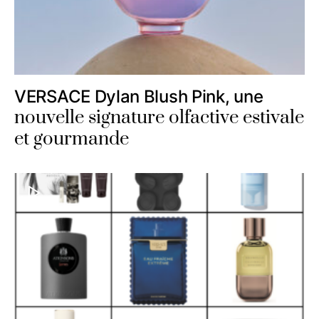
VERSACE Dylan Blush Pink, une
nouvelle signature olfactive estivale
et gourmande