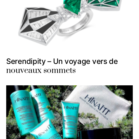
Serendipity – Un voyage vers de
nouveaux sommets