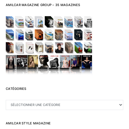
AMILCAR MAGAZINE GROUP – 35 MAGAZINES
CATÉGORIES
CATÉGORIES
AMILCAR STYLE MAGAZINE