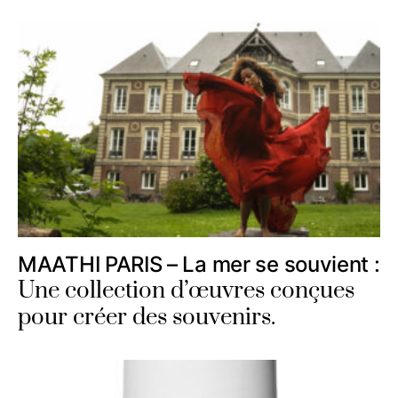
MAATHI PARIS – La mer se souvient :
Une collection d’œuvres conçues
pour créer des souvenirs.