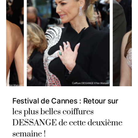
Festival de Cannes : Retour sur
les plus belles coiffures
DESSANGE de cette deuxième
semaine !