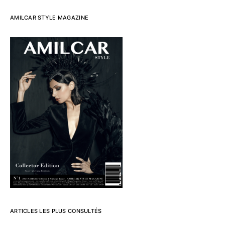
AMILCAR STYLE MAGAZINE
ARTICLES LES PLUS CONSULTÉS