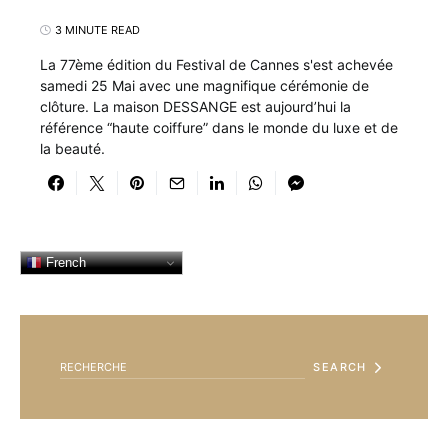
3 MINUTE READ
La 77ème édition du Festival de Cannes s'est achevée
samedi 25 Mai avec une magnifique cérémonie de
clôture. La maison DESSANGE est aujourd’hui la
référence “haute coiffure” dans le monde du luxe et de
la beauté.
French
SEARCH FOR:
SEARCH