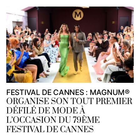
FESTIVAL DE CANNES : MAGNUM®
ORGANISE SON TOUT PREMIER
DÉFILÉ DE MODE À
L’OCCASION DU 79ÈME
FESTIVAL DE CANNES