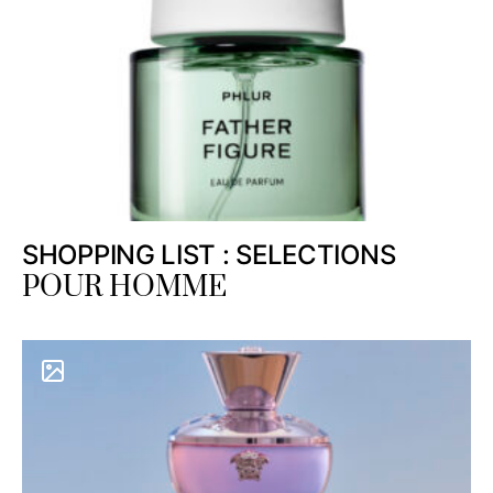
SHOPPING LIST : SELECTIONS
POUR HOMME