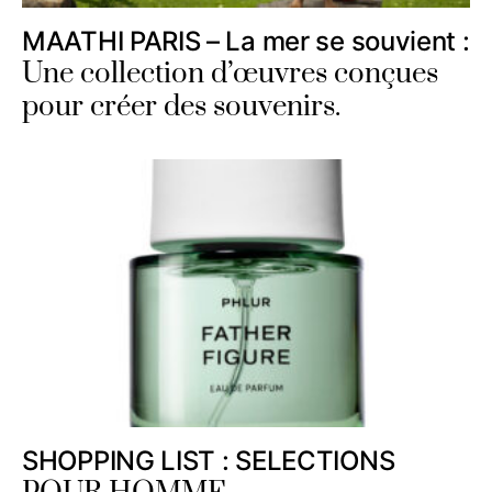
MAATHI PARIS – La mer se souvient :
Une collection d’œuvres conçues
pour créer des souvenirs.
SHOPPING LIST : SELECTIONS