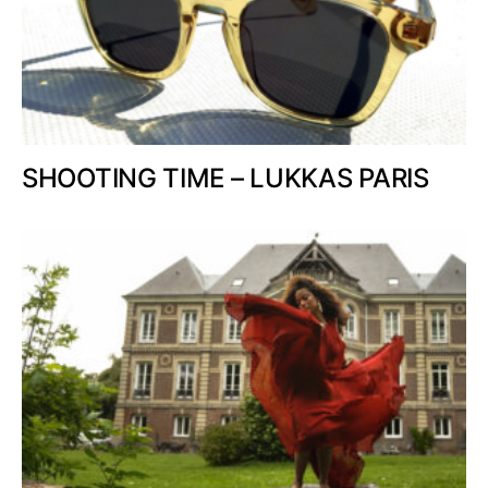
SHOOTING TIME – LUKKAS PARIS