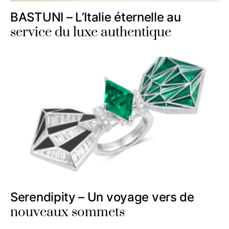
BASTUNI – L’Italie éternelle au
service du luxe authentique
Serendipity – Un voyage vers de
nouveaux sommets