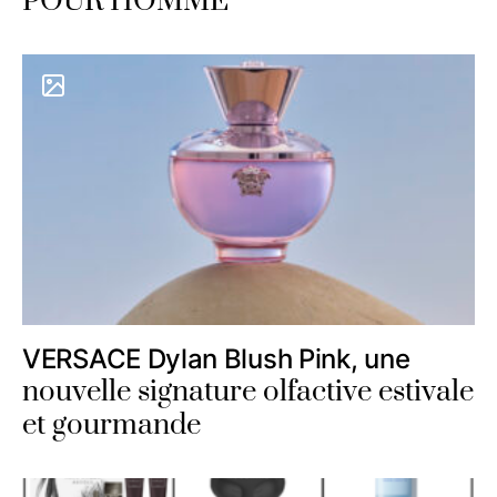
POUR HOMME
VERSACE Dylan Blush Pink, une
nouvelle signature olfactive estivale
et gourmande