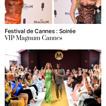
Festival de Cannes : Soirée
VIP Magnum Cannes