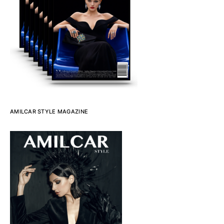
AMILCAR STYLE MAGAZINE