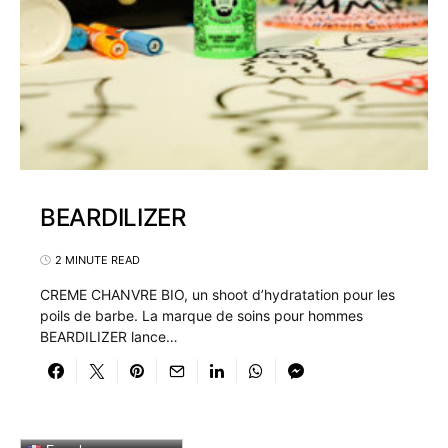
BEARDILIZER
2 MINUTE READ
CREME CHANVRE BIO, un shoot d’hydratation pour les
poils de barbe. La marque de soins pour hommes
BEARDILIZER lance…