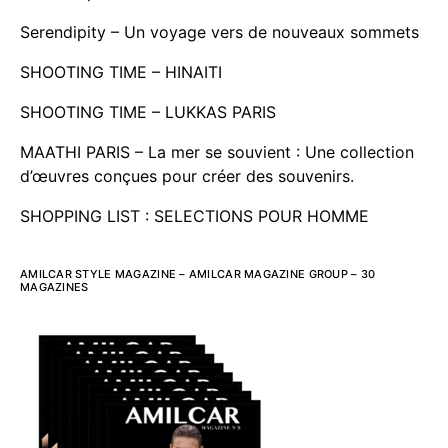
Serendipity – Un voyage vers de nouveaux sommets
SHOOTING TIME – HINAITI
SHOOTING TIME – LUKKAS PARIS
MAATHI PARIS – La mer se souvient : Une collection
d’œuvres conçues pour créer des souvenirs.
SHOPPING LIST : SELECTIONS POUR HOMME
AMILCAR STYLE MAGAZINE – AMILCAR MAGAZINE GROUP – 30
MAGAZINES