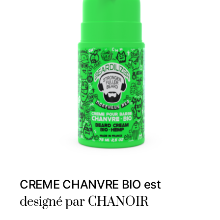
CREME CHANVRE BIO est
designé par CHANOIR