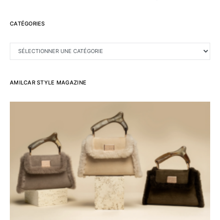
CATÉGORIES
CATÉGORIES
AMILCAR STYLE MAGAZINE