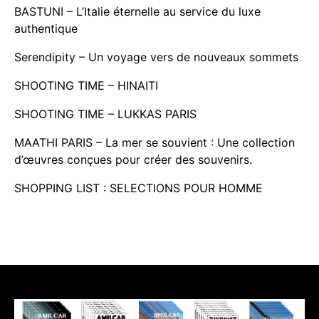
BASTUNI – L’Italie éternelle au service du luxe
authentique
Serendipity – Un voyage vers de nouveaux sommets
SHOOTING TIME – HINAITI
SHOOTING TIME – LUKKAS PARIS
MAATHI PARIS – La mer se souvient : Une collection
d’œuvres conçues pour créer des souvenirs.
SHOPPING LIST : SELECTIONS POUR HOMME