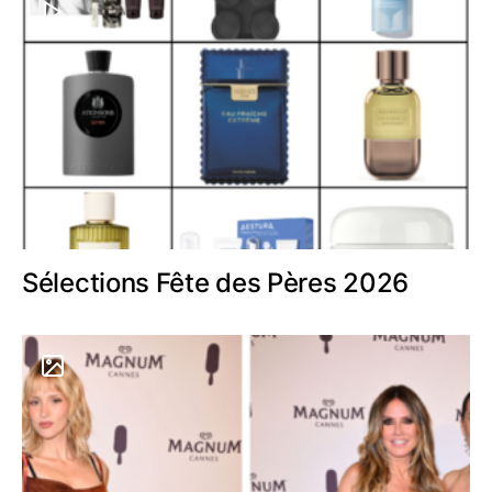
Sélections Fête des Pères 2026