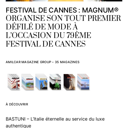
FESTIVAL DE CANNES : MAGNUM®
ORGANISE SON TOUT PREMIER
DÉFILÉ DE MODE À
L’OCCASION DU 79ÈME
FESTIVAL DE CANNES
AMILCAR MAGAZINE GROUP – 35 MAGAZINES
À DÉCOUVRIR
BASTUNI – L’Italie éternelle au service du luxe
authentique