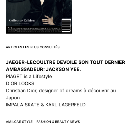
ARTICLES LES PLUS CONSULTÉS
JAEGER-LECOULTRE DEVOILE
SON TOUT DERNIER
AMBASSADEUR: JACKSON YEE.
PIAGET is a Lifestyle
DIOR LOOKS
Christian Dior, designer of dreams à découvrir au
Japon
IMPALA SKATE & KARL LAGERFELD
AMILCAR STYLE – FASHION & BEAUTY NEWS