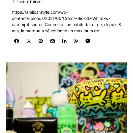
2 MINUTE READ
https://amilcarstyle.com/wp-
content/uploads/2021/05/Creme-Bio-3D-White-w-
cap.mp4 source Comme à son habitude, et ce, depuis 8
ans, la marque a sélectionné un maximum de…