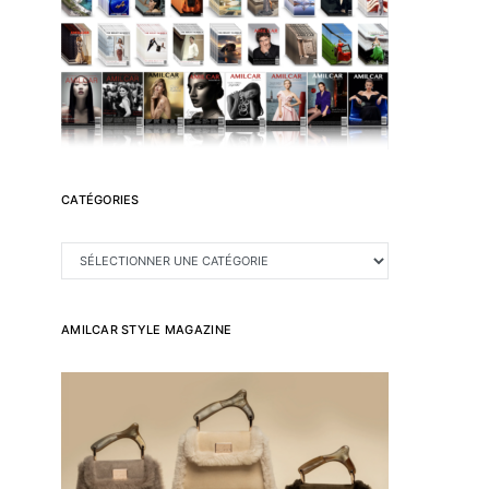
CATÉGORIES
CATÉGORIES
AMILCAR STYLE MAGAZINE