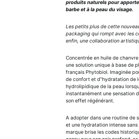
produits naturels pour apporte
barbe et à la peau du visage.
Les petits plus de cette nouve
packaging qui rompt avec les c
enfin, une collaboration artistiq
Concentrée en huile de chanvre 
une solution unique à base de pl
français Phytobiol. Imaginée p
de confort et d’’hydratation de 
hydrolipidique de la peau lorsqu
instantanément une sensation d
son effet régénérant.
A adopter dans une routine de s
et une hydratation intense sans
marque brise les codes historiqu