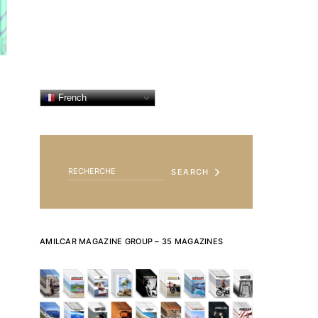
French
SEARCH FOR:
SEARCH
AMILCAR MAGAZINE GROUP – 35 MAGAZINES