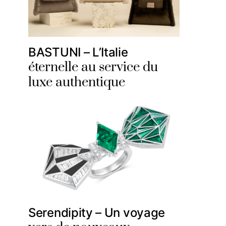
BASTUNI – L’Italie
éternelle au service du
luxe authentique
Serendipity – Un voyage