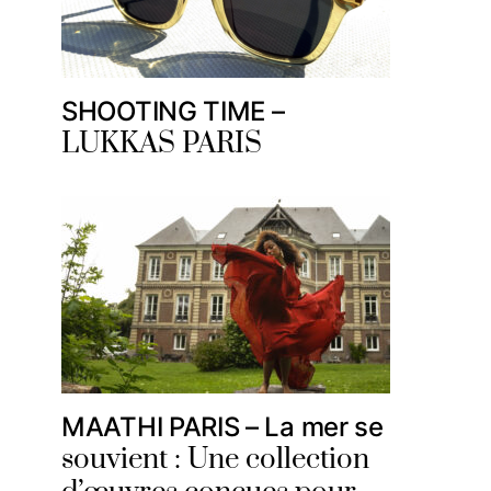
SHOOTING TIME –
LUKKAS PARIS
MAATHI PARIS – La mer se
souvient : Une collection