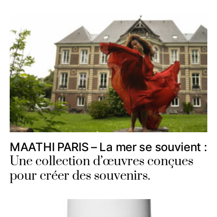
MAATHI PARIS – La mer se souvient :
Une collection d’œuvres conçues
pour créer des souvenirs.