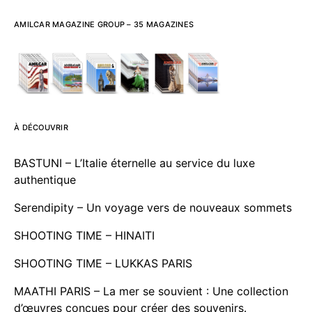
AMILCAR MAGAZINE GROUP – 35 MAGAZINES
À DÉCOUVRIR
BASTUNI – L’Italie éternelle au service du luxe
authentique
Serendipity – Un voyage vers de nouveaux sommets
SHOOTING TIME – HINAITI
SHOOTING TIME – LUKKAS PARIS
MAATHI PARIS – La mer se souvient : Une collection
d’œuvres conçues pour créer des souvenirs.