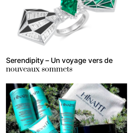
Serendipity – Un voyage vers de
nouveaux sommets