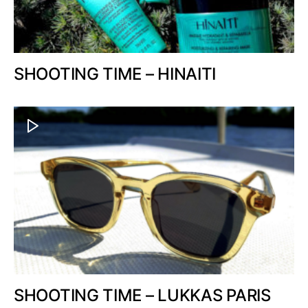
SHOOTING TIME – HINAITI
SHOOTING TIME – LUKKAS PARIS