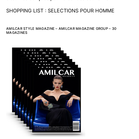
SHOPPING LIST : SELECTIONS POUR HOMME
AMILCAR STYLE MAGAZINE – AMILCAR MAGAZINE GROUP – 30
MAGAZINES