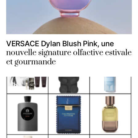
VERSACE Dylan Blush Pink, une
nouvelle signature olfactive estivale
et gourmande