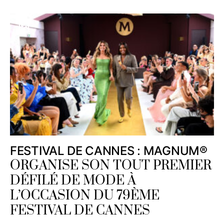
FESTIVAL DE CANNES : MAGNUM®
ORGANISE SON TOUT PREMIER
DÉFILÉ DE MODE À
L’OCCASION DU 79ÈME
FESTIVAL DE CANNES