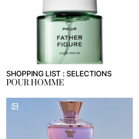
SHOPPING LIST : SELECTIONS
POUR HOMME