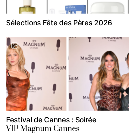
Sélections Fête des Pères 2026
Festival de Cannes : Soirée
VIP Magnum Cannes