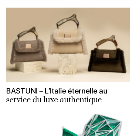
BASTUNI – L’Italie éternelle au
service du luxe authentique