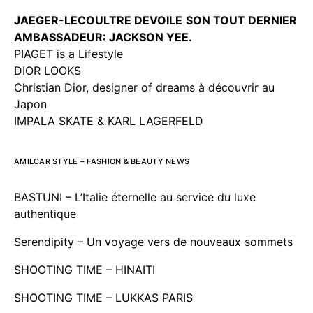
JAEGER-LECOULTRE DEVOILE
SON TOUT DERNIER
AMBASSADEUR: JACKSON YEE.
PIAGET is a Lifestyle
DIOR LOOKS
Christian Dior, designer of dreams à découvrir au
Japon
IMPALA SKATE & KARL LAGERFELD
AMILCAR STYLE – FASHION & BEAUTY NEWS
BASTUNI – L’Italie éternelle au service du luxe
authentique
Serendipity – Un voyage vers de nouveaux sommets
SHOOTING TIME – HINAITI
SHOOTING TIME – LUKKAS PARIS