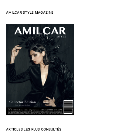
AMILCAR STYLE MAGAZINE
ARTICLES LES PLUS CONSULTÉS