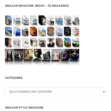
AMILCAR MAGAZINE GROUP – 35 MAGAZINES
CATÉGORIES
CATÉGORIES
AMILCAR STYLE MAGAZINE