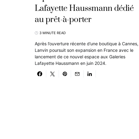
Lafayette Haussmann dédié
au prêt-à-porter
3 MINUTE READ
Après l’ouverture récente d’une boutique à Cannes,
Lanvin poursuit son expansion en France avec le
lancement de ce nouvel espace aux Galeries
Lafayette Haussmann en juin 2024.