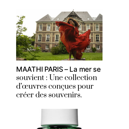
MAATHI PARIS – La mer se
souvient : Une collection
d’œuvres conçues pour
créer des souvenirs.