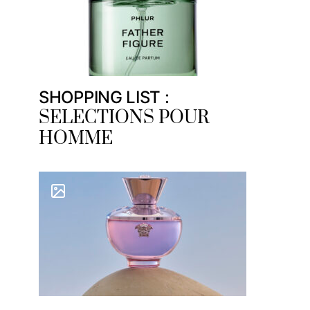
SHOPPING LIST :
SELECTIONS POUR
HOMME