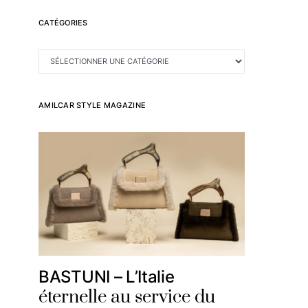
CATÉGORIES
CATÉGORIES
AMILCAR STYLE MAGAZINE
BASTUNI – L’Italie
éternelle au service du