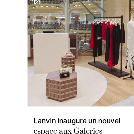
4
Lanvin inaugure un nouvel
espace aux Galeries