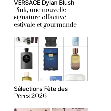
VERSACE Dylan Blush
Pink, une nouvelle
signature olfactive
estivale et gourmande
Sélections Fête des
Pères 2026