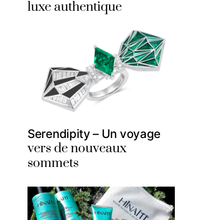
luxe authentique
Serendipity – Un voyage
vers de nouveaux
sommets