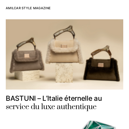
AMILCAR STYLE MAGAZINE
BASTUNI – L’Italie éternelle au
service du luxe authentique