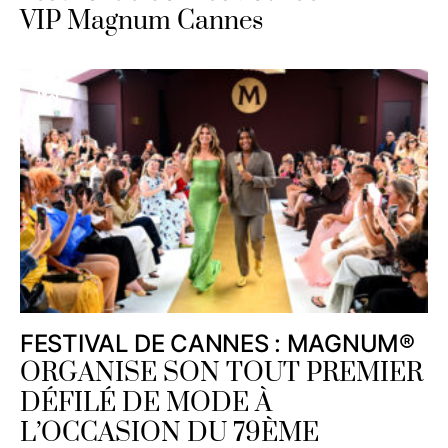
VIP Magnum Cannes
FESTIVAL DE CANNES : MAGNUM®
ORGANISE SON TOUT PREMIER
DÉFILÉ DE MODE À
L’OCCASION DU 79ÈME