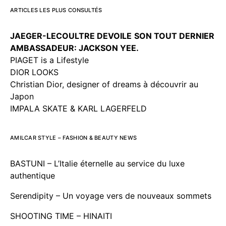
ARTICLES LES PLUS CONSULTÉS
JAEGER-LECOULTRE DEVOILE
SON TOUT DERNIER
AMBASSADEUR: JACKSON YEE.
PIAGET is a Lifestyle
DIOR LOOKS
Christian Dior, designer of dreams à découvrir au
Japon
IMPALA SKATE & KARL LAGERFELD
AMILCAR STYLE – FASHION & BEAUTY NEWS
BASTUNI – L’Italie éternelle au service du luxe
authentique
Serendipity – Un voyage vers de nouveaux sommets
SHOOTING TIME – HINAITI