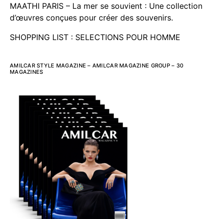
MAATHI PARIS – La mer se souvient : Une collection
d’œuvres conçues pour créer des souvenirs.
SHOPPING LIST : SELECTIONS POUR HOMME
AMILCAR STYLE MAGAZINE – AMILCAR MAGAZINE GROUP – 30
MAGAZINES