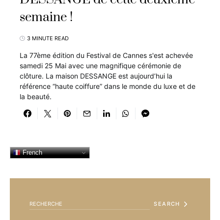
semaine !
3 MINUTE READ
La 77ème édition du Festival de Cannes s'est achevée
samedi 25 Mai avec une magnifique cérémonie de
clôture. La maison DESSANGE est aujourd’hui la
référence “haute coiffure” dans le monde du luxe et de
la beauté.
French
SEARCH FOR:
SEARCH