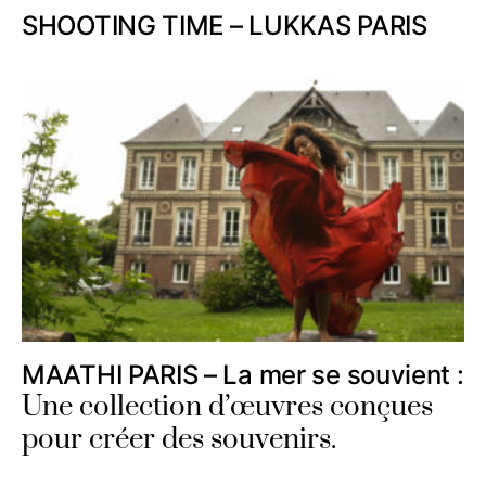
SHOOTING TIME – LUKKAS PARIS
MAATHI PARIS – La mer se souvient :
Une collection d’œuvres conçues
pour créer des souvenirs.