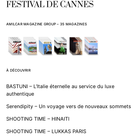
FESTIVAL DE CANNES
AMILCAR MAGAZINE GROUP – 35 MAGAZINES
À DÉCOUVRIR
BASTUNI – L’Italie éternelle au service du luxe
authentique
Serendipity – Un voyage vers de nouveaux sommets
SHOOTING TIME – HINAITI
SHOOTING TIME – LUKKAS PARIS