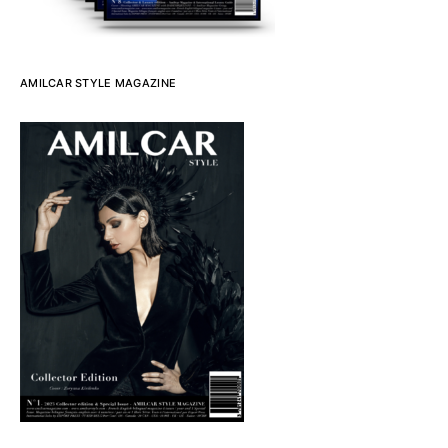
AMILCAR STYLE MAGAZINE