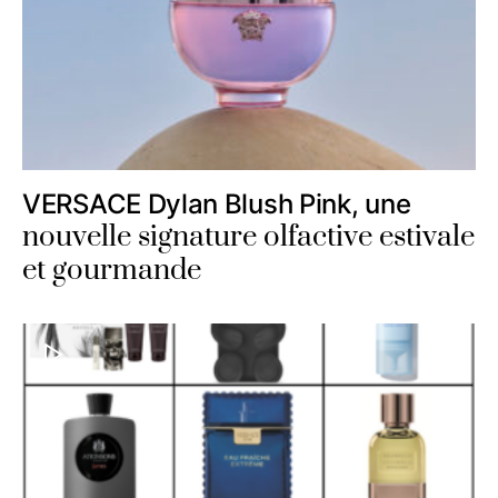
VERSACE Dylan Blush Pink, une
nouvelle signature olfactive estivale
et gourmande