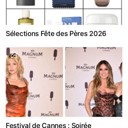
Sélections Fête des Pères 2026
Festival de Cannes : Soirée