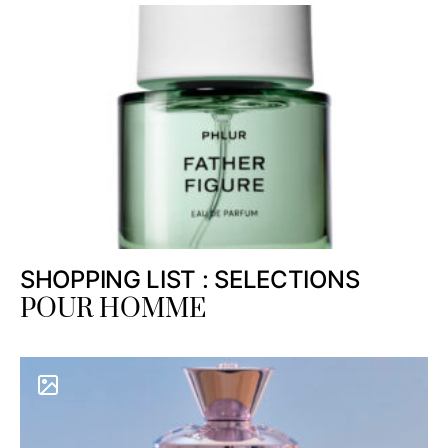
SHOPPING LIST : SELECTIONS
POUR HOMME