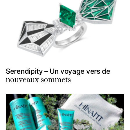
Serendipity – Un voyage vers de
nouveaux sommets