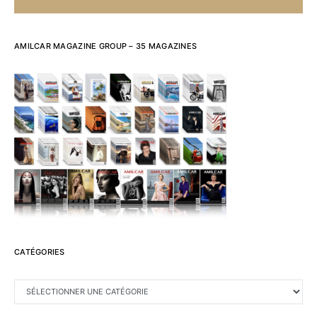
AMILCAR MAGAZINE GROUP – 35 MAGAZINES
CATÉGORIES
CATÉGORIES