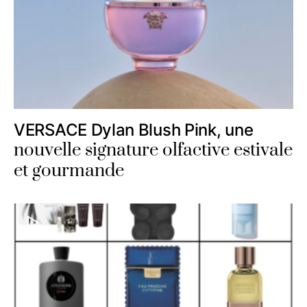
VERSACE Dylan Blush Pink, une
nouvelle signature olfactive estivale
et gourmande