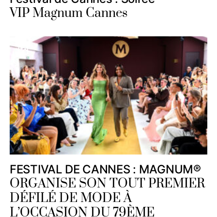
VIP Magnum Cannes
FESTIVAL DE CANNES : MAGNUM®
ORGANISE SON TOUT PREMIER
DÉFILÉ DE MODE À
L’OCCASION DU 79ÈME