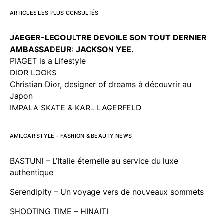
ARTICLES LES PLUS CONSULTÉS
JAEGER-LECOULTRE DEVOILE
SON TOUT DERNIER
AMBASSADEUR: JACKSON YEE.
PIAGET is a Lifestyle
DIOR LOOKS
Christian Dior, designer of dreams à découvrir au
Japon
IMPALA SKATE & KARL LAGERFELD
AMILCAR STYLE – FASHION & BEAUTY NEWS
BASTUNI – L’Italie éternelle au service du luxe
authentique
Serendipity – Un voyage vers de nouveaux sommets
SHOOTING TIME – HINAITI