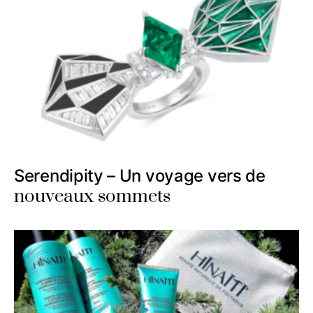
Serendipity – Un voyage vers de
nouveaux sommets