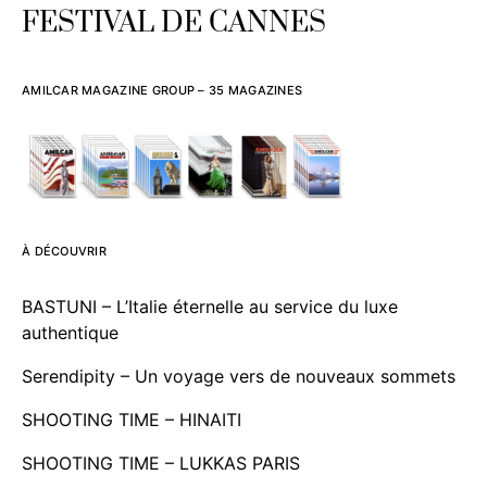
FESTIVAL DE CANNES
AMILCAR MAGAZINE GROUP – 35 MAGAZINES
À DÉCOUVRIR
BASTUNI – L’Italie éternelle au service du luxe
authentique
Serendipity – Un voyage vers de nouveaux sommets
SHOOTING TIME – HINAITI
SHOOTING TIME – LUKKAS PARIS