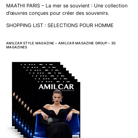
MAATHI PARIS – La mer se souvient : Une collection
d’œuvres conçues pour créer des souvenirs.
SHOPPING LIST : SELECTIONS POUR HOMME
AMILCAR STYLE MAGAZINE – AMILCAR MAGAZINE GROUP – 30
MAGAZINES