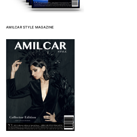
AMILCAR STYLE MAGAZINE