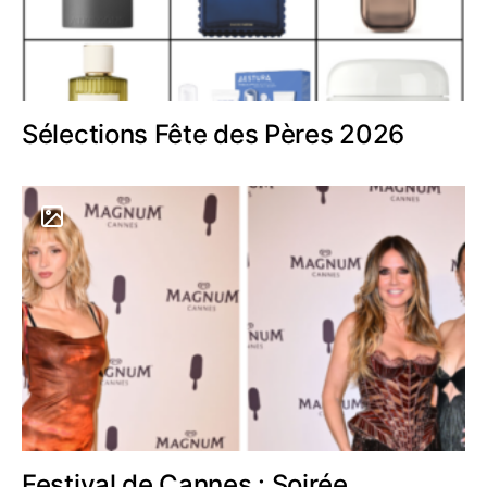
Sélections Fête des Pères 2026
Festival de Cannes : Soirée