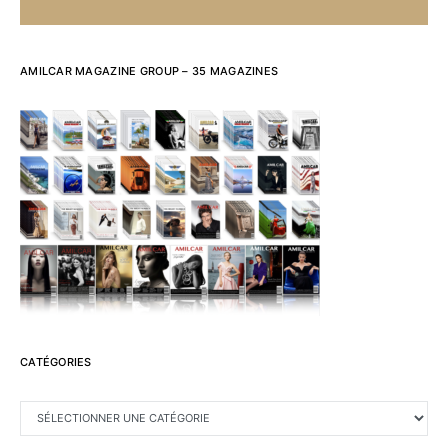
AMILCAR MAGAZINE GROUP – 35 MAGAZINES
CATÉGORIES
CATÉGORIES