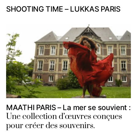
SHOOTING TIME – LUKKAS PARIS
MAATHI PARIS – La mer se souvient :
Une collection d’œuvres conçues
pour créer des souvenirs.