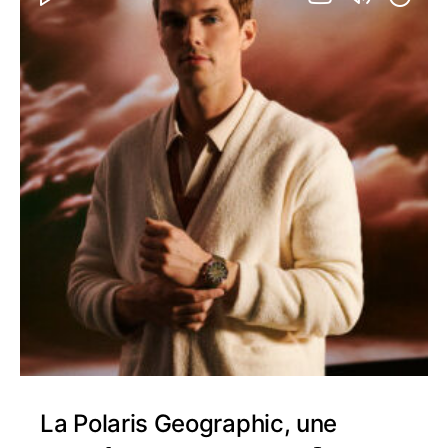
La Polaris Geographic, une