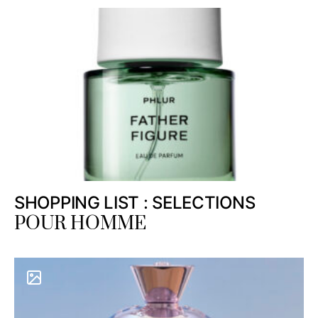
SHOPPING LIST : SELECTIONS
POUR HOMME