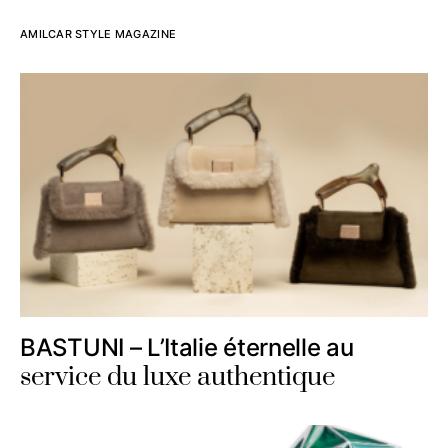
AMILCAR STYLE MAGAZINE
BASTUNI – L’Italie éternelle au
service du luxe authentique