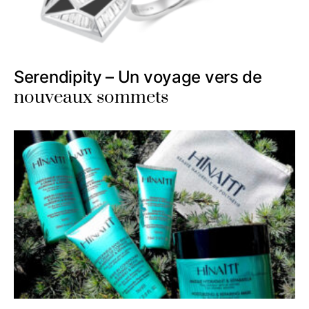
Serendipity – Un voyage vers de
nouveaux sommets