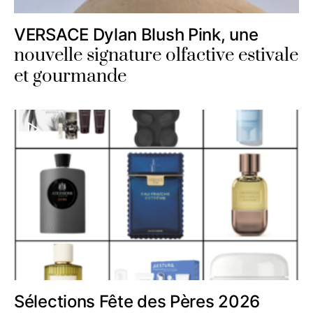
VERSACE Dylan Blush Pink, une
nouvelle signature olfactive estivale
et gourmande
Sélections Fête des Pères 2026