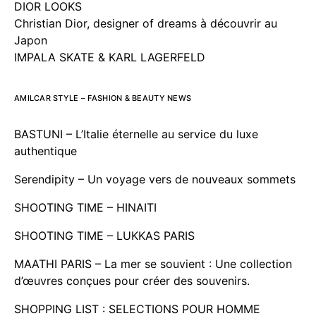
DIOR LOOKS
Christian Dior, designer of dreams à découvrir au
Japon
IMPALA SKATE & KARL LAGERFELD
AMILCAR STYLE – FASHION & BEAUTY NEWS
BASTUNI – L’Italie éternelle au service du luxe
authentique
Serendipity – Un voyage vers de nouveaux sommets
SHOOTING TIME – HINAITI
SHOOTING TIME – LUKKAS PARIS
MAATHI PARIS – La mer se souvient : Une collection
d’œuvres conçues pour créer des souvenirs.
SHOPPING LIST : SELECTIONS POUR HOMME