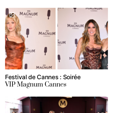
Festival de Cannes : Soirée
VIP Magnum Cannes