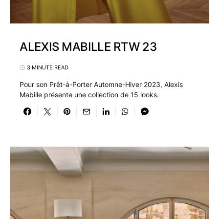
ALEXIS MABILLE RTW 23
3 MINUTE READ
Pour son Prêt-à-Porter Automne-Hiver 2023, Alexis
Mabille présente une collection de 15 looks.