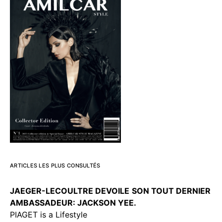
ARTICLES LES PLUS CONSULTÉS
JAEGER-LECOULTRE DEVOILE
SON TOUT DERNIER
AMBASSADEUR: JACKSON YEE.
PIAGET is a Lifestyle