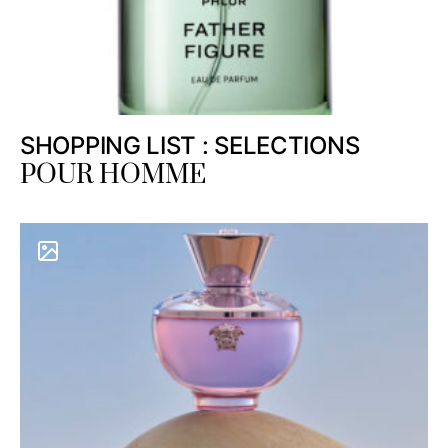
SHOPPING LIST : SELECTIONS
POUR HOMME