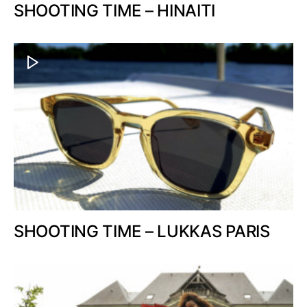
SHOOTING TIME – HINAITI
SHOOTING TIME – LUKKAS PARIS