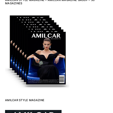
MAGAZINES
AMILCAR STYLE MAGAZINE