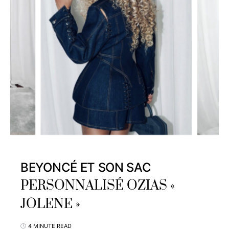
BEYONCÉ ET SON SAC
PERSONNALISÉ OZIAS «
JOLENE »
4 MINUTE READ