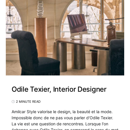
Odile Texier, Interior Designer
2 MINUTE READ
Amilcar Style valorise le design, la beauté et la mode.
Impossible donc de ne pas vous parler d'Odile Texier.
La vie est une question de rencontres. Lorsque l'on
échange avec Odile Texier, on comprend le sens du mot