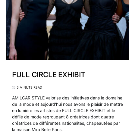
FULL CIRCLE EXHIBIT
5 MINUTE READ
AMILCAR STYLE valorise des initiatives dans le domaine
de la mode et aujourd'hui nous avons le plaisir de mettre
en lumière les artistes de FULL CIRCLE EXHIBIT et le
défilé de mode regroupant 8 créatrices dont quatre
créatrices de différentes nationalités, chapeautées par
la maison Mira Belle Paris.