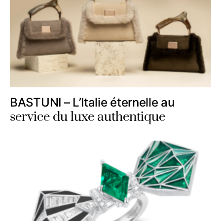
BASTUNI – L’Italie éternelle au
service du luxe authentique