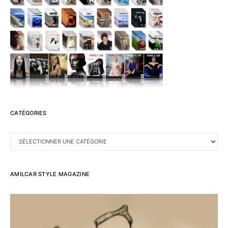
CATÉGORIES
CATÉGORIES
AMILCAR STYLE MAGAZINE