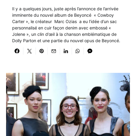
Il y a quelques jours, juste après l’annonce de l’arrivée
imminente du nouvel album de Beyoncé « Cowboy
Carter », le créateur Marc Ozias a eu l’idée d’un sac
personnalisé en cuir façon denim avec embossé «
Jolene », un clin d’œil à la chanson emblématique de
Dolly Parton et une partie du nouvel opus de Beyoncé.