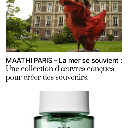
MAATHI PARIS – La mer se souvient :
Une collection d’œuvres conçues
pour créer des souvenirs.