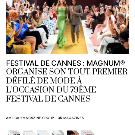
FESTIVAL DE CANNES : MAGNUM®
ORGANISE SON TOUT PREMIER
DÉFILÉ DE MODE À
L’OCCASION DU 79ÈME
FESTIVAL DE CANNES
AMILCAR MAGAZINE GROUP – 35 MAGAZINES