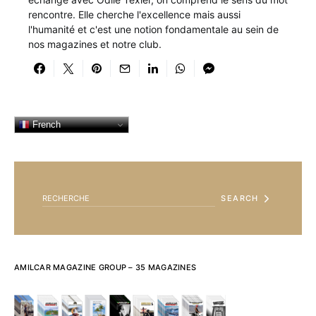
rencontre. Elle cherche l'excellence mais aussi
l'humanité et c'est une notion fondamentale au sein de
nos magazines et notre club.
French
SEARCH FOR:
SEARCH
AMILCAR MAGAZINE GROUP – 35 MAGAZINES