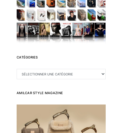
CATÉGORIES
CATÉGORIES
AMILCAR STYLE MAGAZINE