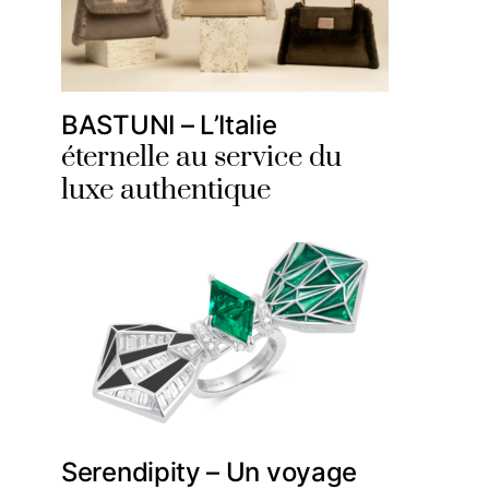
BASTUNI – L’Italie
éternelle au service du
luxe authentique
Serendipity – Un voyage