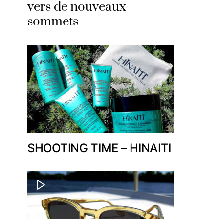
vers de nouveaux
sommets
SHOOTING TIME – HINAITI