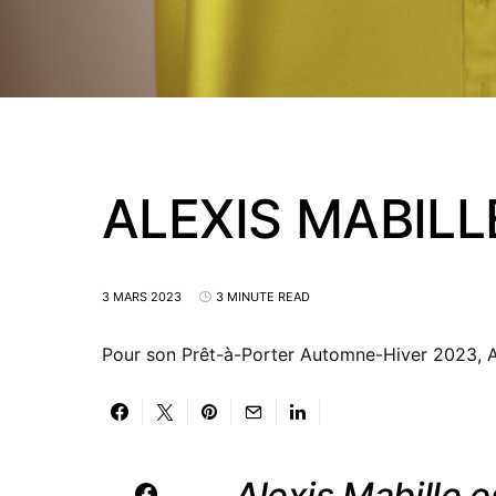
ALEXIS MABILL
3 MARS 2023
3 MINUTE READ
Pour son Prêt-à-Porter Automne-Hiver 2023, Al
Alexis Mabille 