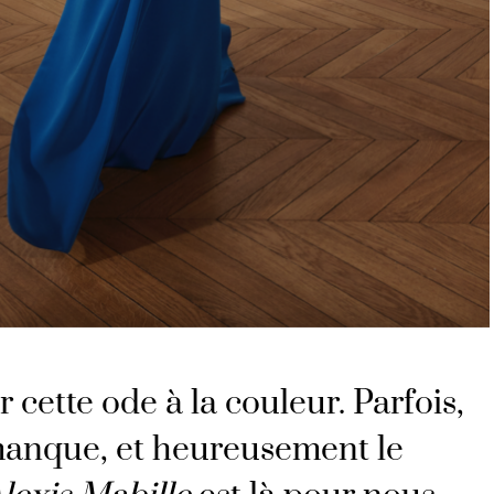
r cette ode à la couleur. Parfois,
manque, et heureusement le