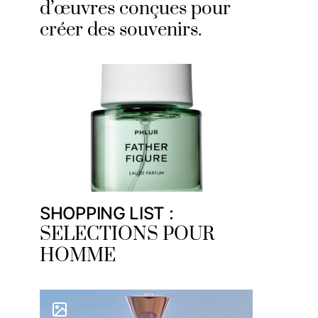
d’œuvres conçues pour
créer des souvenirs.
SHOPPING LIST :
SELECTIONS POUR
HOMME