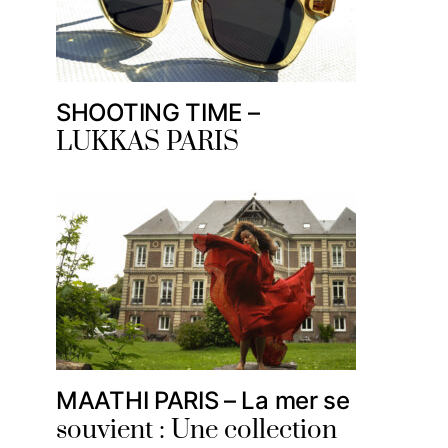
SHOOTING TIME –
LUKKAS PARIS
MAATHI PARIS – La mer se
souvient : Une collection