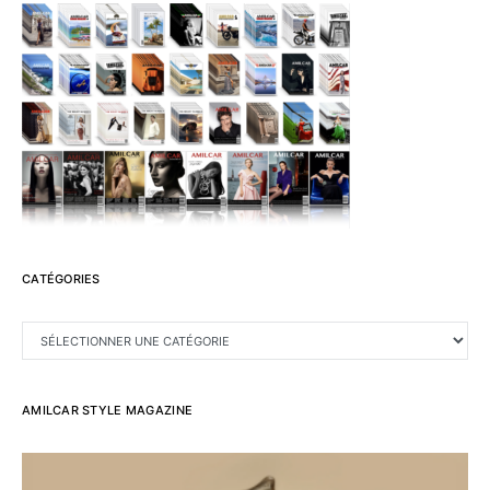
CATÉGORIES
CATÉGORIES
AMILCAR STYLE MAGAZINE