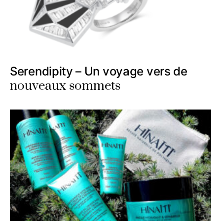
Serendipity – Un voyage vers de
nouveaux sommets