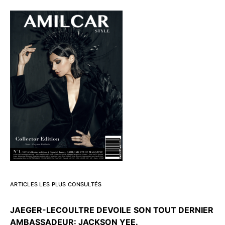
ARTICLES LES PLUS CONSULTÉS
JAEGER-LECOULTRE DEVOILE
SON TOUT DERNIER
AMBASSADEUR: JACKSON YEE.