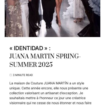
« IDENTIDAD » :
JUANA MARTIN SPRING-
SUMMER 2025
3 MINUTE READ
La maison de Couture JUANA MARTÍN a un style
unique. Cette année encore, elle nous présente une
collection valorisant un artisanat d’exception. Je
souhaitais mettre à l'honneur ce jour une créatrice
visionnaire qui ne cesse de nous étonner et nous faire