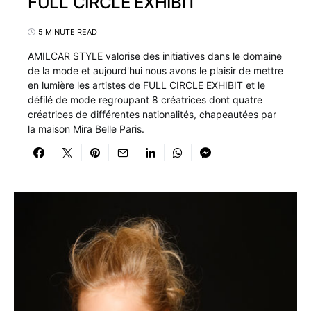
FULL CIRCLE EXHIBIT
5 MINUTE READ
AMILCAR STYLE valorise des initiatives dans le domaine
de la mode et aujourd'hui nous avons le plaisir de mettre
en lumière les artistes de FULL CIRCLE EXHIBIT et le
défilé de mode regroupant 8 créatrices dont quatre
créatrices de différentes nationalités, chapeautées par
la maison Mira Belle Paris.