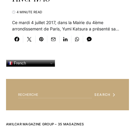
4 MINUTE READ
Ce mardi 4 juillet 2017, dans la Mairie du 4ème
arrondissement de Paris, Yumi Katsura a présenté sa…
French
SEARCH FOR:
SEARCH
AMILCAR MAGAZINE GROUP – 35 MAGAZINES