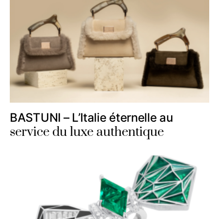
BASTUNI – L’Italie éternelle au
service du luxe authentique