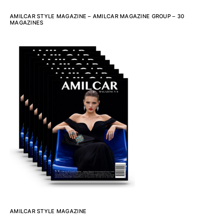
AMILCAR STYLE MAGAZINE – AMILCAR MAGAZINE GROUP – 30
MAGAZINES
AMILCAR STYLE MAGAZINE