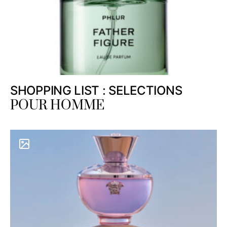
SHOPPING LIST : SELECTIONS
POUR HOMME