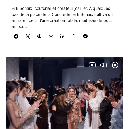
Erik Schaix, couturier et créateur joaillier. À quelques
pas de la place de la Concorde, Erik Schaix cultive un
art rare : celui d’une création totale, maîtrisée de bout
en bout.