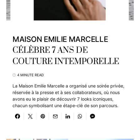
MAISON EMILIE MARCELLE
CÉLÈBRE 7 ANS DE
COUTURE INTEMPORELLE
4 MINUTE READ
La Maison Emilie Marcelle a organisé une soirée privée,
réservée à la presse et à ses collaborateurs, où nous
avons eu le plaisir de découvrir 7 looks iconiques,
chacun symbolisant une étape-clé de son parcours.