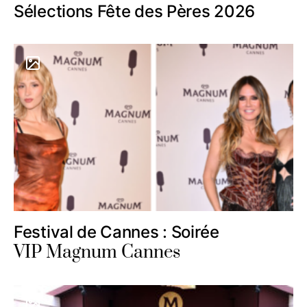
Sélections Fête des Pères 2026
Festival de Cannes : Soirée
VIP Magnum Cannes