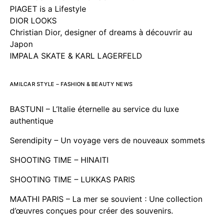
PIAGET is a Lifestyle
DIOR LOOKS
Christian Dior, designer of dreams à découvrir au
Japon
IMPALA SKATE & KARL LAGERFELD
AMILCAR STYLE – FASHION & BEAUTY NEWS
BASTUNI – L’Italie éternelle au service du luxe
authentique
Serendipity – Un voyage vers de nouveaux sommets
SHOOTING TIME – HINAITI
SHOOTING TIME – LUKKAS PARIS
MAATHI PARIS – La mer se souvient : Une collection
d’œuvres conçues pour créer des souvenirs.