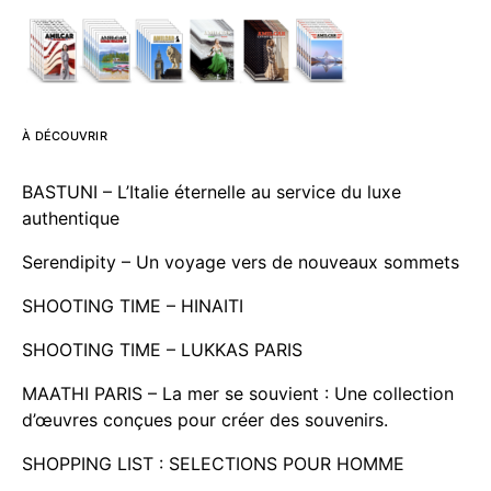
À DÉCOUVRIR
BASTUNI – L’Italie éternelle au service du luxe
authentique
Serendipity – Un voyage vers de nouveaux sommets
SHOOTING TIME – HINAITI
SHOOTING TIME – LUKKAS PARIS
MAATHI PARIS – La mer se souvient : Une collection
d’œuvres conçues pour créer des souvenirs.
SHOPPING LIST : SELECTIONS POUR HOMME