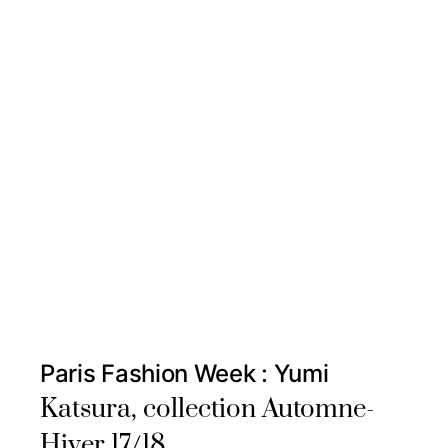
Paris Fashion Week : Yumi
Katsura, collection Automne-
Hiver 17/18