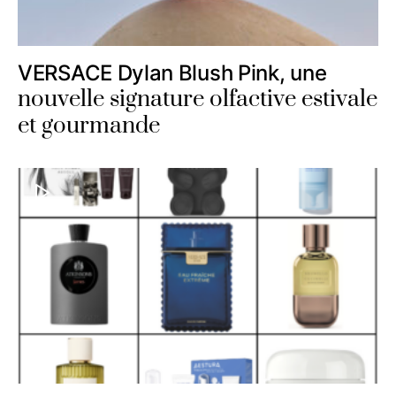
VERSACE Dylan Blush Pink, une
nouvelle signature olfactive estivale
et gourmande