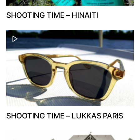
SHOOTING TIME – HINAITI
SHOOTING TIME – LUKKAS PARIS