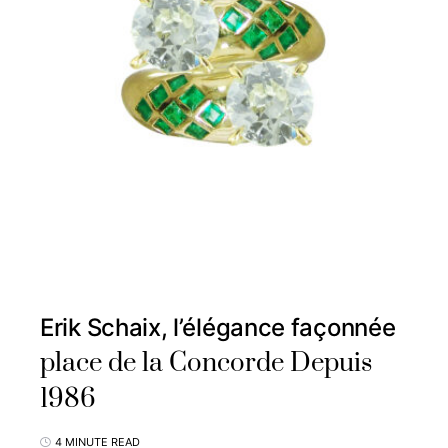
Erik Schaix, l’élégance façonnée
place de la Concorde Depuis
1986
4 MINUTE READ