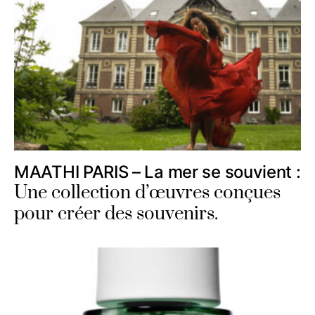
MAATHI PARIS – La mer se souvient :
Une collection d’œuvres conçues
pour créer des souvenirs.