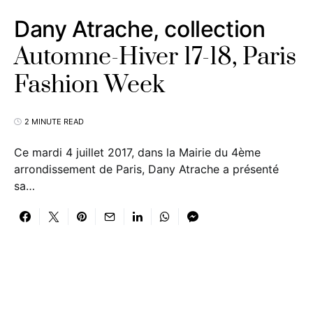
Dany Atrache, collection
Automne-Hiver 17-18, Paris
Fashion Week
2 MINUTE READ
Ce mardi 4 juillet 2017, dans la Mairie du 4ème
arrondissement de Paris, Dany Atrache a présenté
sa…