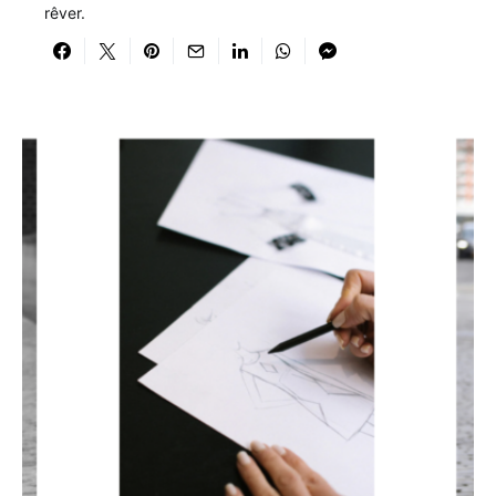
rêver.