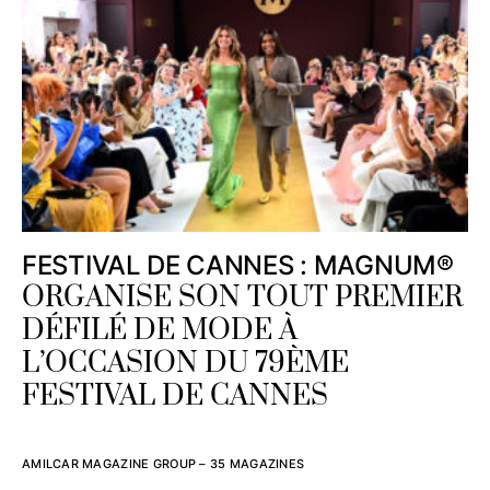
FESTIVAL DE CANNES : MAGNUM®
ORGANISE SON TOUT PREMIER
DÉFILÉ DE MODE À
L’OCCASION DU 79ÈME
FESTIVAL DE CANNES
AMILCAR MAGAZINE GROUP – 35 MAGAZINES