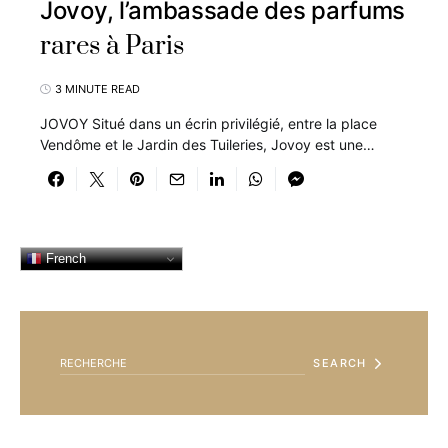
Jovoy, l’ambassade des parfums
rares à Paris
3 MINUTE READ
JOVOY Situé dans un écrin privilégié, entre la place
Vendôme et le Jardin des Tuileries, Jovoy est une…
French
SEARCH FOR:
SEARCH