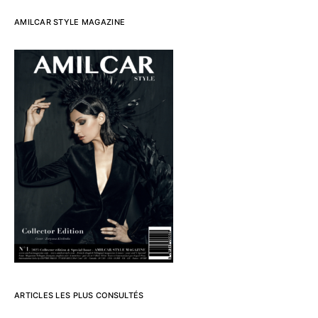
AMILCAR STYLE MAGAZINE
ARTICLES LES PLUS CONSULTÉS