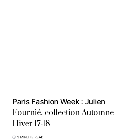
Paris Fashion Week : Julien
Fournié, collection Automne-
Hiver 17-18
3 MINUTE READ