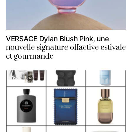
VERSACE Dylan Blush Pink, une
nouvelle signature olfactive estivale
et gourmande