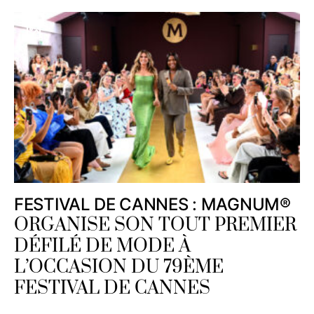
FESTIVAL DE CANNES : MAGNUM®
ORGANISE SON TOUT PREMIER
DÉFILÉ DE MODE À
L’OCCASION DU 79ÈME
FESTIVAL DE CANNES