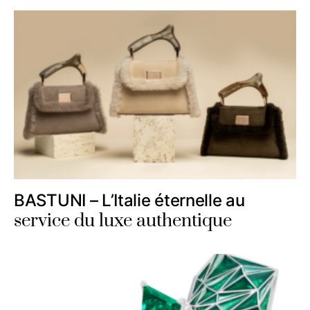
BASTUNI – L’Italie éternelle au
service du luxe authentique