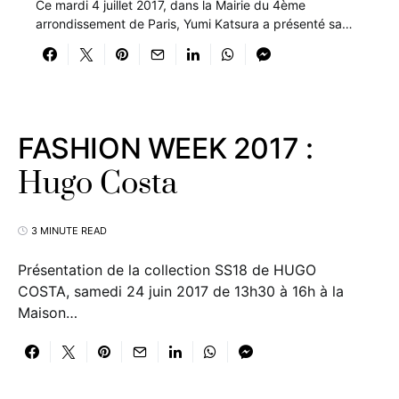
Ce mardi 4 juillet 2017, dans la Mairie du 4ème
arrondissement de Paris, Yumi Katsura a présenté sa…
FASHION WEEK 2017 :
Hugo Costa
3 MINUTE READ
Présentation de la collection SS18 de HUGO
COSTA, samedi 24 juin 2017 de 13h30 à 16h à la
Maison…