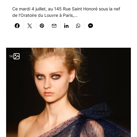
Ce mardi 4 juillet, au 145 Rue Saint Honoré sous la nef
de l’Oratoire du Louvre à Paris,…
14