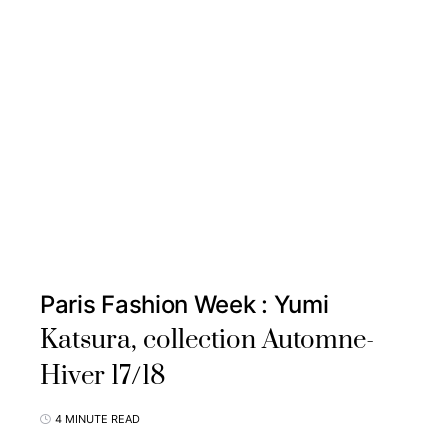
Paris Fashion Week : Yumi
Katsura, collection Automne-
Hiver 17/18
4 MINUTE READ