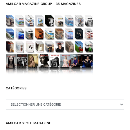
AMILCAR MAGAZINE GROUP – 35 MAGAZINES
CATÉGORIES
CATÉGORIES
AMILCAR STYLE MAGAZINE