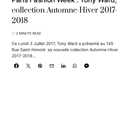
collection Automne-Hiver 2017-
2018
2 MINUTE READ
Ce Lundi 3 Juillet 2017, Tony Ward a présenté au 145
Rue Saint-Honoré sa nouvelle collection Automne-Hiver
2017-2018…