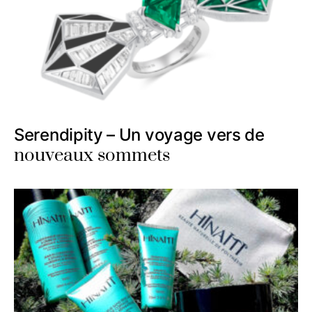
Serendipity – Un voyage vers de
nouveaux sommets