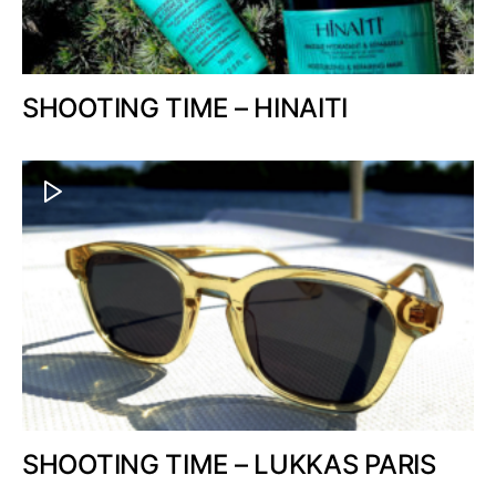
SHOOTING TIME – HINAITI
SHOOTING TIME – LUKKAS PARIS