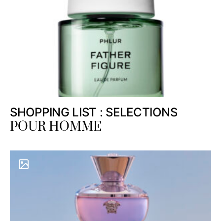
SHOPPING LIST : SELECTIONS
POUR HOMME