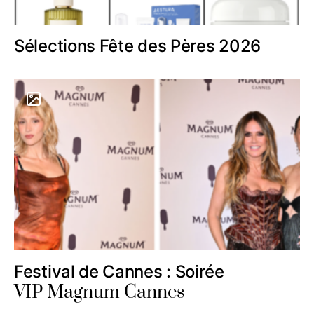
Sélections Fête des Pères 2026
Festival de Cannes : Soirée
VIP Magnum Cannes