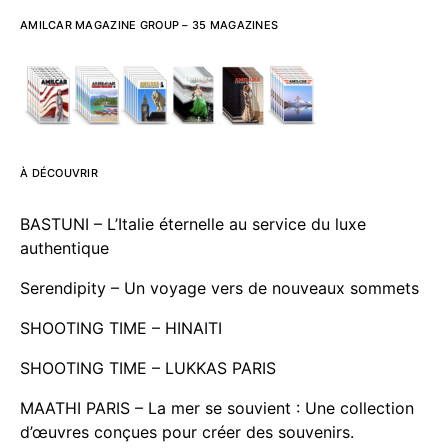
AMILCAR MAGAZINE GROUP – 35 MAGAZINES
À DÉCOUVRIR
BASTUNI – L’Italie éternelle au service du luxe
authentique
Serendipity – Un voyage vers de nouveaux sommets
SHOOTING TIME – HINAITI
SHOOTING TIME – LUKKAS PARIS
MAATHI PARIS – La mer se souvient : Une collection
d’œuvres conçues pour créer des souvenirs.