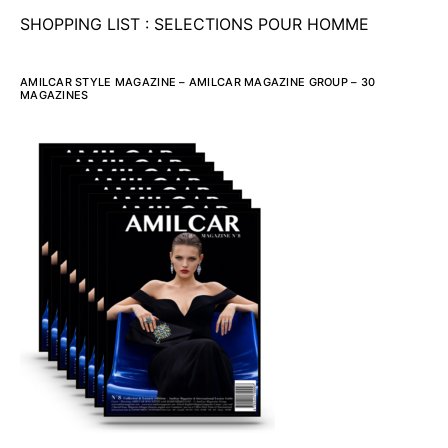
SHOPPING LIST : SELECTIONS POUR HOMME
AMILCAR STYLE MAGAZINE – AMILCAR MAGAZINE GROUP – 30
MAGAZINES