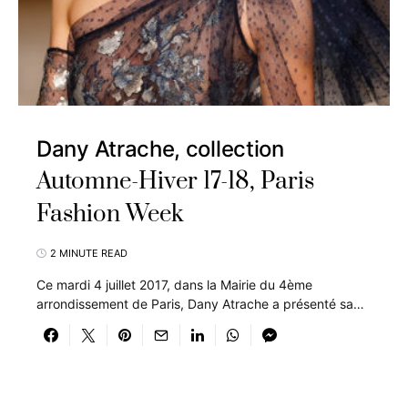
Dany Atrache, collection
Automne-Hiver 17-18, Paris
Fashion Week
2 MINUTE READ
Ce mardi 4 juillet 2017, dans la Mairie du 4ème
arrondissement de Paris, Dany Atrache a présenté sa…