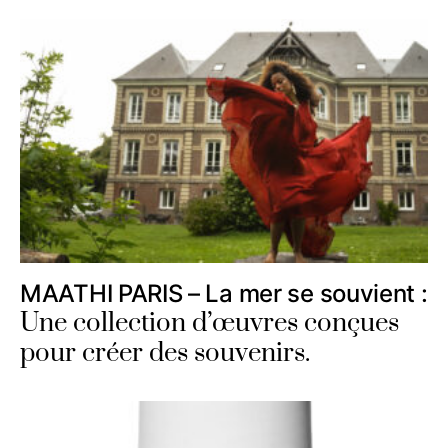
MAATHI PARIS – La mer se souvient :
Une collection d’œuvres conçues
pour créer des souvenirs.