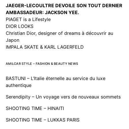
JAEGER-LECOULTRE DEVOILE
SON TOUT DERNIER
AMBASSADEUR: JACKSON YEE.
PIAGET is a Lifestyle
DIOR LOOKS
Christian Dior, designer of dreams à découvrir au
Japon
IMPALA SKATE & KARL LAGERFELD
AMILCAR STYLE – FASHION & BEAUTY NEWS
BASTUNI – L’Italie éternelle au service du luxe
authentique
Serendipity – Un voyage vers de nouveaux sommets
SHOOTING TIME – HINAITI
SHOOTING TIME – LUKKAS PARIS