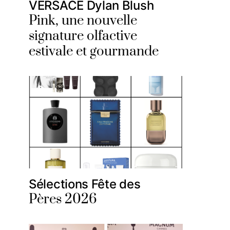
VERSACE Dylan Blush
Pink, une nouvelle
signature olfactive
estivale et gourmande
Sélections Fête des
Pères 2026