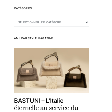
CATÉGORIES
CATÉGORIES
AMILCAR STYLE MAGAZINE
BASTUNI – L’Italie
éternelle au service du