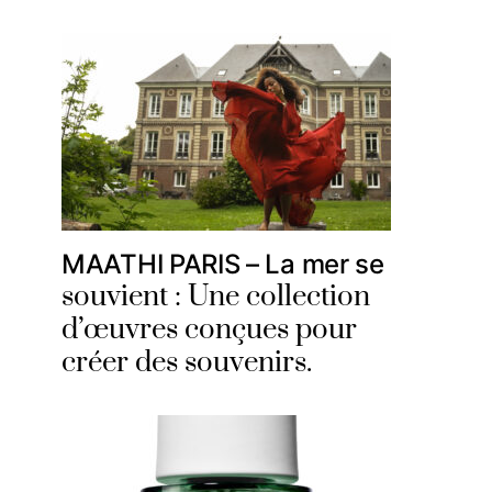
MAATHI PARIS – La mer se
souvient : Une collection
d’œuvres conçues pour
créer des souvenirs.