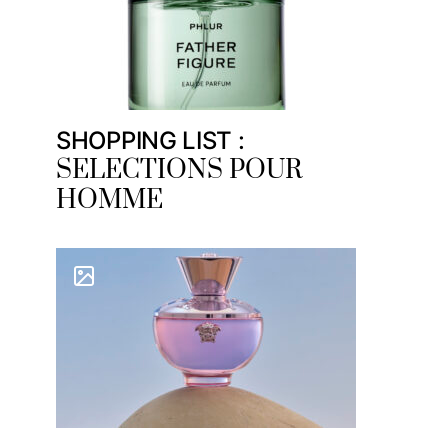
SHOPPING LIST :
SELECTIONS POUR
HOMME