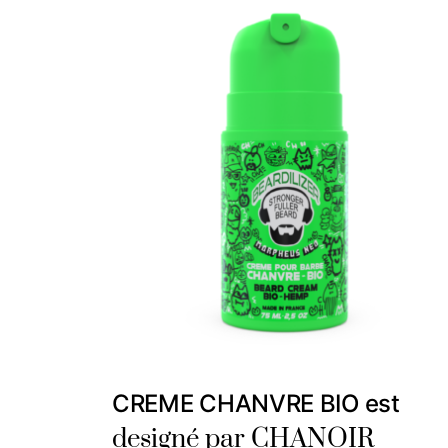
CREME CHANVRE BIO est
designé par CHANOIR