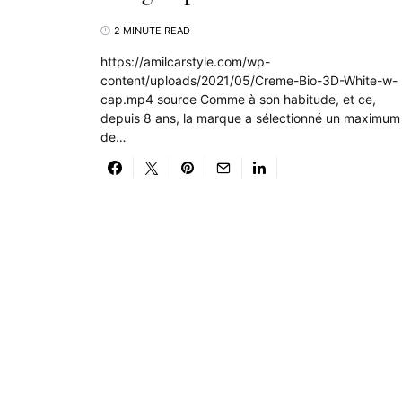
2 MINUTE READ
https://amilcarstyle.com/wp-
content/uploads/2021/05/Creme-Bio-3D-White-w-
cap.mp4 source Comme à son habitude, et ce,
depuis 8 ans, la marque a sélectionné un maximum
de…