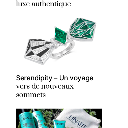
luxe authentique
Serendipity – Un voyage
vers de nouveaux
sommets