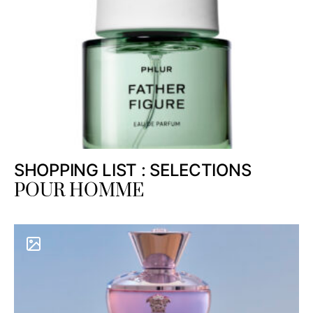
SHOPPING LIST : SELECTIONS
POUR HOMME