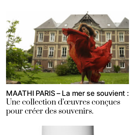
MAATHI PARIS – La mer se souvient :
Une collection d’œuvres conçues
pour créer des souvenirs.