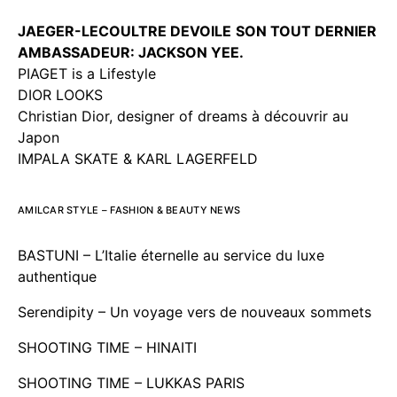
JAEGER-LECOULTRE DEVOILE
SON TOUT DERNIER
AMBASSADEUR: JACKSON YEE.
PIAGET is a Lifestyle
DIOR LOOKS
Christian Dior, designer of dreams à découvrir au
Japon
IMPALA SKATE & KARL LAGERFELD
AMILCAR STYLE – FASHION & BEAUTY NEWS
BASTUNI – L’Italie éternelle au service du luxe
authentique
Serendipity – Un voyage vers de nouveaux sommets
SHOOTING TIME – HINAITI
SHOOTING TIME – LUKKAS PARIS