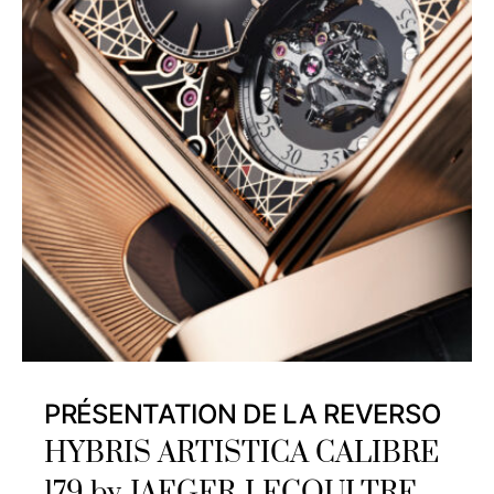
PRÉSENTATION DE LA REVERSO
HYBRIS ARTISTICA CALIBRE
179 by JAEGER-LECOULTRE