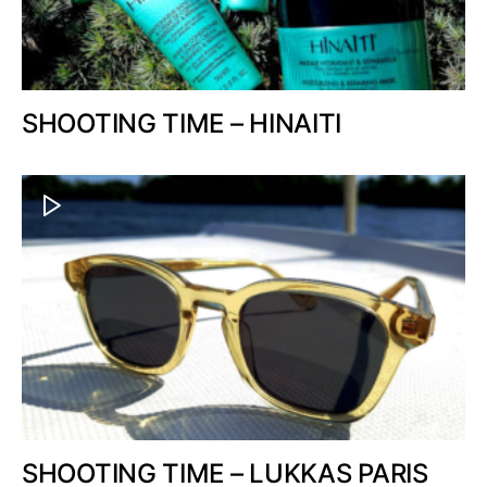
SHOOTING TIME – HINAITI
SHOOTING TIME – LUKKAS PARIS