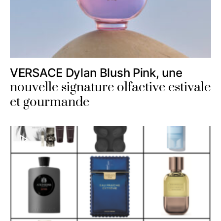
VERSACE Dylan Blush Pink, une
nouvelle signature olfactive estivale
et gourmande