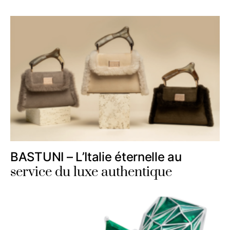
BASTUNI – L’Italie éternelle au
service du luxe authentique