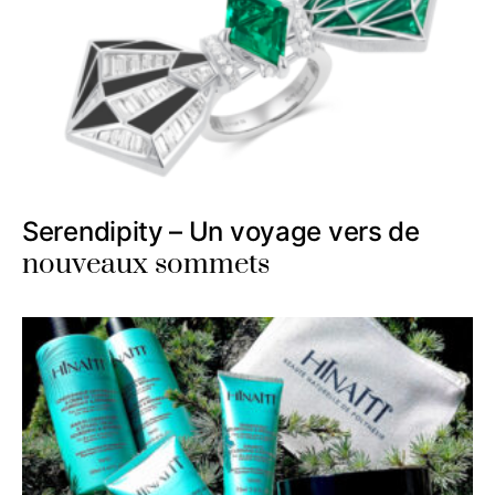
Serendipity – Un voyage vers de
nouveaux sommets