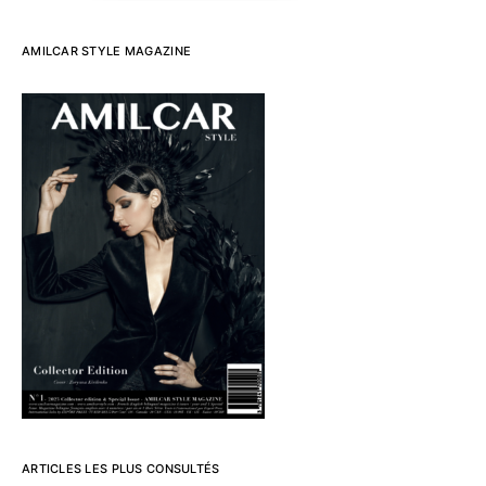
AMILCAR STYLE MAGAZINE
ARTICLES LES PLUS CONSULTÉS