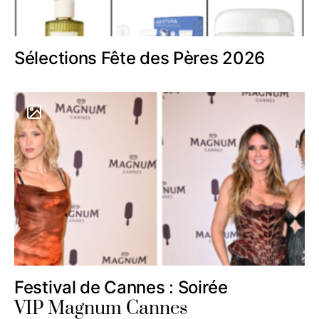
Sélections Fête des Pères 2026
Festival de Cannes : Soirée
VIP Magnum Cannes