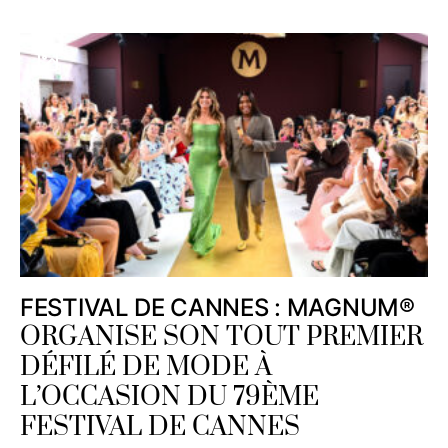
FESTIVAL DE CANNES : MAGNUM®
ORGANISE SON TOUT PREMIER
DÉFILÉ DE MODE À
L’OCCASION DU 79ÈME
FESTIVAL DE CANNES