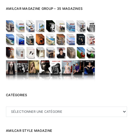
AMILCAR MAGAZINE GROUP – 35 MAGAZINES
CATÉGORIES
CATÉGORIES
AMILCAR STYLE MAGAZINE