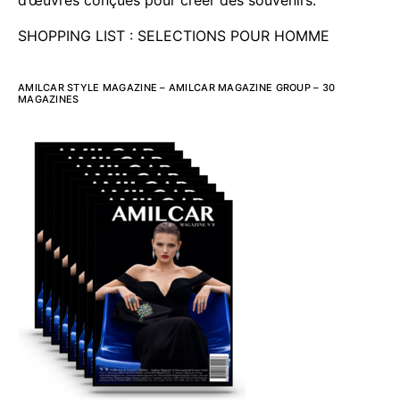
SHOPPING LIST : SELECTIONS POUR HOMME
AMILCAR STYLE MAGAZINE – AMILCAR MAGAZINE GROUP – 30
MAGAZINES