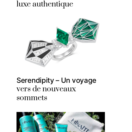
luxe authentique
Serendipity – Un voyage
vers de nouveaux
sommets