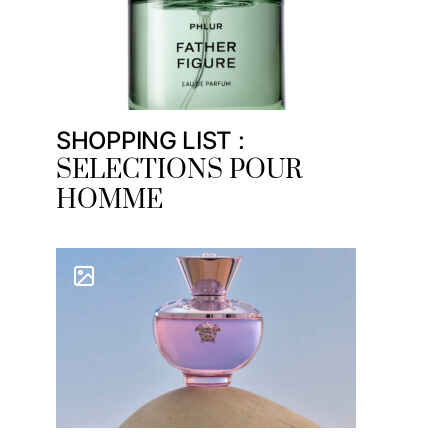
SHOPPING LIST :
SELECTIONS POUR
HOMME