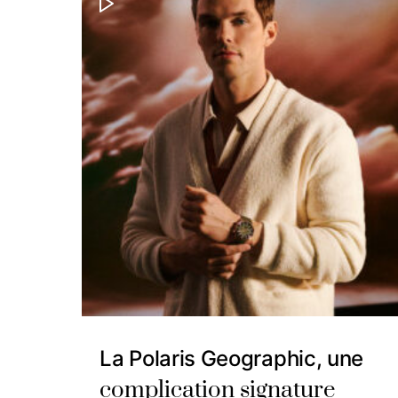
La Polaris Geographic, une
complication signature