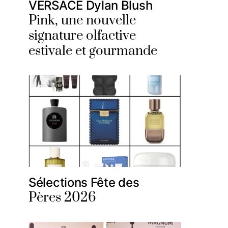
VERSACE Dylan Blush
Pink, une nouvelle
signature olfactive
estivale et gourmande
Sélections Fête des
Pères 2026