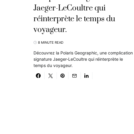
Jaeger-LeCoultre qui
réinterprète le temps du
voyageur.
8 MINUTE READ
Découvrez la Polaris Geographic, une complication
signature Jaeger-LeCoultre qui réinterprète le
temps du voyageur.