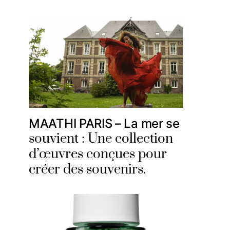
MAATHI PARIS – La mer se
souvient : Une collection
d’œuvres conçues pour
créer des souvenirs.