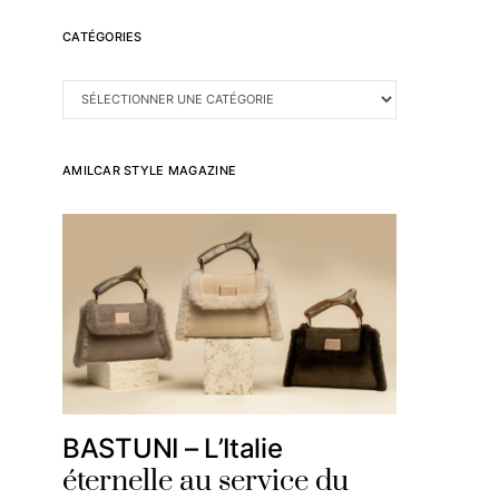
CATÉGORIES
CATÉGORIES
AMILCAR STYLE MAGAZINE
BASTUNI – L’Italie
éternelle au service du