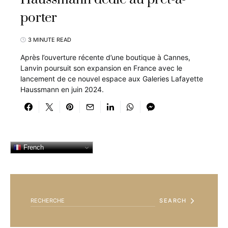
porter
3 MINUTE READ
Après l’ouverture récente d’une boutique à Cannes,
Lanvin poursuit son expansion en France avec le
lancement de ce nouvel espace aux Galeries Lafayette
Haussmann en juin 2024.
French
SEARCH FOR:
SEARCH