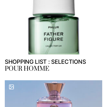
SHOPPING LIST : SELECTIONS
POUR HOMME