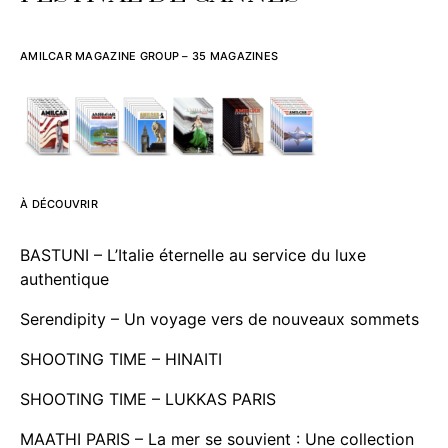
AMILCAR MAGAZINE GROUP – 35 MAGAZINES
À DÉCOUVRIR
BASTUNI – L’Italie éternelle au service du luxe
authentique
Serendipity – Un voyage vers de nouveaux sommets
SHOOTING TIME – HINAITI
SHOOTING TIME – LUKKAS PARIS
MAATHI PARIS – La mer se souvient : Une collection