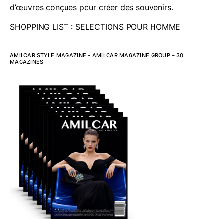
d’œuvres conçues pour créer des souvenirs.
SHOPPING LIST : SELECTIONS POUR HOMME
AMILCAR STYLE MAGAZINE – AMILCAR MAGAZINE GROUP – 30
MAGAZINES