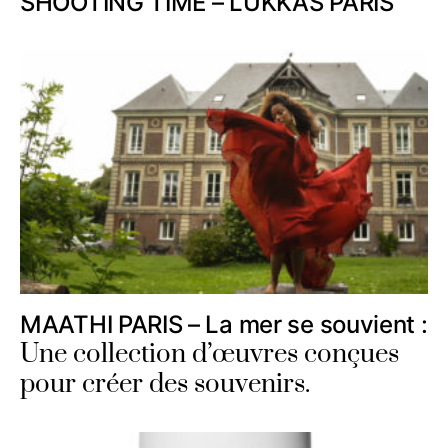
SHOOTING TIME – LUKKAS PARIS
MAATHI PARIS – La mer se souvient :
Une collection d’œuvres conçues
pour créer des souvenirs.