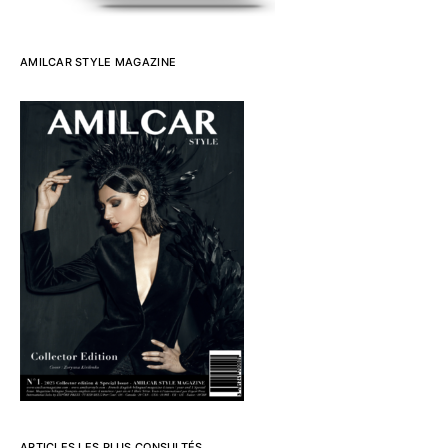
AMILCAR STYLE MAGAZINE
ARTICLES LES PLUS CONSULTÉS