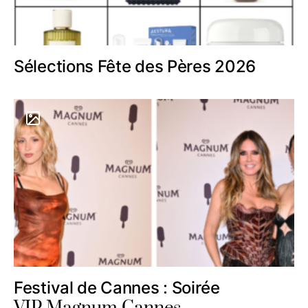
Sélections Fête des Pères 2026
Festival de Cannes : Soirée