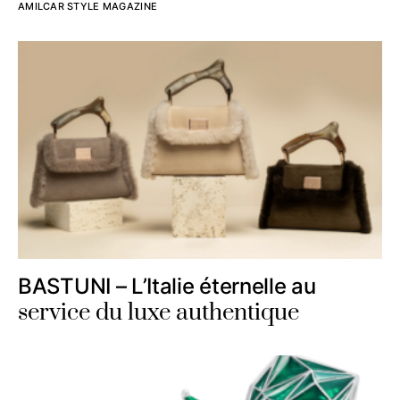
AMILCAR STYLE MAGAZINE
BASTUNI – L’Italie éternelle au
service du luxe authentique