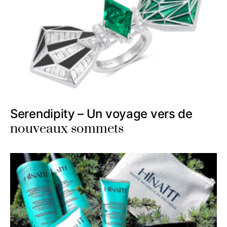
Serendipity – Un voyage vers de
nouveaux sommets