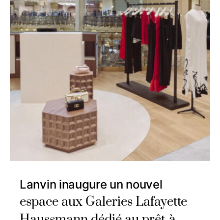
Lanvin inaugure un nouvel
espace aux Galeries Lafayette
Haussmann dédié au prêt-à-