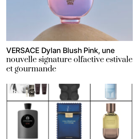
VERSACE Dylan Blush Pink, une
nouvelle signature olfactive estivale
et gourmande