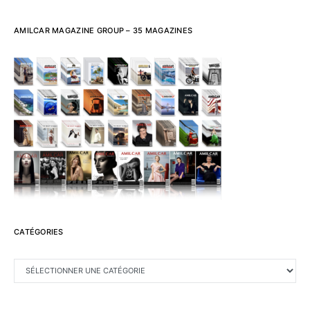
AMILCAR MAGAZINE GROUP – 35 MAGAZINES
CATÉGORIES
CATÉGORIES