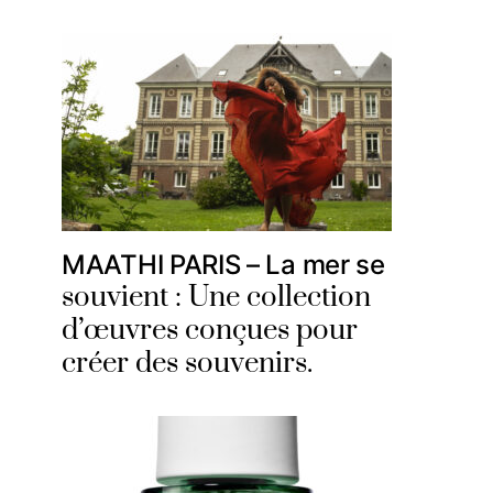
MAATHI PARIS – La mer se
souvient : Une collection
d’œuvres conçues pour
créer des souvenirs.