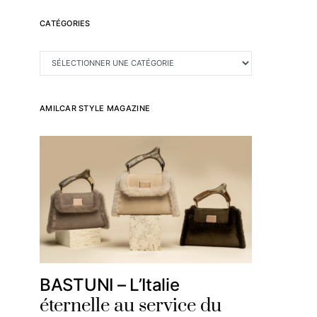
CATÉGORIES
CATÉGORIES
AMILCAR STYLE MAGAZINE
BASTUNI – L’Italie
éternelle au service du