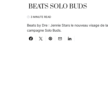
BEATS SOLO BUDS
3 MINUTE READ
Beats by Dre : Jennie Stars le nouveau visage de la
campagne Solo Buds.