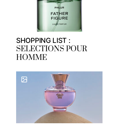
SHOPPING LIST :
SELECTIONS POUR
HOMME