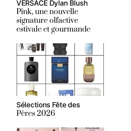
VERSACE Dylan Blush
Pink, une nouvelle
signature olfactive
estivale et gourmande
Sélections Fête des
Pères 2026