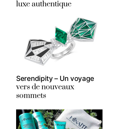
luxe authentique
Serendipity – Un voyage
vers de nouveaux
sommets