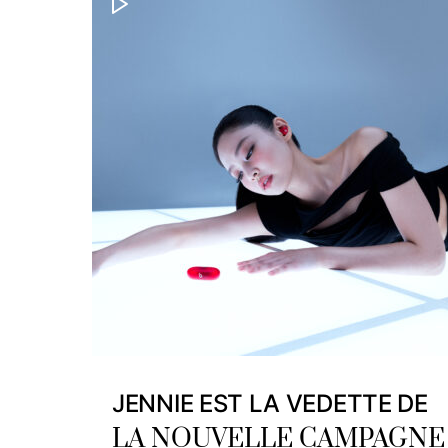
JENNIE EST LA VEDETTE DE
LA NOUVELLE CAMPAGNE