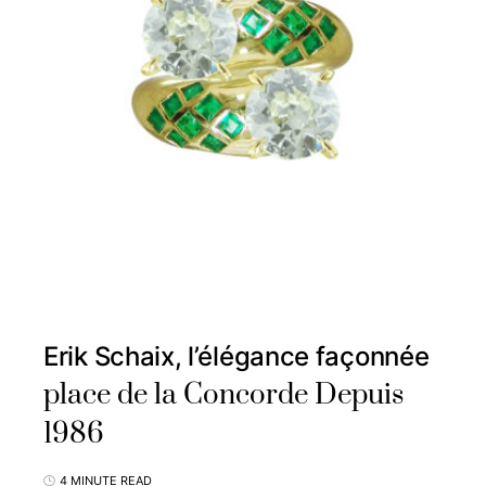
Erik Schaix, l’élégance façonnée
place de la Concorde Depuis
1986
4 MINUTE READ