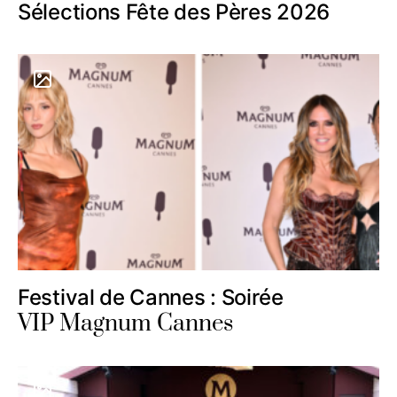
Sélections Fête des Pères 2026
Festival de Cannes : Soirée
VIP Magnum Cannes