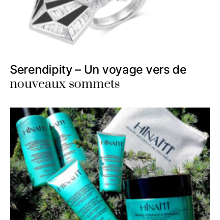
Serendipity – Un voyage vers de
nouveaux sommets