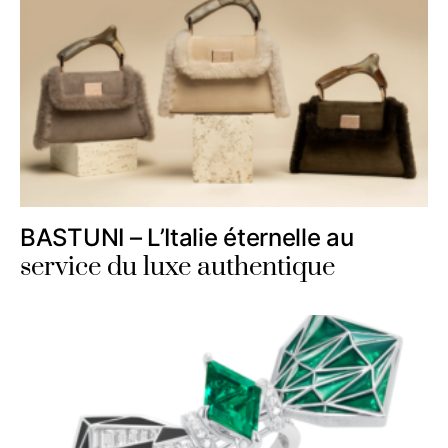
BASTUNI – L’Italie éternelle au
service du luxe authentique