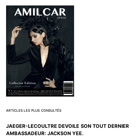
ARTICLES LES PLUS CONSULTÉS
JAEGER-LECOULTRE DEVOILE
SON TOUT DERNIER
AMBASSADEUR: JACKSON YEE.