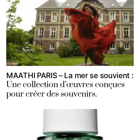
MAATHI PARIS – La mer se souvient :
Une collection d’œuvres conçues
pour créer des souvenirs.