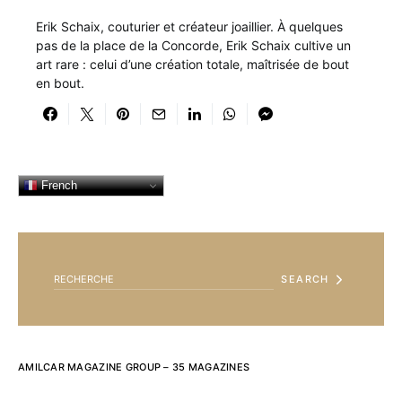
Erik Schaix, couturier et créateur joaillier. À quelques
pas de la place de la Concorde, Erik Schaix cultive un
art rare : celui d’une création totale, maîtrisée de bout
en bout.
French
SEARCH FOR:
SEARCH
AMILCAR MAGAZINE GROUP – 35 MAGAZINES