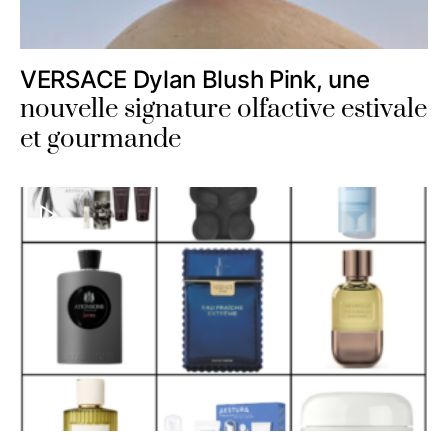
VERSACE Dylan Blush Pink, une
nouvelle signature olfactive estivale
et gourmande