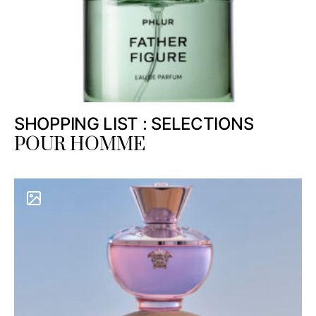
SHOPPING LIST : SELECTIONS
POUR HOMME