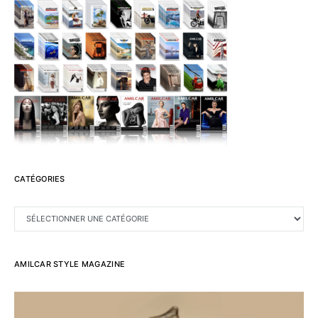
CATÉGORIES
CATÉGORIES
AMILCAR STYLE MAGAZINE