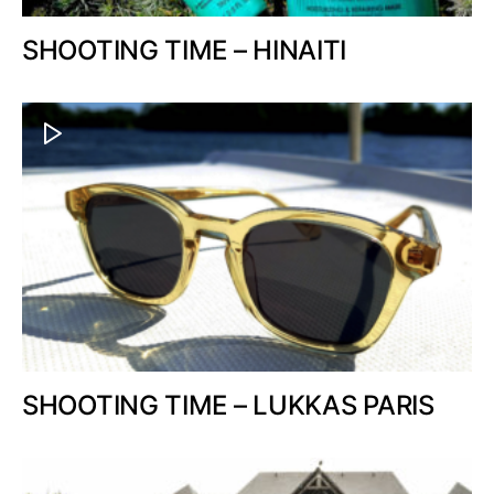
SHOOTING TIME – HINAITI
SHOOTING TIME – LUKKAS PARIS