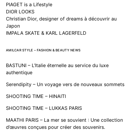
PIAGET is a Lifestyle
DIOR LOOKS
Christian Dior, designer of dreams à découvrir au
Japon
IMPALA SKATE & KARL LAGERFELD
AMILCAR STYLE – FASHION & BEAUTY NEWS
BASTUNI – L’Italie éternelle au service du luxe
authentique
Serendipity – Un voyage vers de nouveaux sommets
SHOOTING TIME – HINAITI
SHOOTING TIME – LUKKAS PARIS
MAATHI PARIS – La mer se souvient : Une collection
d’œuvres conçues pour créer des souvenirs.