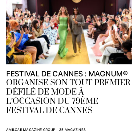
FESTIVAL DE CANNES : MAGNUM®
ORGANISE SON TOUT PREMIER
DÉFILÉ DE MODE À
L’OCCASION DU 79ÈME
FESTIVAL DE CANNES
AMILCAR MAGAZINE GROUP – 35 MAGAZINES