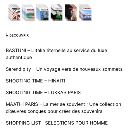
À DÉCOUVRIR
BASTUNI – L’Italie éternelle au service du luxe
authentique
Serendipity – Un voyage vers de nouveaux sommets
SHOOTING TIME – HINAITI
SHOOTING TIME – LUKKAS PARIS
MAATHI PARIS – La mer se souvient : Une collection
d’œuvres conçues pour créer des souvenirs.
SHOPPING LIST : SELECTIONS POUR HOMME