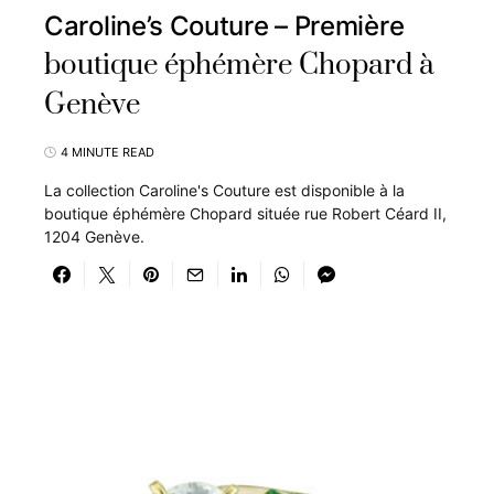
Caroline’s Couture – Première
boutique éphémère Chopard à
Genève
4 MINUTE READ
La collection Caroline's Couture est disponible à la
boutique éphémère Chopard située rue Robert Céard II,
1204 Genève.