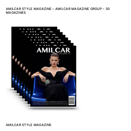
AMILCAR STYLE MAGAZINE – AMILCAR MAGAZINE GROUP – 30
MAGAZINES
AMILCAR STYLE MAGAZINE