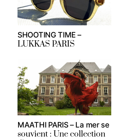
SHOOTING TIME –
LUKKAS PARIS
MAATHI PARIS – La mer se
souvient : Une collection