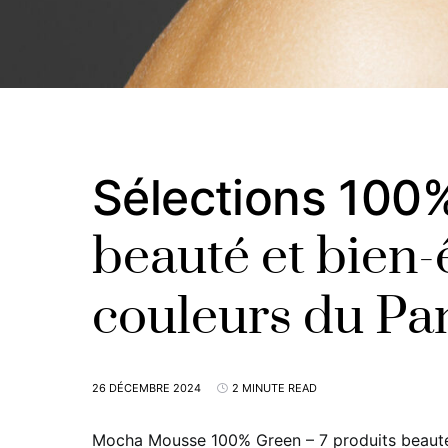
Sélections 100%
beauté et bien-
couleurs du Pa
26 DÉCEMBRE 2024
2 MINUTE READ
Mocha Mousse 100% Green – 7 produits beauté 