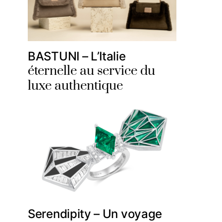
BASTUNI – L’Italie
éternelle au service du
luxe authentique
Serendipity – Un voyage