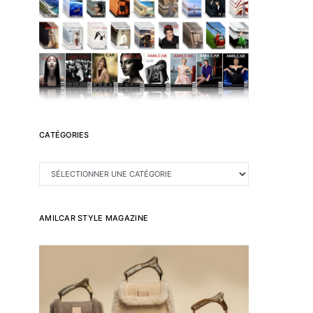
CATÉGORIES
CATÉGORIES
AMILCAR STYLE MAGAZINE