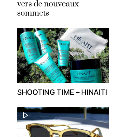
vers de nouveaux
sommets
SHOOTING TIME – HINAITI