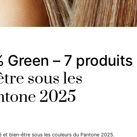
 Green – 7 produits
être sous les
ntone 2025
et bien-être sous les couleurs du Pantone 2025.