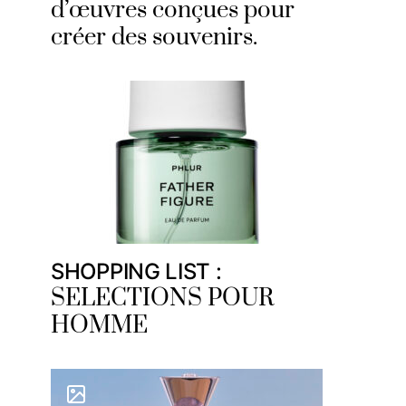
d’œuvres conçues pour
créer des souvenirs.
SHOPPING LIST :
SELECTIONS POUR
HOMME