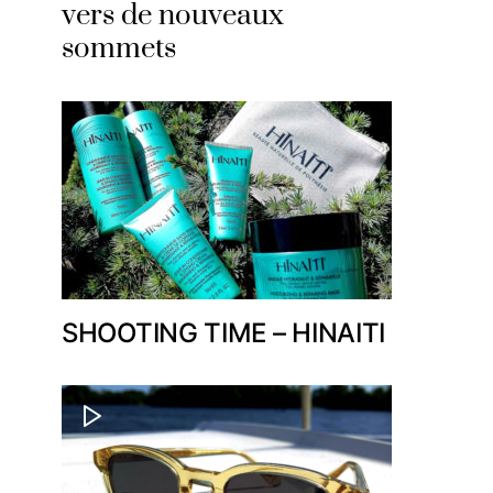
vers de nouveaux
sommets
SHOOTING TIME – HINAITI