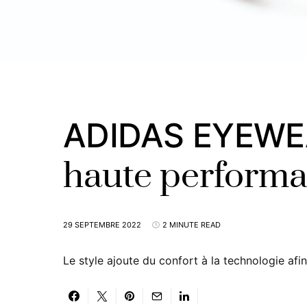
ADIDAS EYEWEAR
haute performa
29 SEPTEMBRE 2022
2 MINUTE READ
Le style ajoute du confort à la technologie af