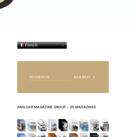
French
SEARCH FOR:
SEARCH
AMILCAR MAGAZINE GROUP – 35 MAGAZINES