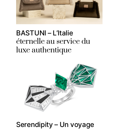
BASTUNI – L’Italie
éternelle au service du
luxe authentique
Serendipity – Un voyage