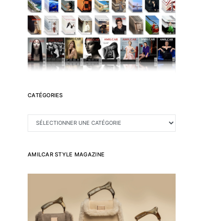
CATÉGORIES
CATÉGORIES
AMILCAR STYLE MAGAZINE