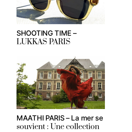
SHOOTING TIME –
LUKKAS PARIS
MAATHI PARIS – La mer se
souvient : Une collection