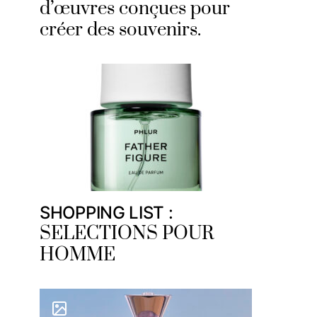
d’œuvres conçues pour
créer des souvenirs.
SHOPPING LIST :
SELECTIONS POUR
HOMME