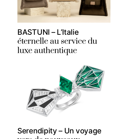
BASTUNI – L’Italie
éternelle au service du
luxe authentique
Serendipity – Un voyage