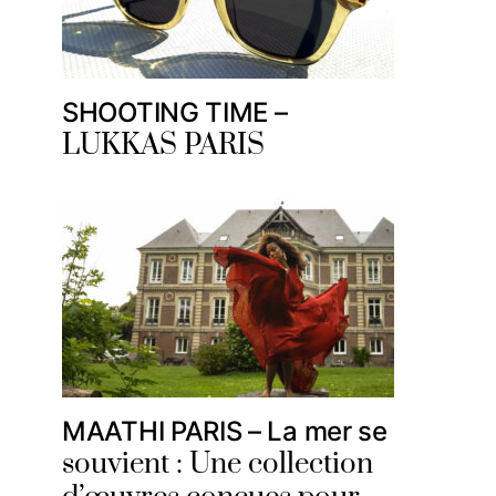
SHOOTING TIME –
LUKKAS PARIS
MAATHI PARIS – La mer se
souvient : Une collection