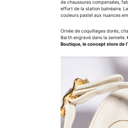
de chaussures compensées, fabr
effort de la station balnéaire.
couleurs pastel aux nuances em
Ornée de coquillages dorés, ch
Barth engravé dans la semelle.
Boutique, le concept store de l’