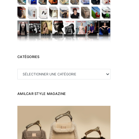
CATÉGORIES
CATÉGORIES
AMILCAR STYLE MAGAZINE