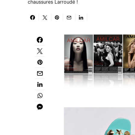
chaussures Larroudé !