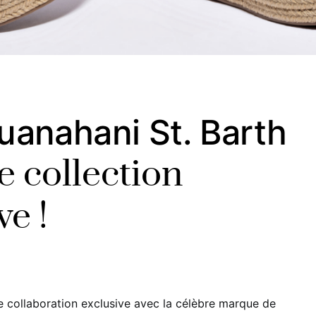
anahani St. Barth
e collection
ve !
 collaboration exclusive avec la célèbre marque de