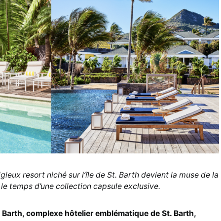
ieux resort niché sur l’île de St. Barth devient la muse de la
le temps d’une collection capsule exclusive.
Barth, complexe hôtelier emblématique de St. Barth,