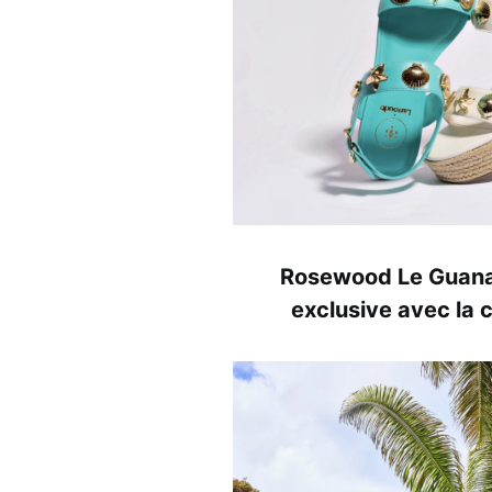
Rosewood Le Guanah
exclusive avec la 