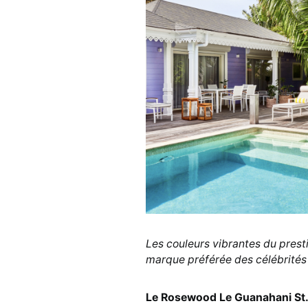
Les couleurs vibrantes du prestig
marque préférée des célébrités 
Le Rosewood Le Guanahani St. 