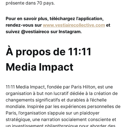
présente dans 70 pays.
Pour en savoir plus, téléchargez l’application,
rendez-vous sur
www.vestiairecollective.com
et
suivez @vestiaireco sur Instagram.
À propos de 11:11
Media Impact
11:11 Media Impact, fondée par Paris Hilton, est une
organisation à but non lucratif dédiée à la création de
changements significatifs et durables à l’échelle
mondiale. Inspirée par les expériences personnelles de
Paris, l’organisation s’appuie sur un plaidoyer
stratégique, une narration socialement consciente et
un investissement philanthropique pour aborder des