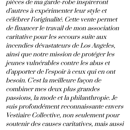
pièces de ma garde-robe inspireront
d’autres à expérimenter leur style et
célébrer l’originalité. Cette vente permet
de financer le travail de mon association
caritative pour les secours suite aux
incendies dévastateurs de Los Angeles,
ainsi que notre mission de protéger les
jeunes vulnérables contre les abus et
d’apporter de l’espoir à ceux qui en ont
besoin. C’est la meilleure façon de
combiner mes deux plus grandes
passions, la mode et la philanthropie. Je
suis profondément reconnaissante envers
Vestiaire Collective, non seulement pour
soutenir des causes caritatives, mais aussi