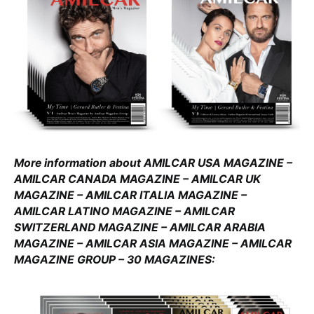
More information about AMILCAR USA MAGAZINE –
AMILCAR CANADA MAGAZINE – AMILCAR UK
MAGAZINE – AMILCAR ITALIA MAGAZINE –
AMILCAR LATINO MAGAZINE – AMILCAR
SWITZERLAND MAGAZINE – AMILCAR ARABIA
MAGAZINE – AMILCAR ASIA MAGAZINE – AMILCAR
MAGAZINE GROUP – 30 MAGAZINES: