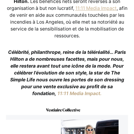
Hilton.
Les bénéfices nets seront reversés à son
organisation à but non lucratif,
11:11 Media Impact
, afin
de venir en aide aux communautés touchées par les
incendies à Los Angeles, où elle met sa notoriété au
service de la sensibilisation et de la mobilisation de
ressources.
Célébrité, philanthrope, reine de la téléréalité… Paris
Hilton a de nombreuses facettes, mais pour nous,
elle restera avant tout une icône de la mode.
Pour
célébrer l’évolution de son style, la star de The
Simple Life nous ouvre les portes de son dressing
pour une vente exclusive au profit de sa
fondation,
11:11 Media Impact.