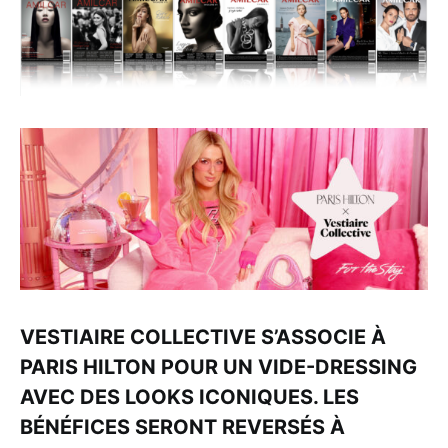
VESTIAIRE COLLECTIVE S’ASSOCIE À
PARIS HILTON POUR UN VIDE-DRESSING
AVEC DES LOOKS ICONIQUES. LES
BÉNÉFICES SERONT REVERSÉS À