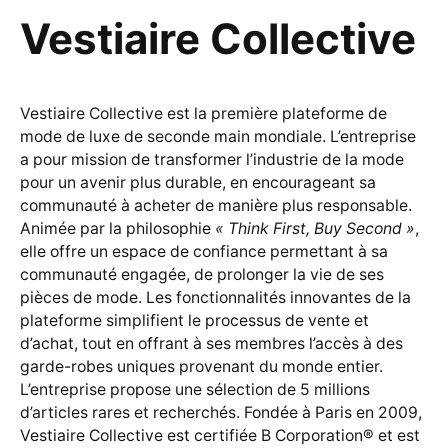
Vestiaire Collective
Vestiaire Collective est la première plateforme de
mode de luxe de seconde main mondiale. L’entreprise
a pour mission de transformer l’industrie de la mode
pour un avenir plus durable, en encourageant sa
communauté à acheter de manière plus responsable.
Animée par la philosophie
« Think First, Buy Second »
,
elle offre un espace de confiance permettant à sa
communauté engagée, de prolonger la vie de ses
pièces de mode. Les fonctionnalités innovantes de la
plateforme simplifient le processus de vente et
d’achat, tout en offrant à ses membres l’accès à des
garde-robes uniques provenant du monde entier.
L’entreprise propose une sélection de 5 millions
d’articles rares et recherchés. Fondée à Paris en 2009,
Vestiaire Collective est certifiée B Corporation® et est