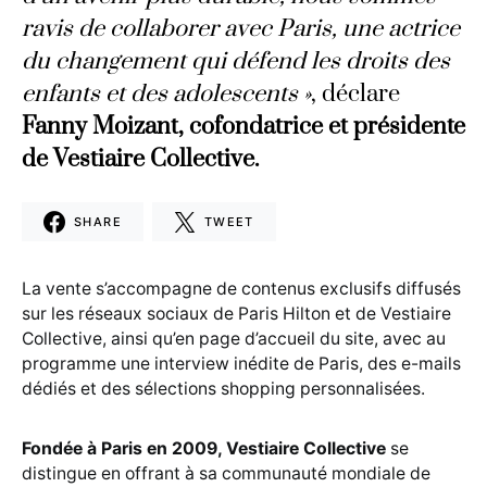
ravis de collaborer avec Paris, une actrice
du changement qui défend les droits des
enfants et des adolescents »
, déclare
Fanny Moizant, cofondatrice et présidente
de Vestiaire Collective.
SHARE
TWEET
La vente s’accompagne de contenus exclusifs diffusés
sur les réseaux sociaux de Paris Hilton et de Vestiaire
Collective, ainsi qu’en page d’accueil du site, avec au
programme une interview inédite de Paris, des e-mails
dédiés et des sélections shopping personnalisées.
Fondée à Paris en 2009, Vestiaire Collective
se
distingue en offrant à sa communauté mondiale de