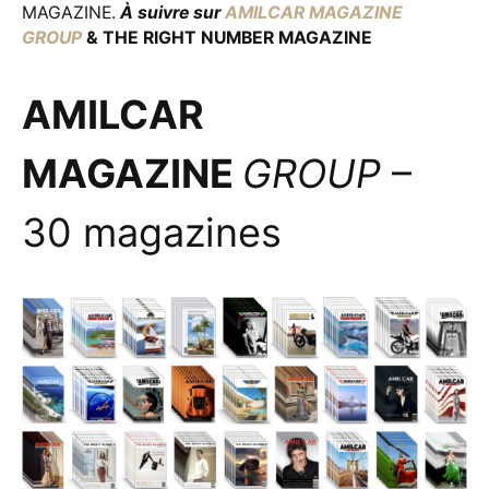
MAGAZINE.
À suivre sur
AMILCAR MAGAZINE
GROUP
& THE RIGHT NUMBER MAGAZINE
AMILCAR
MAGAZINE
GROUP
–
30 magazines