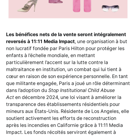
Les bénéfices nets de la vente seront intégralement
reversés à 11:11 Media Impact
, une organisation à but
non lucratif fondée par Paris Hilton pour protéger les
enfants à l’échelle mondiale, en mettant
particulièrement l’accent sur la lutte contre la
maltraitance en institution, un combat qui lui tient à
cœur en raison de son expérience personnelle. En tant
que militante engagée, Paris a joué un rôle déterminant
dans l’adoption du
Stop Institutional Child Abuse
Act
en décembre 2024, une loi visant à améliorer la
transparence des établissements résidentiels pour
mineurs aux États-Unis. Résidente de Los Angeles, elle
soutient activement les efforts de reconstruction
après les incendies en Californie grâce à 11:11 Media
Impact. Les fonds récoltés serviront également à