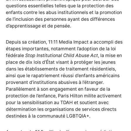
questions essentielles telles que la protection des
enfants contre les abus institutionnels et la promotion
de l’inclusion des personnes ayant des différences
d’apprentissage et de pensée.
Depuis sa création, 11:11 Media Impact a accompli des
étapes importantes, notamment l’adoption de la loi
fédérale
Stop Institutional Child Abuse Act
, la mise en
place de dix lois d’État visant à protéger les jeunes
dans les établissements de traitement résidentiels,
ainsi que le rapatriement réussi d’enfants américains
provenant d’institutions abusives à l’étranger.
Parallèlement à son engagement en faveur de la
protection de l’enfance, Paris Hilton milite activement
pour la sensibilisation au TDAH et soutient avec
détermination les organisations de services directs
destinées à la communauté LGBTQIA+.