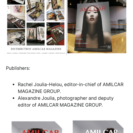
Publishers:
Rachel Joulia-Helou, editor-in-chief of AMILCAR
MAGAZINE GROUP.
Alexandre Joulia, photographer and deputy
editor of AMILCAR MAGAZINE GROUP.