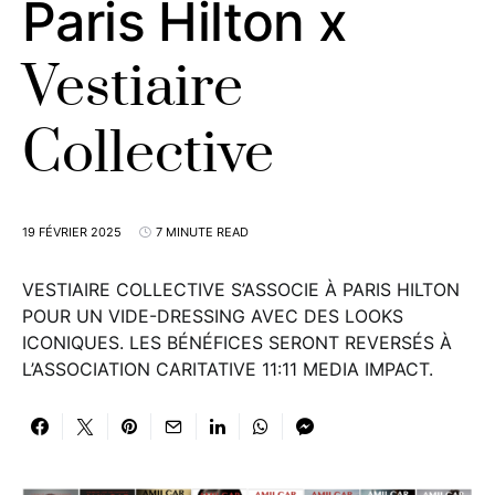
Paris Hilton x
Vestiaire
Collective
19 FÉVRIER 2025
7 MINUTE READ
VESTIAIRE COLLECTIVE S’ASSOCIE À PARIS HILTON
POUR UN VIDE-DRESSING AVEC DES LOOKS
ICONIQUES. LES BÉNÉFICES SERONT REVERSÉS À
L’ASSOCIATION CARITATIVE 11:11 MEDIA IMPACT.