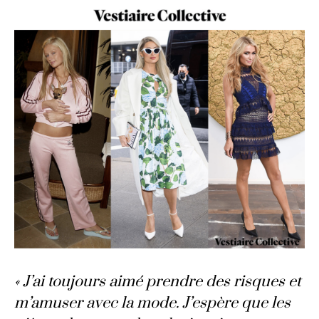
« J’ai toujours aimé prendre des risques et
m’amuser avec la mode. J’espère que les