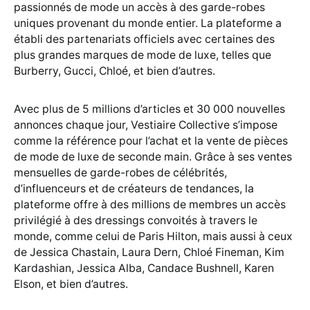
passionnés de mode un accès à des garde-robes
uniques provenant du monde entier. La plateforme a
établi des partenariats officiels avec certaines des
plus grandes marques de mode de luxe, telles que
Burberry, Gucci, Chloé, et bien d’autres.
Avec plus de 5 millions d’articles et 30 000 nouvelles
annonces chaque jour, Vestiaire Collective s’impose
comme la référence pour l’achat et la vente de pièces
de mode de luxe de seconde main. Grâce à ses ventes
mensuelles de garde-robes de célébrités,
d’influenceurs et de créateurs de tendances, la
plateforme offre à des millions de membres un accès
privilégié à des dressings convoités à travers le
monde, comme celui de Paris Hilton, mais aussi à ceux
de Jessica Chastain, Laura Dern, Chloé Fineman, Kim
Kardashian, Jessica Alba, Candace Bushnell, Karen
Elson, et bien d’autres.