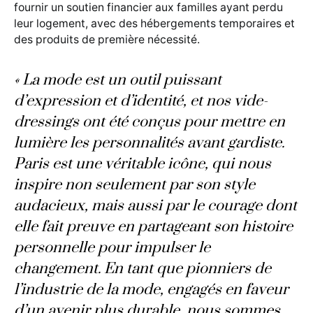
fournir un soutien financier aux familles ayant perdu
leur logement, avec des hébergements temporaires et
des produits de première nécessité.
« La mode est un outil puissant
d’expression et d’identité, et nos vide-
dressings ont été conçus pour mettre en
lumière les personnalités avant gardiste.
Paris est une véritable icône, qui nous
inspire non seulement par son style
audacieux, mais aussi par le courage dont
elle fait preuve en partageant son histoire
personnelle pour impulser le
changement. En tant que pionniers de
l’industrie de la mode, engagés en faveur
d’un avenir plus durable, nous sommes