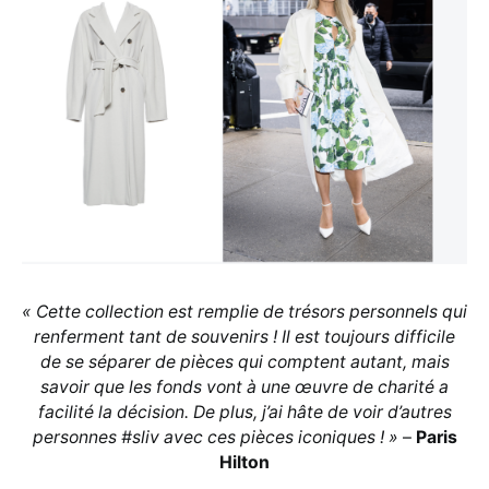
« Cette collection est remplie de trésors personnels qui
renferment tant de souvenirs ! Il est toujours difficile
de se séparer de pièces qui comptent autant, mais
savoir que les fonds vont à une œuvre de charité a
facilité la décision. De plus, j’ai hâte de voir d’autres
personnes #sliv avec ces pièces iconiques ! »
–
Paris
Hilton