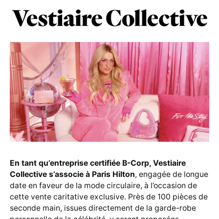
En tant qu’entreprise certifiée B-Corp, Vestiaire
Collective s’associe à Paris Hilton
, engagée de longue
date en faveur de la mode circulaire, à l’occasion de
cette vente caritative exclusive. Près de 100 pièces de
seconde main, issues directement de la garde-robe