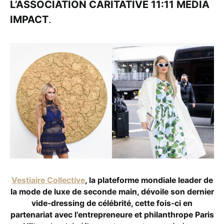
L’ASSOCIATION CARITATIVE 11:11 MEDIA
IMPACT
.
Vestiaire Collective
, la plateforme mondiale leader de
la mode de luxe de seconde main, dévoile son dernier
vide-dressing de célébrité, cette fois-ci en
partenariat avec l’entrepreneure et philanthrope Paris