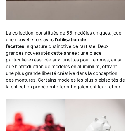
La collection, constituée de 56 modèles uniques, joue
une nouvelle fois avec
l’utilisation de
facettes,
signature distinctive de l’artiste. Deux
grandes nouveautés cette année : une place
particulière réservée aux lunettes pour femmes, ainsi
que l’introduction de modèles en aluminium, offrant
une plus grande liberté créative dans la conception
des montures. Certains modèles les plus plébiscités de
la collection précédente feront également leur retour.