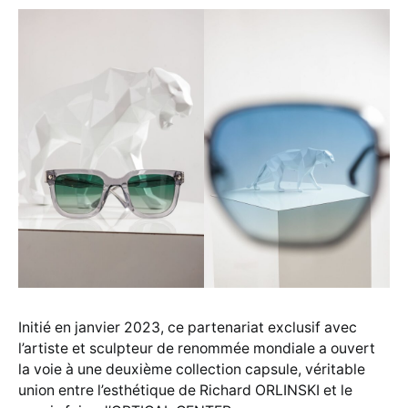
Initié en janvier 2023, ce partenariat exclusif avec
l’artiste et sculpteur de renommée mondiale a ouvert
la voie à une deuxième collection capsule, véritable
union entre l’esthétique de Richard ORLINSKI et le