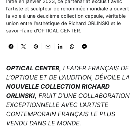
Initié en janvier 2023, ce partenariat exclusif avec
l’artiste et sculpteur de renommée mondiale a ouvert
la voie à une deuxième collection capsule, véritable
union entre l’esthétique de Richard ORLINSKI et le
savoir-faire d’OPTICAL CENTER.
OPTICAL CENTER,
LEADER FRANÇAIS DE
L’OPTIQUE ET DE L’AUDITION, DÉVOILE LA
NOUVELLE COLLECTION RICHARD
ORLINSKI,
FRUIT D’UNE COLLABORATION
EXCEPTIONNELLE AVEC L’ARTISTE
CONTEMPORAIN FRANÇAIS LE PLUS
VENDU DANS LE MONDE.