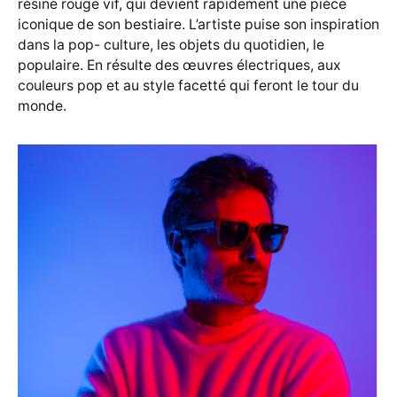
résine rouge vif, qui devient rapidement une pièce
iconique de son bestiaire. L’artiste puise son inspiration
dans la pop- culture, les objets du quotidien, le
populaire. En résulte des œuvres électriques, aux
couleurs pop et au style facetté qui feront le tour du
monde.