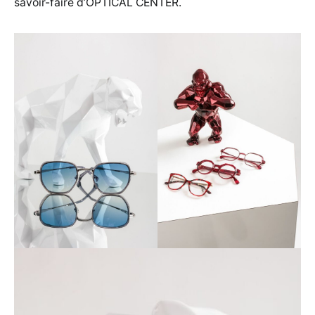
savoir-faire d’OPTICAL CENTER.