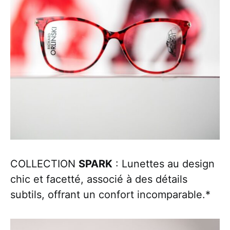
COLLECTION
SPARK
: Lunettes au design
chic et facetté, associé à des détails
subtils, offrant un confort incomparable.*