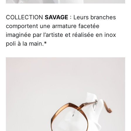
COLLECTION
SAVAGE
: Leurs branches
comportent une armature facetée
imaginée par l’artiste et réalisée en inox
poli à la main.*