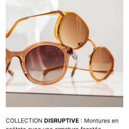
COLLECTION
DISRUPTIVE
: Montures en