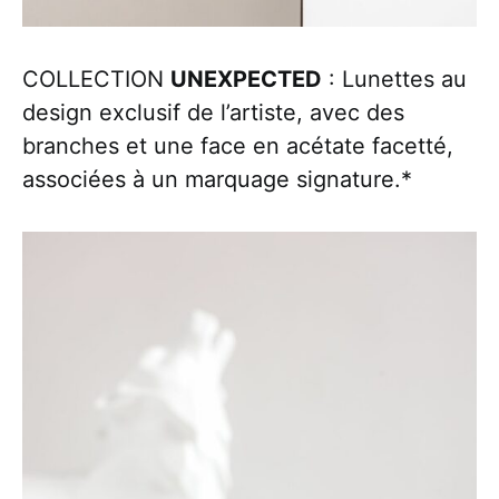
COLLECTION
UNEXPECTED
: Lunettes au
design exclusif de l’artiste, avec des
branches et une face en acétate facetté,
associées à un marquage signature.*