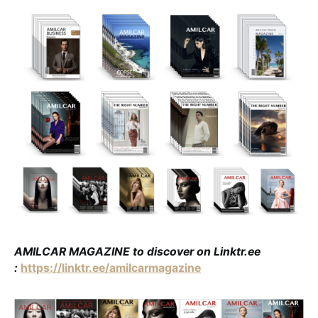
AMILCAR MAGAZINE to discover on Linktr.ee
:
https://linktr.ee/amilcarmagazine