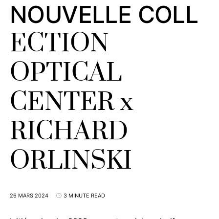
NOUVELLE COLL
ECTION
OPTICAL
CENTER x
RICHARD
ORLINSKI
26 MARS 2024
3 MINUTE READ