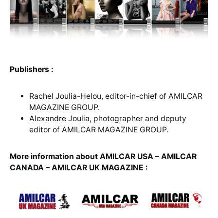
Publishers :
Rachel Joulia-Helou, editor-in-chief of AMILCAR
MAGAZINE GROUP.
Alexandre Joulia, photographer and deputy
editor of AMILCAR MAGAZINE GROUP.
More information about AMILCAR USA – AMILCAR
CANADA – AMILCAR UK MAGAZINE :