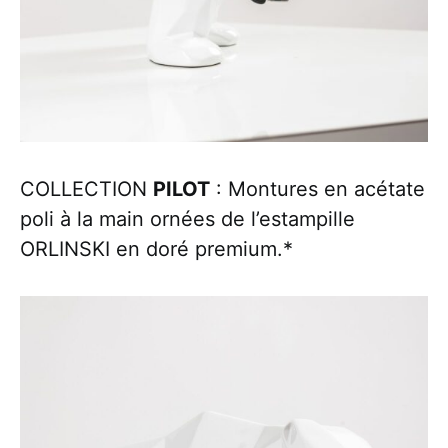
COLLECTION
PILOT
: Montures en acétate
poli à la main ornées de l’estampille
ORLINSKI en doré premium.*