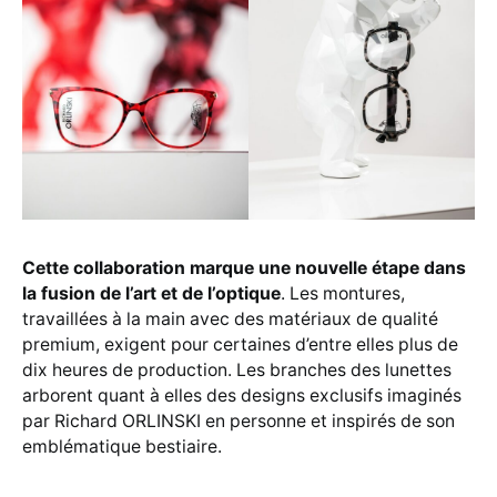
Cette collaboration marque une nouvelle étape dans
la fusion de l’art et de l’optique
. Les montures,
travaillées à la main avec des matériaux de qualité
premium, exigent pour certaines d’entre elles plus de
dix heures de production. Les branches des lunettes
arborent quant à elles des designs exclusifs imaginés
par Richard ORLINSKI en personne et inspirés de son
emblématique bestiaire.