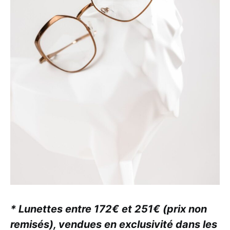
* Lunettes entre 172€ et 251€ (prix non
remisés), vendues en exclusivité dans les