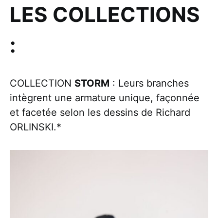
LES COLLECTIONS
:
COLLECTION
STORM
: Leurs branches
intègrent une armature unique, façonnée
et facetée selon les dessins de Richard
ORLINSKI.*