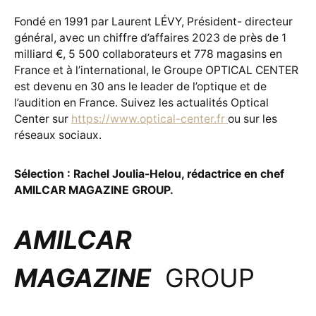
Fondé en 1991 par Laurent LÉVY, Président- directeur
général, avec un chiffre d’affaires 2023 de près de 1
milliard €, 5 500 collaborateurs et 778 magasins en
France et à l’international, le Groupe OPTICAL CENTER
est devenu en 30 ans le leader de l’optique et de
l’audition en France. Suivez les actualités Optical
Center sur
https://www.optical-center.fr
ou sur les
réseaux sociaux.
Sélection : Rachel Joulia-Helou, rédactrice en chef
AMILCAR MAGAZINE GROUP.
AMILCAR
MAGAZINE
GROUP