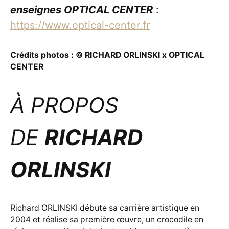
enseignes OPTICAL CENTER
:
https://www.optical-center.fr
Crédits photos : © RICHARD ORLINSKI x OPTICAL
CENTER
À PROPOS
DE
RICHARD
ORLINSKI
Richard ORLINSKI débute sa carrière artistique en
2004 et réalise sa première œuvre, un crocodile en