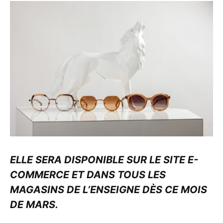
ELLE SERA DISPONIBLE SUR LE SITE E-
COMMERCE ET DANS TOUS LES
MAGASINS DE L’ENSEIGNE DÈS CE MOIS
DE MARS.