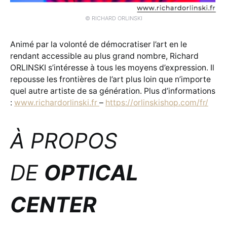
© RICHARD ORLINSKI
Animé par la volonté de démocratiser l’art en le
rendant accessible au plus grand nombre, Richard
ORLINSKI s’intéresse à tous les moyens d’expression. Il
repousse les frontières de l’art plus loin que n’importe
quel autre artiste de sa génération. Plus d’informations
:
www.richardorlinski.fr
–
https://orlinskishop.com/fr/
À PROPOS
DE
OPTICAL
CENTER