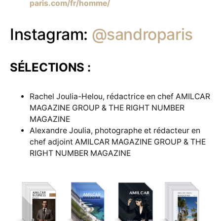
paris.com/fr/homme/
Instagram:
@sandroparis
SÉLECTIONS :
Rachel Joulia-Helou, rédactrice en chef AMILCAR
MAGAZINE GROUP & THE RIGHT NUMBER
MAGAZINE
Alexandre Joulia, photographe et rédacteur en
chef adjoint AMILCAR MAGAZINE GROUP & THE
RIGHT NUMBER MAGAZINE