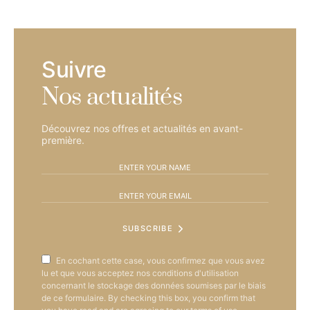
Suivre
Nos actualités
Découvrez nos offres et actualités en avant-
première.
SUBSCRIBE
En cochant cette case, vous confirmez que vous avez
lu et que vous acceptez nos conditions d'utilisation
concernant le stockage des données soumises par le biais
de ce formulaire. By checking this box, you confirm that