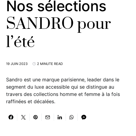
Nos sélections
SANDRO pour
l’été
19 JUIN 2023
2 MINUTE READ
Sandro est une marque parisienne, leader dans le
segment du luxe accessible qui se distingue au
travers des collections homme et femme à la fois
raffinées et décalées.