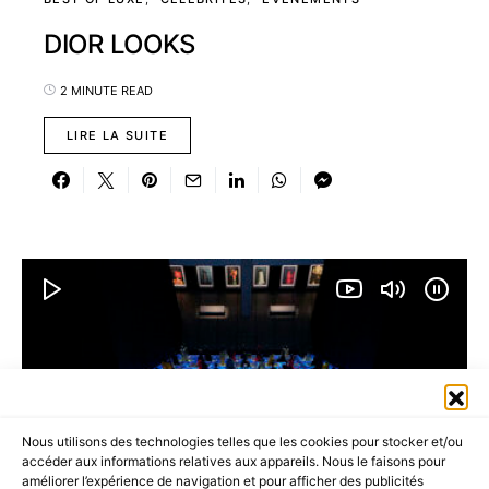
DIOR LOOKS
2 MINUTE READ
LIRE LA SUITE
Nous utilisons des technologies telles que les cookies pour stocker et/ou
accéder aux informations relatives aux appareils. Nous le faisons pour
améliorer l’expérience de navigation et pour afficher des publicités