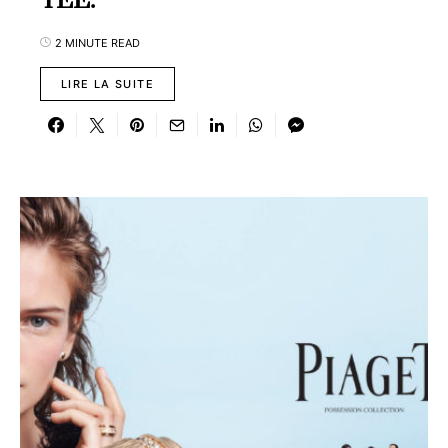
YEE.
2 MINUTE READ
LIRE LA SUITE