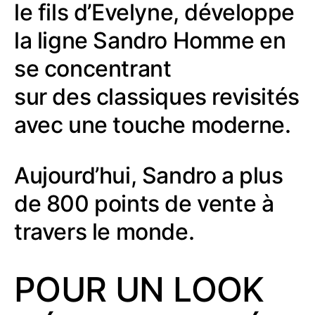
le fils d’Evelyne, développe
la ligne Sandro Homme en
se concentrant
sur des classiques revisités
avec une touche moderne.
Aujourd’hui, Sandro a plus
de 800 points de vente à
travers le monde.
POUR UN LOOK