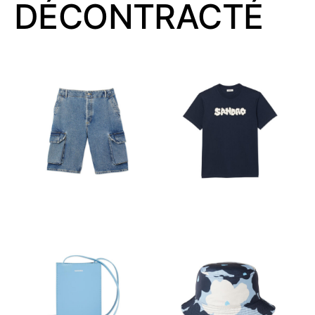
DÉCONTRACTÉ