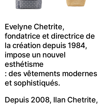
Evelyne Chetrite,
fondatrice et directrice de
la création depuis 1984,
impose un nouvel
esthétisme
: des vêtements modernes
et sophistiqués.
Depuis 2008, Ilan Chetrite,