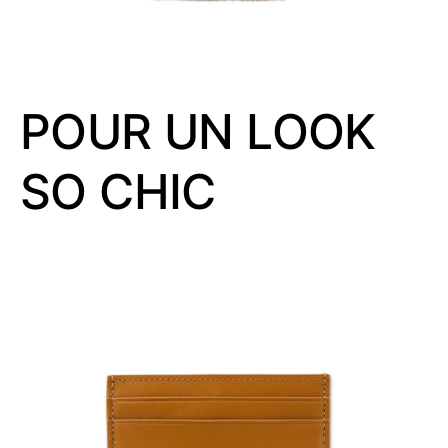
POUR UN LOOK
SO CHIC