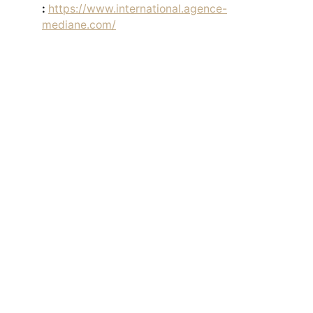
:
https://www.international.agence-
mediane.com/