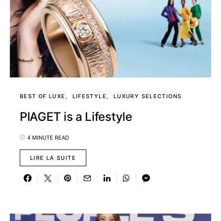
BEST OF LUXE
LIFESTYLE
LUXURY SELECTIONS
PIAGET is a Lifestyle
4 MINUTE READ
LIRE LA SUITE