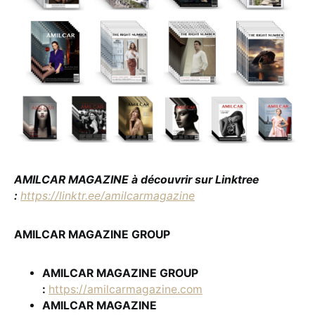
AMILCAR MAGAZINE à découvrir sur Linktree
:
https://linktr.ee/amilcarmagazine
AMILCAR MAGAZINE GROUP
AMILCAR MAGAZINE GROUP
:
https://amilcarmagazine.com
AMILCAR MAGAZINE