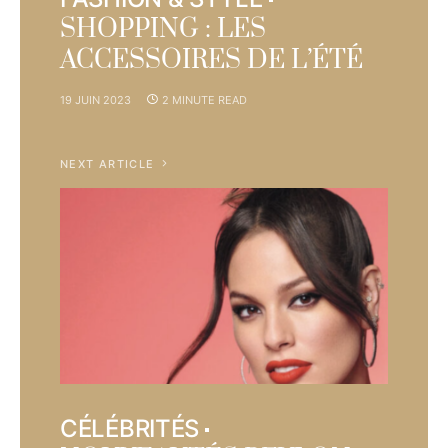
SHOPPING : LES
ACCESSOIRES DE L’ÉTÉ
19 JUIN 2023
2 MINUTE READ
NEXT ARTICLE
CÉLÉBRITÉS