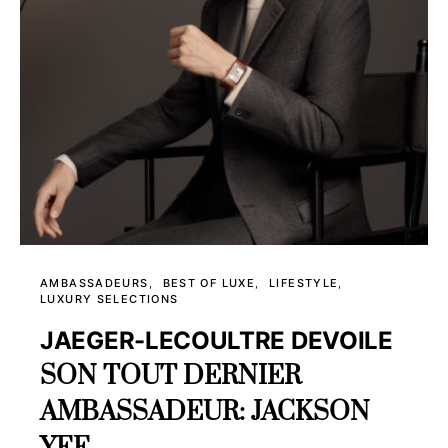
AMBASSADEURS
BEST OF LUXE
LIFESTYLE
LUXURY SELECTIONS
JAEGER-LECOULTRE DEVOILE
SON TOUT DERNIER
AMBASSADEUR: JACKSON