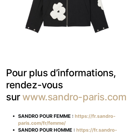
Pour plus d’informations,
rendez-vous
sur
www.sandro-paris.com
SANDRO POUR FEMME :
https://fr.sandro-
paris.com/fr/femme/
SANDRO POUR HOMME :
https://fr.sandro-