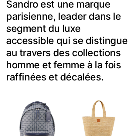
Sandro est une marque
parisienne, leader dans le
segment du luxe
accessible qui se distingue
au travers des collections
homme et femme à la fois
raffinées et décalées.