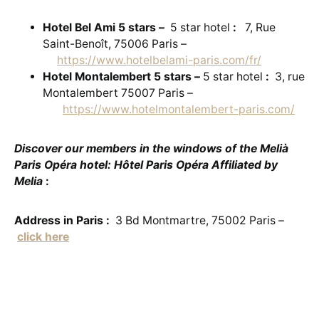
Hotel Bel Ami 5 stars –
5 star hotel
:
7, Rue
Saint-Benoît, 75006 Paris –
https://www.hotelbelami-paris.com/fr/
Hotel Montalembert 5 stars –
5 star hotel
:
3, rue
Montalembert 75007 Paris –
https://www.hotelmontalembert-paris.com/
Discover our members in the windows of the Melià
Paris Opéra hotel: Hôtel Paris Opéra Affiliated by
Melia
:
Address in Paris :
3 Bd Montmartre, 75002 Paris –
click here