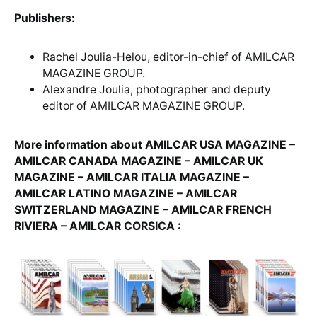
Publishers:
Rachel Joulia-Helou, editor-in-chief of AMILCAR
MAGAZINE GROUP.
Alexandre Joulia, photographer and deputy
editor of AMILCAR MAGAZINE GROUP.
More information about AMILCAR USA MAGAZINE –
AMILCAR CANADA MAGAZINE – AMILCAR UK
MAGAZINE – AMILCAR ITALIA MAGAZINE –
AMILCAR LATINO MAGAZINE – AMILCAR
SWITZERLAND MAGAZINE – AMILCAR FRENCH
RIVIERA – AMILCAR CORSICA :