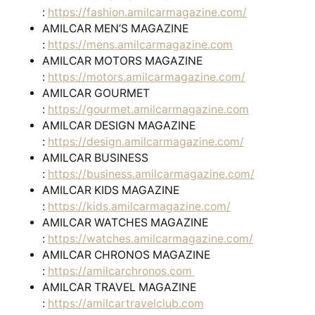
:
https://fashion.amilcarmagazine.com/
AMILCAR MEN’S MAGAZINE
:
https://mens.amilcarmagazine.com
AMILCAR MOTORS MAGAZINE
:
https://motors.amilcarmagazine.com/
AMILCAR GOURMET
:
https://gourmet.amilcarmagazine.com
AMILCAR DESIGN MAGAZINE
:
https://design.amilcarmagazine.com/
AMILCAR BUSINESS
:
https://business.amilcarmagazine.com/
AMILCAR KIDS MAGAZINE
:
https://kids.amilcarmagazine.com/
AMILCAR WATCHES MAGAZINE
:
https://watches.amilcarmagazine.com/
AMILCAR CHRONOS MAGAZINE
:
https://amilcarchronos.com
AMILCAR TRAVEL MAGAZINE
:
https://amilcartravelclub.com