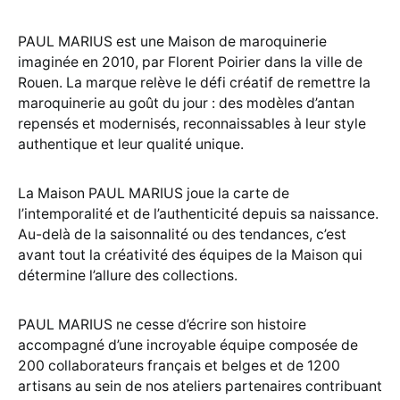
PAUL MARIUS est une Maison de maroquinerie
imaginée en 2010, par Florent Poirier dans la ville de
Rouen. La marque relève le défi créatif de remettre la
maroquinerie au goût du jour : des modèles d’antan
repensés et modernisés, reconnaissables à leur style
authentique et leur qualité unique.
La Maison PAUL MARIUS joue la carte de
l’intemporalité et de l’authenticité depuis sa naissance.
Au-delà de la saisonnalité ou des tendances, c’est
avant tout la créativité des équipes de la Maison qui
détermine l’allure des collections.
PAUL MARIUS ne cesse d’écrire son histoire
accompagné d’une incroyable équipe composée de
200 collaborateurs français et belges et de 1200
artisans au sein de nos ateliers partenaires contribuant