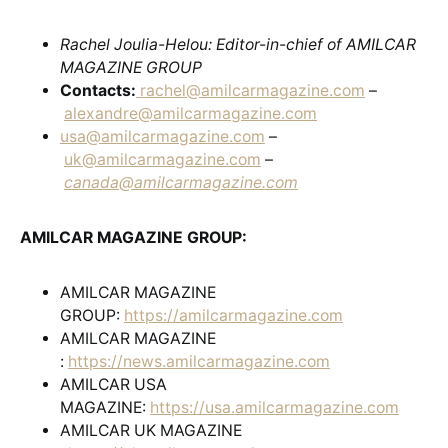
Rachel Joulia-Helou: Editor-in-chief of AMILCAR
MAGAZINE GROUP
Contacts:
rachel@amilcarmagazine.com
–
alexandre@amilcarmagazine.com
usa@amilcarmagazine.com
–
uk@amilcarmagazine.com
–
canada@amilcarmagazine.com
AMILCAR MAGAZINE GROUP:
AMILCAR MAGAZINE
GROUP:
https://amilcarmagazine.com
AMILCAR MAGAZINE
:
https://news.amilcarmagazine.com
AMILCAR USA
MAGAZINE:
https://usa.amilcarmagazine.com
AMILCAR UK MAGAZINE