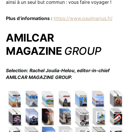
ainsi à un seul but commun : vous faire voyager !
Plus d’informations :
https://www.paulmarius.fr/
AMILCAR
MAGAZINE
GROUP
Selection: Rachel Joulia-Helou, editor-in-chief
AMILCAR MAGAZINE GROUP.