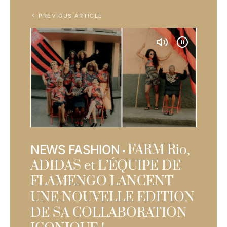
PREVIOUS ARTICLE
FARM Rio,
NEWS FASHION
ADIDAS et L’ÉQUIPE DE
FLAMENGO LANCENT
UNE NOUVELLE EDITION
DE SA COLLABORATION