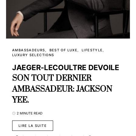
AMBASSADEURS
BEST OF LUXE
LIFESTYLE
LUXURY SELECTIONS
JAEGER-LECOULTRE DEVOILE
SON TOUT DERNIER
AMBASSADEUR: JACKSON
YEE.
2 MINUTE READ
LIRE LA SUITE