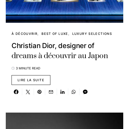
À DÉCOUVRIR
BEST OF LUXE
LUXURY SELECTIONS
Christian Dior, designer of
dreams à découvrir au Japon
3 MINUTE READ
LIRE LA SUITE