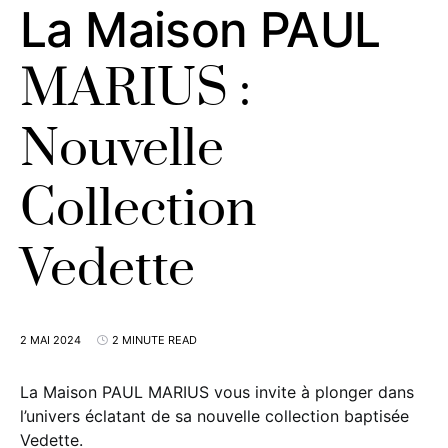
La Maison PAUL
MARIUS :
Nouvelle
Collection
Vedette
2 MAI 2024
2 MINUTE READ
La Maison PAUL MARIUS vous invite à plonger dans
l’univers éclatant de sa nouvelle collection baptisée
Vedette.