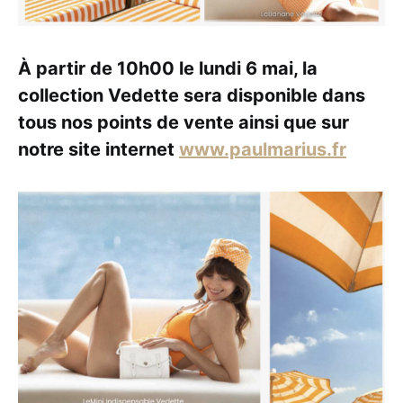
À partir de 10h00 le lundi 6 mai, la
collection Vedette sera disponible dans
tous nos points de vente ainsi que sur
notre site internet
www.paulmarius.fr