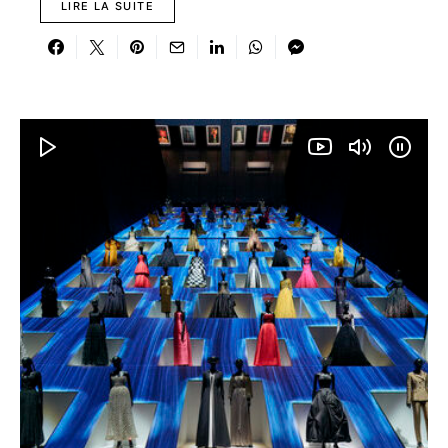
LIRE LA SUITE