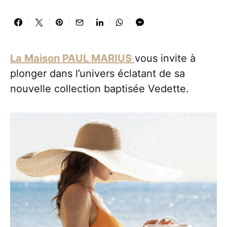
La Maison PAUL MARIUS
vous invite à
plonger dans l’univers éclatant de sa
nouvelle collection baptisée Vedette.