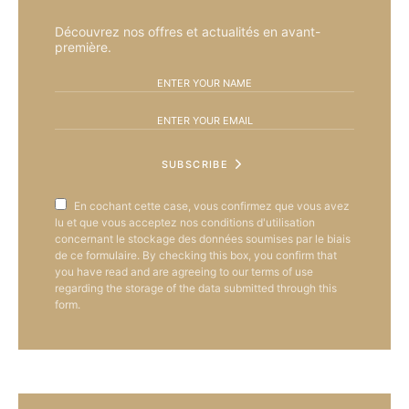
Découvrez nos offres et actualités en avant-
première.
SUBSCRIBE
En cochant cette case, vous confirmez que vous avez
lu et que vous acceptez nos conditions d'utilisation
concernant le stockage des données soumises par le biais
de ce formulaire. By checking this box, you confirm that
you have read and are agreeing to our terms of use
regarding the storage of the data submitted through this
form.