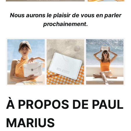
Nous aurons le plaisir de vous en parler
prochainement.
À PROPOS DE PAUL
MARIUS