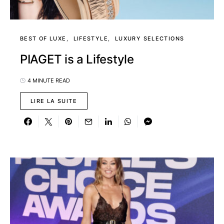
BEST OF LUXE
LIFESTYLE
LUXURY SELECTIONS
PIAGET is a Lifestyle
4 MINUTE READ
LIRE LA SUITE