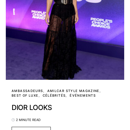
AMBASSADEURS
AMILCAR STYLE MAGAZINE
BEST OF LUXE
CÉLÉBRITÉS
ÉVÉNEMENTS
DIOR LOOKS
2 MINUTE READ