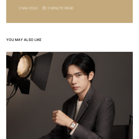
3 MAI 2024
3 MINUTE READ
YOU MAY ALSO LIKE