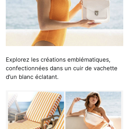
Explorez les créations emblématiques,
confectionnées dans un cuir de vachette
d’un blanc éclatant.