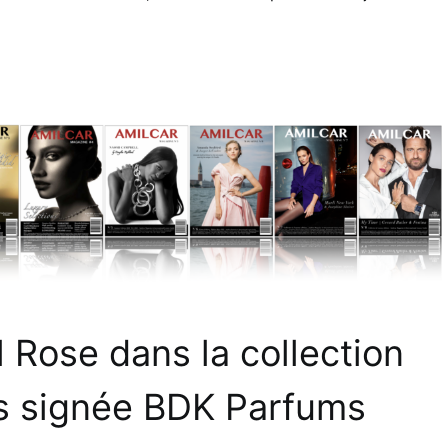
 Rose dans la collection
s signée BDK Parfums