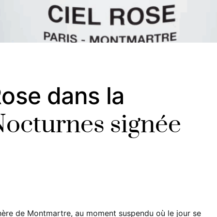
Rose dans la
Nocturnes signée
hère de Montmartre, au moment suspendu où le jour se