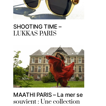
SHOOTING TIME –
LUKKAS PARIS
MAATHI PARIS – La mer se
souvient : Une collection