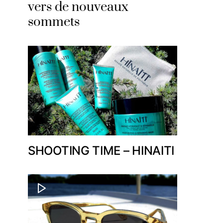
vers de nouveaux
sommets
SHOOTING TIME – HINAITI