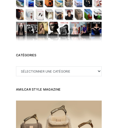
CATÉGORIES
CATÉGORIES
AMILCAR STYLE MAGAZINE