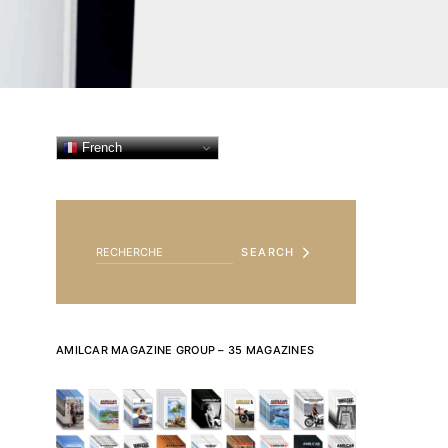
French
SEARCH FOR:
SEARCH
AMILCAR MAGAZINE GROUP – 35 MAGAZINES