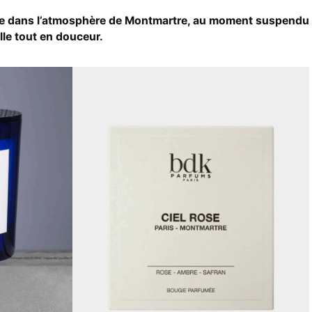
te dans l’atmosphère de Montmartre, au moment suspendu
ille tout en douceur.