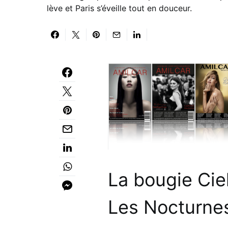
lève et Paris s’éveille tout en douceur.
La bougie Ciel
Les Nocturne