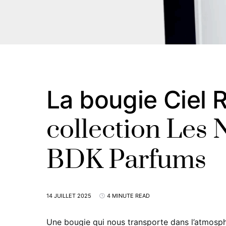
La bougie Ciel 
collection Les 
BDK Parfums
14 JUILLET 2025
4 MINUTE READ
Une bougie qui nous transporte dans l’atmosp