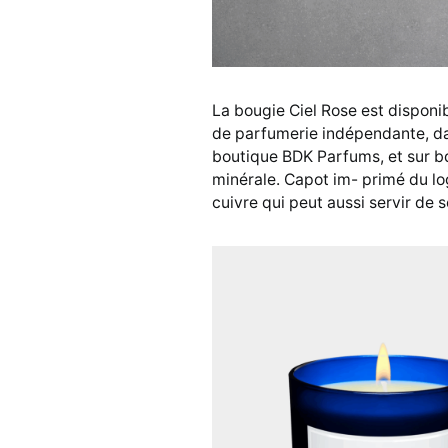
La bougie Ciel Rose est disponi
de parfumerie indépendante, dans
boutique BDK Parfums, et sur b
minérale. Capot im- primé du lo
cuivre qui peut aussi servir de s