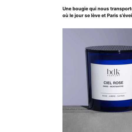
Une bougie qui nous transpor
où le jour se lève et Paris s’éve