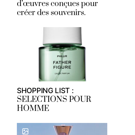
d’œuvres conçues pour
créer des souvenirs.
SHOPPING LIST :
SELECTIONS POUR
HOMME