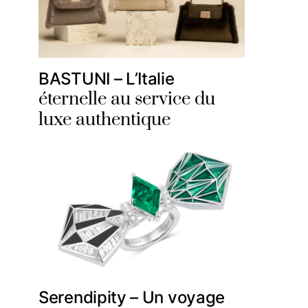
BASTUNI – L’Italie
éternelle au service du
luxe authentique
Serendipity – Un voyage