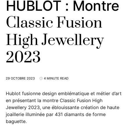
HUBLOT : Montre
Classic Fusion
High Jewellery
2023
29 OCTOBRE 2023
4 MINUTE READ
Hublot fusionne design emblématique et métier d’art
en présentant la montre Classic Fusion High
Jewellery 2023, une éblouissante création de haute
joaillerie illuminée par 431 diamants de forme
baguette.