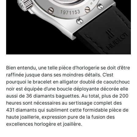
Bien entendu, une telle pièce d’horlogerie se doit d’être
raffinée jusque dans ses moindres détails. C’est
pourquoi le bracelet en alligator doublé de caoutchouc
noir est équipée d’une boucle déployante décorée elle
aussi de 36 diamants baguettes. Au total, plus de 200
heures sont nécessaires au sertissage complet des
431 diamants qui subliment cette formidable pièce de
haute joaillerie, expression pure de la fusion des
excellences horlogère et joaillère.