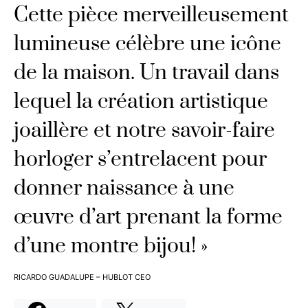
Cette pièce merveilleusement
lumineuse célèbre une icône
de la maison. Un travail dans
lequel la création artistique
joaillère et notre savoir-faire
horloger s’entrelacent pour
donner naissance à une
œuvre d’art prenant la forme
d’une montre bijou! »
RICARDO GUADALUPE – HUBLOT CEO