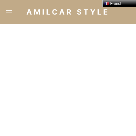
French
AMILCAR STYLE