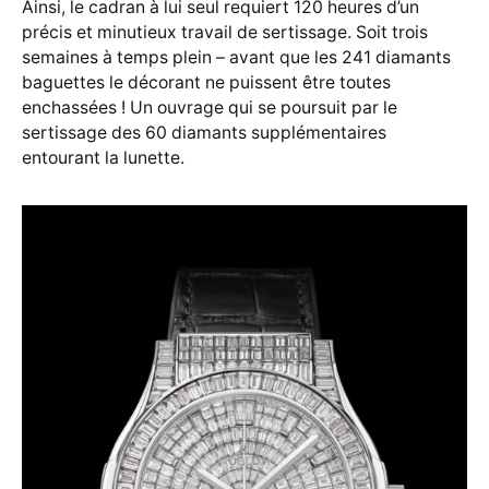
Ainsi, le cadran à lui seul requiert 120 heures d’un
précis et minutieux travail de sertissage. Soit trois
semaines à temps plein – avant que les 241 diamants
baguettes le décorant ne puissent être toutes
enchassées ! Un ouvrage qui se poursuit par le
sertissage des 60 diamants supplémentaires
entourant la lunette.