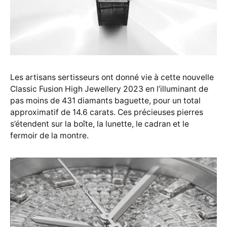
Les artisans sertisseurs ont donné vie à cette nouvelle
Classic Fusion High Jewellery 2023 en l’illuminant de
pas moins de 431 diamants baguette, pour un total
approximatif de 14.6 carats. Ces précieuses pierres
s’étendent sur la boîte, la lunette, le cadran et le
fermoir de la montre.