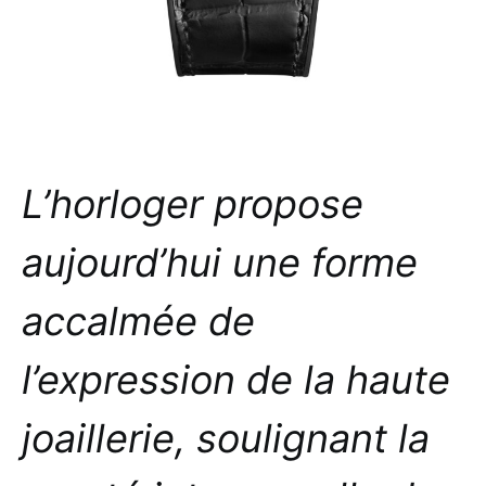
L’horloger propose
aujourd’hui une forme
accalmée de
l’expression de la haute
joaillerie, soulignant la