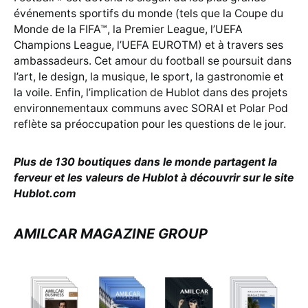
événements sportifs du monde (tels que la Coupe du
Monde de la FIFA™, la Premier League, l’UEFA
Champions League, l’UEFA EUROTM) et à travers ses
ambassadeurs. Cet amour du football se poursuit dans
l’art, le design, la musique, le sport, la gastronomie et
la voile. Enfin, l’implication de Hublot dans des projets
environnementaux communs avec SORAI et Polar Pod
reflète sa préoccupation pour les questions de le jour.
Plus de 130 boutiques dans le monde partagent la
ferveur et les valeurs de Hublot à découvrir sur le site
Hublot.com
AMILCAR MAGAZINE GROUP