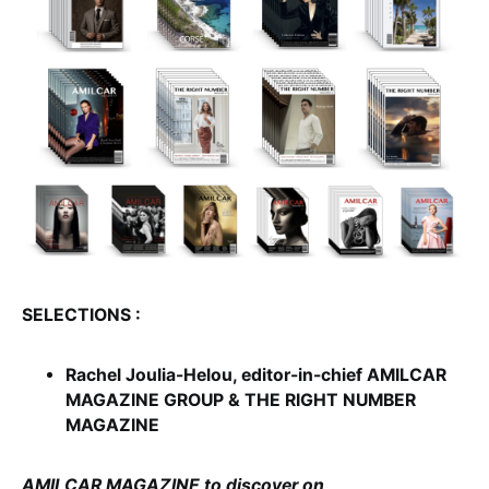
SELECTIONS :
Rachel Joulia-Helou, editor-in-chief AMILCAR
MAGAZINE GROUP & THE RIGHT NUMBER
MAGAZINE
AMILCAR MAGAZINE to discover on