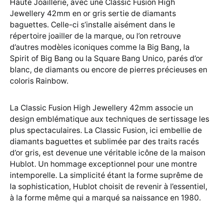
Haute Joaillerie, avec une Classic Fusion High
Jewellery 42mm en or gris sertie de diamants
baguettes. Celle-ci s’installe aisément dans le
répertoire joailler de la marque, ou l’on retrouve
d’autres modèles iconiques comme la Big Bang, la
Spirit of Big Bang ou la Square Bang Unico, parés d’or
blanc, de diamants ou encore de pierres précieuses en
coloris Rainbow.
La Classic Fusion High Jewellery 42mm associe un
design emblématique aux techniques de sertissage les
plus spectaculaires. La Classic Fusion, ici embellie de
diamants baguettes et sublimée par des traits racés
d’or gris, est devenue une véritable icône de la maison
Hublot. Un hommage exceptionnel pour une montre
intemporelle. La simplicité étant la forme suprême de
la sophistication, Hublot choisit de revenir à l’essentiel,
à la forme même qui a marqué sa naissance en 1980.