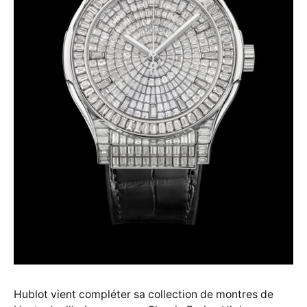
Hublot vient compléter sa collection de montres de