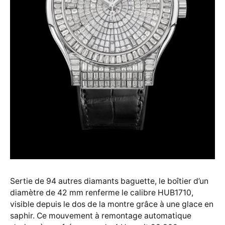
Sertie de 94 autres diamants baguette, le boîtier d’un
diamètre de 42 mm renferme le calibre HUB1710,
visible depuis le dos de la montre grâce à une glace en
saphir. Ce mouvement à remontage automatique