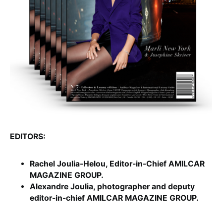
EDITORS:
Rachel Joulia-Helou, Editor-in-Chief AMILCAR
MAGAZINE GROUP.
Alexandre Joulia, photographer and deputy
editor-in-chief AMILCAR MAGAZINE GROUP.