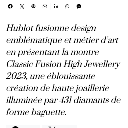
Hublot fusionne design
emblématique et métier d’art
en présentant la montre
Classic Fusion High Jewellery
2023, une éblouissante
création de haute joaillerie
illuminée par 431 diamants de
forme baguette.