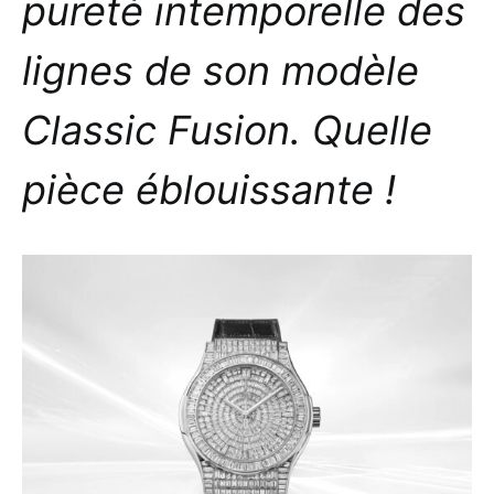
pureté intemporelle des
lignes de son modèle
Classic Fusion. Quelle
pièce éblouissante !