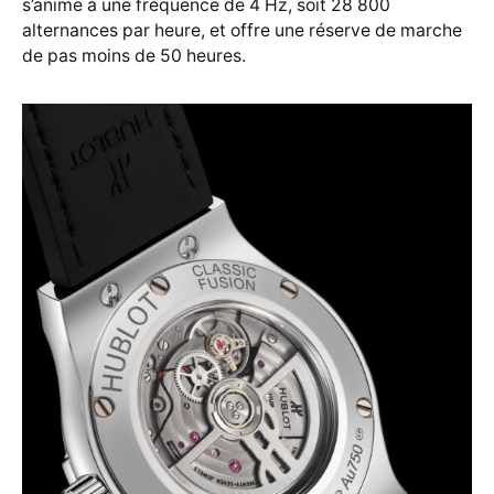
s’anime à une fréquence de 4 Hz, soit 28 800
alternances par heure, et offre une réserve de marche
de pas moins de 50 heures.