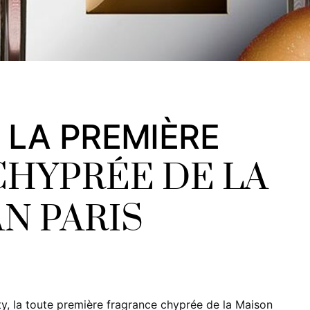
 LA PREMIÈRE
HYPRÉE DE LA
N PARIS
 la toute première fragrance chyprée de la Maison