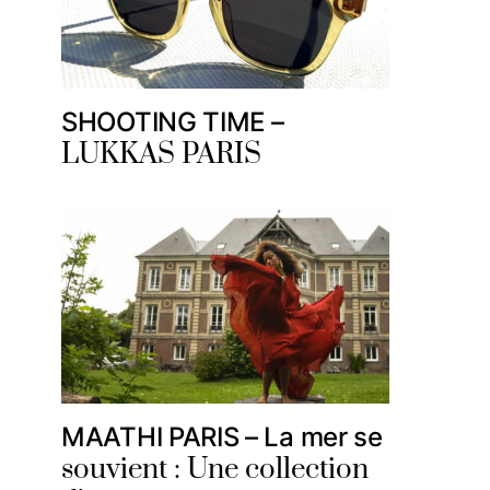
SHOOTING TIME –
LUKKAS PARIS
MAATHI PARIS – La mer se
souvient : Une collection