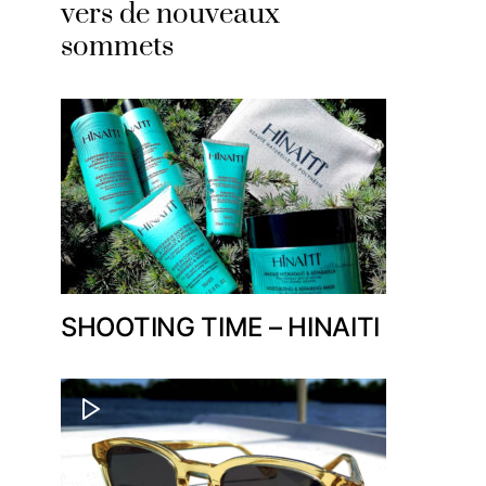
vers de nouveaux
sommets
SHOOTING TIME – HINAITI