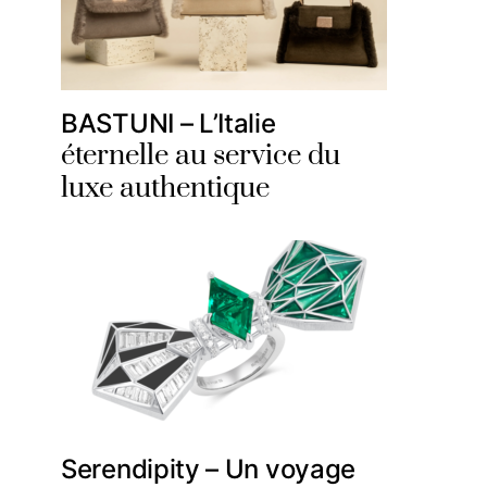
BASTUNI – L’Italie
éternelle au service du
luxe authentique
Serendipity – Un voyage