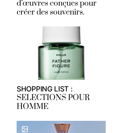
d’œuvres conçues pour
créer des souvenirs.
SHOPPING LIST :
SELECTIONS POUR
HOMME