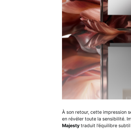
À son retour, cette impression 
en révéler toute la sensibilité
Majesty
traduit l’équilibre subti