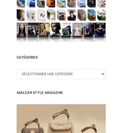
CATÉGORIES
CATÉGORIES
AMILCAR STYLE MAGAZINE