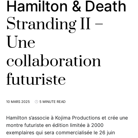
Hamilton & Death
Stranding II –
Une
collaboration
futuriste
10 MARS 2025
5 MINUTE READ
Hamilton s’associe à Kojima Productions et crée une
montre futuriste en édition limitée à 2000
exemplaires qui sera commercialisée le 26 juin