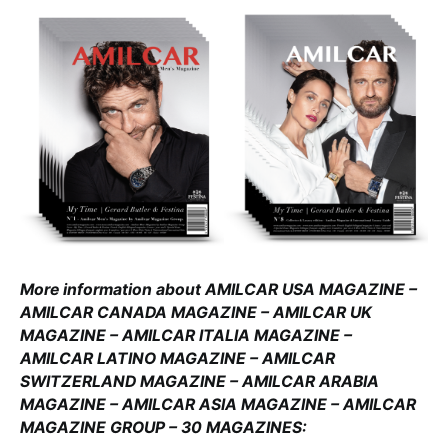
More information about AMILCAR USA MAGAZINE –
AMILCAR CANADA MAGAZINE – AMILCAR UK
MAGAZINE – AMILCAR ITALIA MAGAZINE –
AMILCAR LATINO MAGAZINE – AMILCAR
SWITZERLAND MAGAZINE – AMILCAR ARABIA
MAGAZINE – AMILCAR ASIA MAGAZINE – AMILCAR
MAGAZINE GROUP – 30 MAGAZINES: