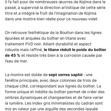
il l’a fait pour de nombreuses œuvres de Kojima dans le
passé, a supervisé la direction artistique de cette série
titre et a intégré le fruit de l’imagination de Kojima
dans une montre bien réelle pour ce nouveau volet.
On retrouve l’esthétique de la Boulton dans les lignes
épurées et arquées du boîtier en titane avec
traitement PVD noir. Alliant durabilité et aspect
robuste mais raffiné,
le titane réduit le poids du boîtier
de 45 %
et résiste très bien à la corrosion causée par
l’eau de mer.
La montre est dotée de
sept verres saphir
: une
fenêtre principale, avec deux colonnes de trois de
chaque côté, correspondant aux lignes du boîtier. La
forme unique et inédite du boîtier permet de créer des
ombres dynamiques et changeantes et de faire varier
la lumière. Les index gris minimalistes du cadran sont
mis en valeur par une aiguille des secondes laquée