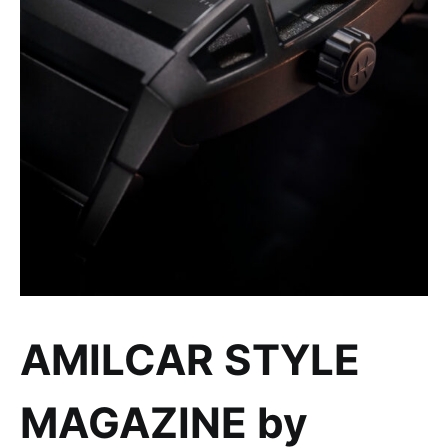
AMILCAR STYLE
MAGAZINE by