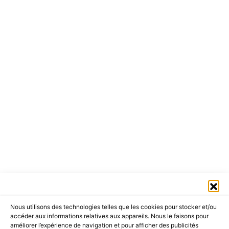
Nous utilisons des technologies telles que les cookies pour stocker et/ou
accéder aux informations relatives aux appareils. Nous le faisons pour
améliorer l’expérience de navigation et pour afficher des publicités