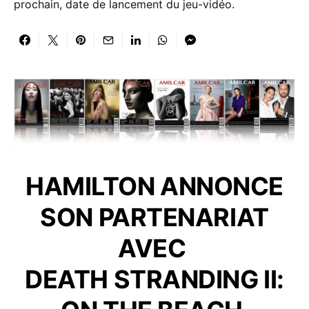
prochain, date de lancement du jeu-vidéo.
HAMILTON ANNONCE
SON PARTENARIAT
AVEC
DEATH STRANDING II: