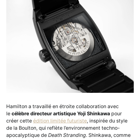
Hamilton a travaillé en étroite collaboration avec
le
célèbre directeur artistique Yoji Shinkawa
pour
créer cette
édition limitée futuriste
, inspirée du style
de la Boulton, qui reflète l’environnement techno-
apocalyptique de
Death Stranding
. Shinkawa, comme