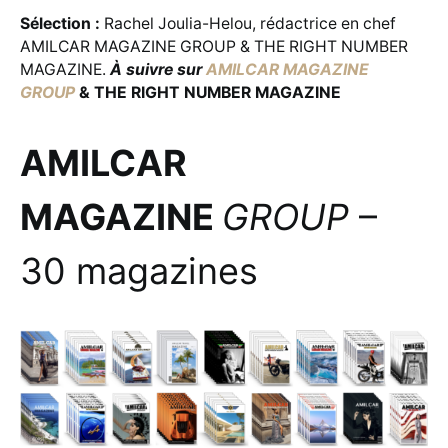
Sélection :
Rachel Joulia-Helou, rédactrice en chef
AMILCAR MAGAZINE GROUP & THE RIGHT NUMBER
MAGAZINE.
À suivre sur
AMILCAR MAGAZINE
GROUP
& THE RIGHT NUMBER MAGAZINE
AMILCAR
MAGAZINE
GROUP
–
30 magazines