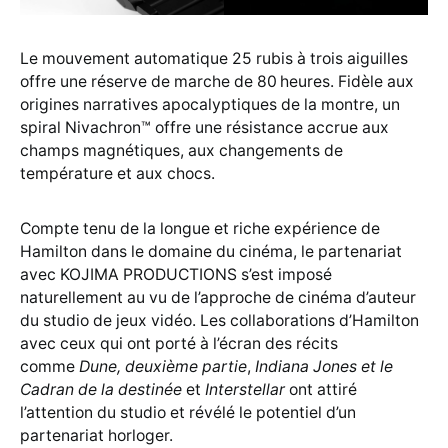
Le mouvement automatique 25 rubis à trois aiguilles
offre une réserve de marche de 80 heures. Fidèle aux
origines narratives apocalyptiques de la montre, un
spiral Nivachron™ offre une résistance accrue aux
champs magnétiques, aux changements de
température et aux chocs.
Compte tenu de la longue et riche expérience de
Hamilton dans le domaine du cinéma, le partenariat
avec KOJIMA PRODUCTIONS s’est imposé
naturellement au vu de l’approche de cinéma d’auteur
du studio de jeux vidéo. Les collaborations d’Hamilton
avec ceux qui ont porté à l’écran des récits
comme
Dune, deuxième partie
,
Indiana Jones et le
Cadran de la destinée
et
Interstellar
ont attiré
l’attention du studio et révélé le potentiel d’un
partenariat horloger.