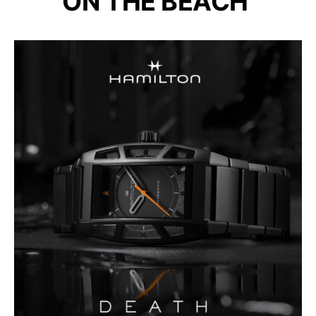
ON THE BEACH