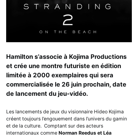
Hamilton s’associe à Kojima Productions
et crée une montre futuriste en édition
limitée à 2000 exemplaires qui sera
commercialisée le 26 juin prochain, date
de lancement du jeu-vidéo.
Les lancements de jeux du visionnaire Hideo Kojima
créent toujours l’engouement dans l’univers du gamin
et de la culture. Comptant sur des acteurs
internationaux comme
Norman Reedus et Léa