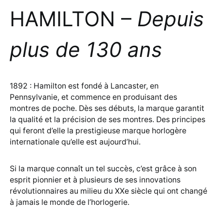
HAMILTON –
Depuis
plus de 130 ans
1892 : Hamilton est fondé à Lancaster, en
Pennsylvanie, et commence en produisant des
montres de poche. Dès ses débuts, la marque garantit
la qualité et la précision de ses montres. Des principes
qui feront d’elle la prestigieuse marque horlogère
internationale qu’elle est aujourd’hui.
Si la marque connaît un tel succès, c’est grâce à son
esprit pionnier et à plusieurs de ses innovations
révolutionnaires au milieu du XXe siècle qui ont changé
à jamais le monde de l’horlogerie.