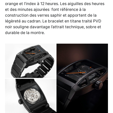
orange et l’index à 12 heures. Les aiguilles des heures
et des minutes ajourées font référence à la
construction des verres saphir et apportent de la
légèreté au cadran. Le bracelet en titane traité PVD
noir souligne davantage l’attrait technique, sobre et
durable de la montre.