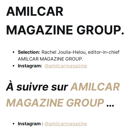
AMILCAR
MAGAZINE GROUP.
Selection:
Rachel Joulia-Helou, editor-in-chief
AMILCAR MAGAZINE GROUP.
Instagram:
@amilcarmagazine
À suivre sur
AMILCAR
MAGAZINE GROUP
…
Instagram :
@amilcarmagazine