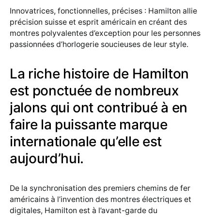
Innovatrices, fonctionnelles, précises : Hamilton allie
précision suisse et esprit américain en créant des
montres polyvalentes d’exception pour les personnes
passionnées d’horlogerie soucieuses de leur style.
La riche histoire de Hamilton
est ponctuée de nombreux
jalons qui ont contribué à en
faire la puissante marque
internationale qu’elle est
aujourd’hui.
De la synchronisation des premiers chemins de fer
américains à l’invention des montres électriques et
digitales, Hamilton est à l’avant-garde du