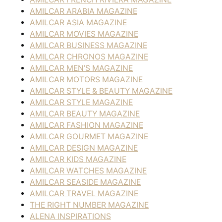
AMILCAR ARABIA MAGAZINE
AMILCAR ASIA MAGAZINE
AMILCAR MOVIES MAGAZINE
AMILCAR BUSINESS MAGAZINE
AMILCAR CHRONOS MAGAZINE
AMILCAR MEN’S MAGAZINE
AMILCAR MOTORS MAGAZINE
AMILCAR STYLE & BEAUTY MAGAZINE
AMILCAR STYLE MAGAZINE
AMILCAR BEAUTY MAGAZINE
AMILCAR FASHION MAGAZINE
AMILCAR GOURMET MAGAZINE
AMILCAR DESIGN MAGAZINE
AMILCAR KIDS MAGAZINE
AMILCAR WATCHES MAGAZINE
AMILCAR SEASIDE MAGAZINE
AMILCAR TRAVEL MAGAZINE
THE RIGHT NUMBER MAGAZINE
ALENA INSPIRATIONS