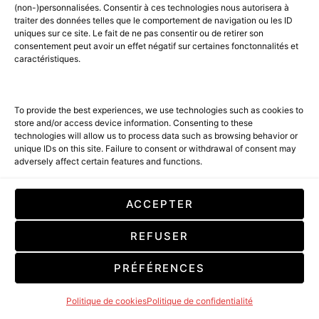
(non-)personnalisées. Consentir à ces technologies nous autorisera à
traiter des données telles que le comportement de navigation ou les ID
uniques sur ce site. Le fait de ne pas consentir ou de retirer son
consentement peut avoir un effet négatif sur certaines fonctonnalités et
caractéristiques.
To provide the best experiences, we use technologies such as cookies to
store and/or access device information. Consenting to these
technologies will allow us to process data such as browsing behavior or
unique IDs on this site. Failure to consent or withdrawal of consent may
adversely affect certain features and functions.
ACCEPTER
REFUSER
PRÉFÉRENCES
Politique de cookies
Politique de confidentialité