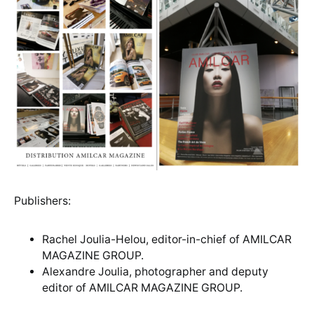
Publishers:
Rachel Joulia-Helou, editor-in-chief of AMILCAR
MAGAZINE GROUP.
Alexandre Joulia, photographer and deputy
editor of AMILCAR MAGAZINE GROUP.