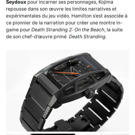
Seydoux
pour incarner ses personnages, Kojima
repousse dans son œuvre les limites narratives et
expérimentales du jeu vidéo. Hamilton s’est associée à
ce pionnier de la narration pour créer une montre in-
game pour
Death Stranding 2: On the Beach
, la suite
de son chef-d’œuvre primé
Death Stranding
.