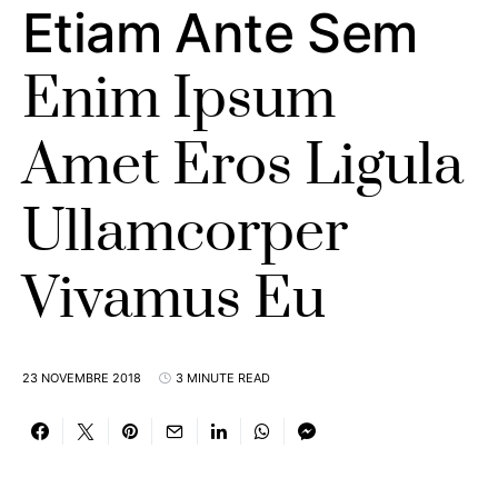
Etiam Ante Sem
Enim Ipsum
Amet Eros Ligula
Ullamcorper
Vivamus Eu
23 NOVEMBRE 2018
3 MINUTE READ