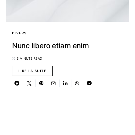
DIVERS
Nunc libero etiam enim
3 MINUTE READ
LIRE LA SUITE