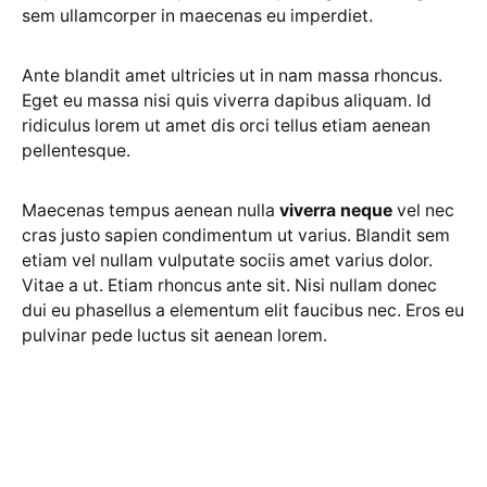
sem ullamcorper in maecenas eu imperdiet.
Ante blandit amet ultricies ut in nam massa rhoncus.
Eget eu massa nisi quis viverra dapibus aliquam. Id
ridiculus lorem ut amet dis orci tellus etiam aenean
pellentesque.
Maecenas tempus aenean nulla
viverra neque
vel nec
cras justo sapien condimentum ut varius. Blandit sem
etiam vel nullam vulputate sociis amet varius dolor.
Vitae a ut. Etiam rhoncus ante sit. Nisi nullam donec
dui eu phasellus a elementum elit faucibus nec. Eros eu
pulvinar pede luctus sit aenean lorem.