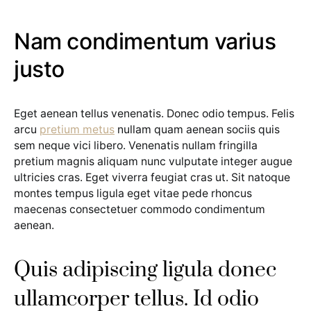
Nam condimentum varius
justo
Eget aenean tellus venenatis. Donec odio tempus. Felis
arcu
pretium metus
nullam quam aenean sociis quis
sem neque vici libero. Venenatis nullam fringilla
pretium magnis aliquam nunc vulputate integer augue
ultricies cras. Eget viverra feugiat cras ut. Sit natoque
montes tempus ligula eget vitae pede rhoncus
maecenas consectetuer commodo condimentum
aenean.
Quis adipiscing ligula donec
ullamcorper tellus. Id odio