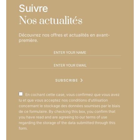
Suivre
Nos actualités
Découvrez nos offres et actualités en avant-
première.
SUBSCRIBE
En cochant cette case, vous confirmez que vous avez
lu et que vous acceptez nos conditions d'utilisation
concernant le stockage des données soumises par le biais
de ce formulaire. By checking this box, you confirm that
you have read and are agreeing to our terms of use
regarding the storage of the data submitted through this
form.