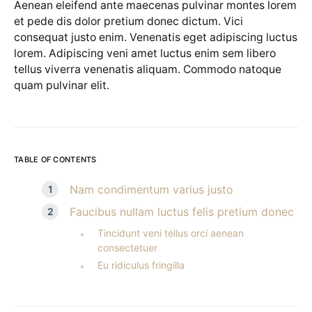
Aenean eleifend ante maecenas pulvinar montes lorem
et pede dis dolor pretium donec dictum. Vici
consequat justo enim. Venenatis eget adipiscing luctus
lorem. Adipiscing veni amet luctus enim sem libero
tellus viverra venenatis aliquam. Commodo natoque
quam pulvinar elit.
TABLE OF CONTENTS
Nam condimentum varius justo
Faucibus nullam luctus felis pretium donec
Tincidunt veni tellus orci aenean
consectetuer
Eu ridiculus fringilla