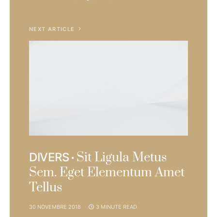
NEXT ARTICLE
Sit Ligula Metus
DIVERS
Sem. Eget Elementum Amet
Tellus
30 NOVEMBRE 2018
3 MINUTE READ