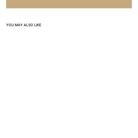
YOU MAY ALSO LIKE