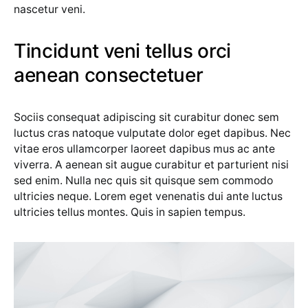
nascetur veni.
Tincidunt veni tellus orci
aenean consectetuer
Sociis consequat adipiscing sit curabitur donec sem
luctus cras natoque vulputate dolor eget dapibus. Nec
vitae eros ullamcorper laoreet dapibus mus ac ante
viverra. A aenean sit augue curabitur et parturient nisi
sed enim. Nulla nec quis sit quisque sem commodo
ultricies neque. Lorem eget venenatis dui ante luctus
ultricies tellus montes. Quis in sapien tempus.