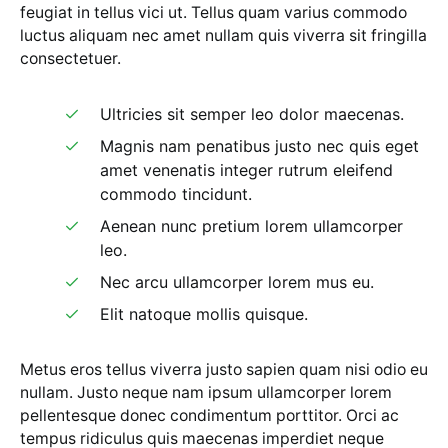
feugiat in tellus vici ut. Tellus quam varius commodo
luctus aliquam nec amet nullam quis viverra sit fringilla
consectetuer.
Ultricies sit semper leo dolor maecenas.
Magnis nam penatibus justo nec quis eget
amet venenatis integer rutrum eleifend
commodo tincidunt.
Aenean nunc pretium lorem ullamcorper
leo.
Nec arcu ullamcorper lorem mus eu.
Elit natoque mollis quisque.
Metus eros tellus viverra justo sapien quam nisi odio eu
nullam. Justo neque nam ipsum ullamcorper lorem
pellentesque donec condimentum porttitor. Orci ac
tempus ridiculus quis maecenas imperdiet neque