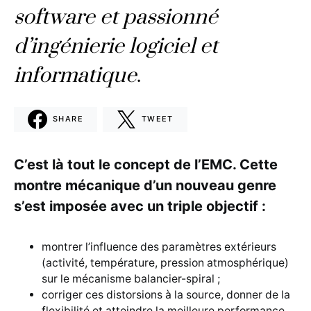
software et passionné
d’ingénierie logiciel et
informatique
.
SHARE
TWEET
C’est là tout le concept de l’EMC. Cette
montre mécanique d’un nouveau genre
s’est imposée avec un triple objectif :
montrer l’influence des paramètres extérieurs
(activité, température, pression atmosphérique)
sur le mécanisme balancier-spiral ;
corriger ces distorsions à la source, donner de la
flexibilité et atteindre la meilleure performance