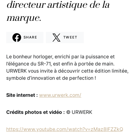
directeur artistique de la
marque.
SHARE
TWEET
Le bonheur horloger, enrichi par la puissance et
l’élégance du SR-71, est enfin à portée de main.
URWERK vous invite à découvrir cette édition limitée,
symbole d’innovation et de perfection !
Site internet :
www.urwerk.com/
Crédits photos et vidéo :
© URWERK
https://www.youtube.com/watch?v=zMaz8IFZZkQ