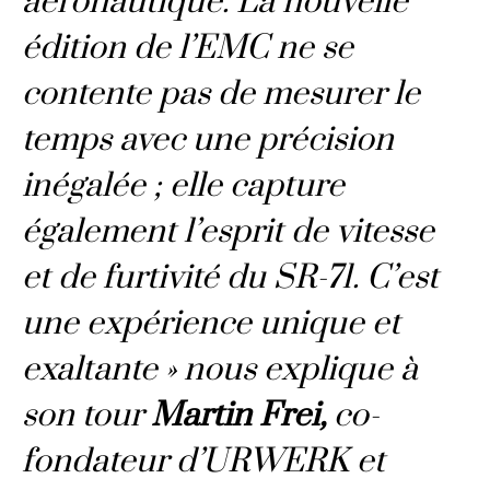
aéronautique. La nouvelle
édition de l’EMC ne se
contente pas de mesurer le
temps avec une précision
inégalée ; elle capture
également l’esprit de vitesse
et de furtivité du SR-71. C’est
une expérience unique et
exaltante » nous explique à
son tour
Martin Frei,
co-
fondateur d’URWERK et