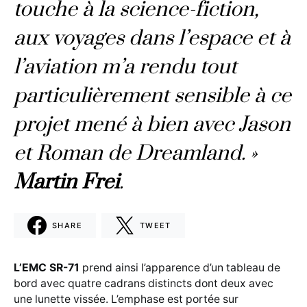
touche à la science-fiction,
aux voyages dans l’espace et à
l’aviation m’a rendu tout
particulièrement sensible à ce
projet mené à bien avec Jason
et Roman de Dreamland. »
Martin Frei
.
SHARE
TWEET
L’EMC SR-71
prend ainsi l’apparence d’un tableau de
bord avec quatre cadrans distincts dont deux avec
une lunette vissée. L’emphase est portée sur