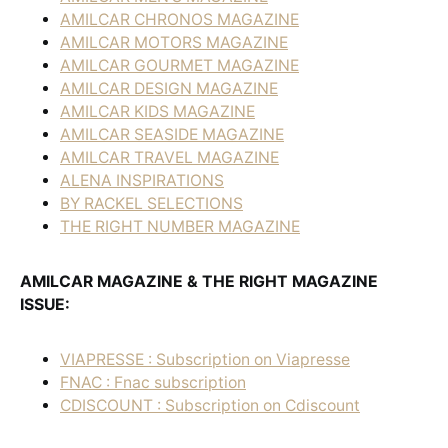
AMILCAR CHRONOS MAGAZINE
AMILCAR MOTORS MAGAZINE
AMILCAR GOURMET MAGAZINE
AMILCAR DESIGN MAGAZINE
AMILCAR KIDS MAGAZINE
AMILCAR SEASIDE MAGAZINE
AMILCAR TRAVEL MAGAZINE
ALENA INSPIRATIONS
BY RACKEL SELECTIONS
THE RIGHT NUMBER MAGAZINE
AMILCAR MAGAZINE & THE RIGHT MAGAZINE
ISSUE:
VIAPRESSE : Subscription on Viapresse
FNAC : Fnac subscription
CDISCOUNT : Subscription on Cdiscount