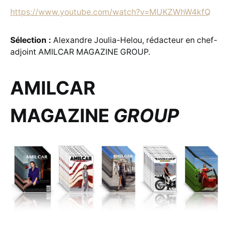
https://www.youtube.com/watch?v=MUKZWhW4kfQ
Sélection :
Alexandre Joulia-Helou, rédacteur en chef-
adjoint AMILCAR MAGAZINE GROUP.
AMILCAR
MAGAZINE
GROUP