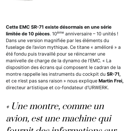
Cette EMC SR-71 existe désormais en une série
ème
limitée de 10 pièces
. 10
anniversaire – 10 unités !
Dans une version magnifiée par les éléments du
fuselage de l’avion mythique. Ce titane « amélioré » a
été fondu puis travaillé pour se réincarner une
manivelle de charge de la dynamo de l’EMC. « La
disposition des écrans qui composent le cadran de la
montre rappelle les instruments du cockpit du
SR-71,
et ce n’est pas sans raison » nous explique
Martin Frei,
directeur artistique et co-fondateur d’URWERK.
« Une montre, comme un
avion, est une machine qui