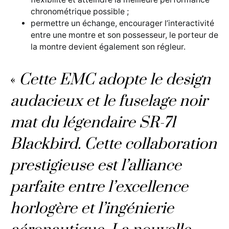
chronométrique possible ;
permettre un échange, encourager l’interactivité
entre une montre et son possesseur, le porteur de
la montre devient également son régleur.
«
Cette EMC adopte le design
audacieux et le fuselage noir
mat du légendaire SR-71
Blackbird. Cette collaboration
prestigieuse est l’alliance
parfaite entre l’excellence
horlogère et l’ingénierie