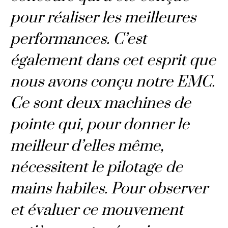
pour réaliser les meilleures
performances. C’est
également dans cet esprit que
nous avons conçu notre EMC.
Ce sont deux machines de
pointe qui, pour donner le
meilleur d’elles même,
nécessitent le pilotage de
mains habiles. Pour observer
et évaluer ce mouvement