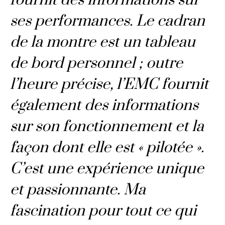
fournit des informations sur
ses performances. Le cadran
de la montre est un tableau
de bord personnel ; outre
l’heure précise, l’EMC fournit
également des informations
sur son fonctionnement et la
façon dont elle est « pilotée ».
C’est une expérience unique
et passionnante. Ma
fascination pour tout ce qui