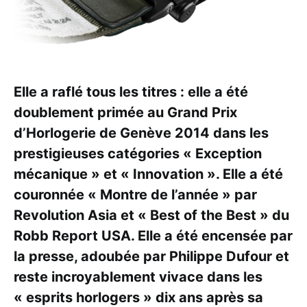
Elle a raflé tous les titres : elle a été
doublement primée au Grand Prix
d’Horlogerie de Genève 2014 dans les
prestigieuses catégories « Exception
mécanique » et « Innovation ». Elle a été
couronnée « Montre de l’année » par
Revolution Asia et « Best of the Best » du
Robb Report USA. Elle a été encensée par
la presse, adoubée par Philippe Dufour et
reste incroyablement vivace dans les
« esprits horlogers » dix ans après sa