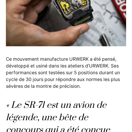
Ce mouvement manufacture URWERK a été pensé,
développé et usiné dans les ateliers d’URWERK. Ses
performances sont testées sur 5 positions durant un
cycle de 30 jours pour répondre aux normes les plus
sévères de la montre de précision.
« Le SR-71 est un avion de
légende, une bête de
concours qui a été conçue