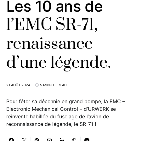
Les 10 ans de
l’EMC SR-71,
renaissance
d’une légende.
21 AOÛT 2024
5 MINUTE READ
Pour fêter sa décennie en grand pompe, la EMC –
Electronic Mechanical Control – d’URWERK se
réinvente habillée du fuselage de l’avion de
reconnaissance de légende, le SR-71 !