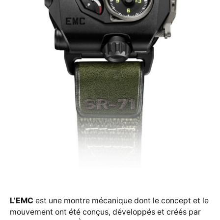
L’EMC
est une montre mécanique dont le concept et le
mouvement ont été conçus, développés et créés par