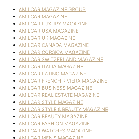
AMILCAR MAGAZINE GROUP
AMILCAR MAGAZINE
AMILCAR LUXURY MAGAZINE
AMILCAR USA MAGAZINE
AMILCAR UK MAGAZINE
AMILCAR CANADA MAGAZINE
AMILCAR CORSICA MAGAZINE
AMILCAR SWITZERLAND MAGAZINE
AMILCAR ITALIA MAGAZINE
AMILCAR LATINO MAGAZINE
AMILCAR FRENCH RIVIERA MAGAZINE
AMILCAR BUSINESS MAGAZINE
AMILCAR REAL ESTATE MAGAZINE
AMILCAR STYLE MAGAZINE
AMILCAR STYLE & BEAUTY MAGAZINE
AMILCAR BEAUTY MAGAZINE
AMILCAR FASHION MAGAZINE
AMILCAR WATCHES MAGAZINE
AMILCAR MEN’S MAGAZINE