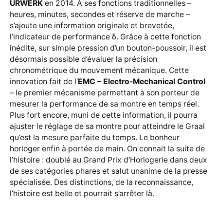
URWERK
en 2014. À ses fonctions traditionnelles –
heures, minutes, secondes et réserve de marche –
s’ajoute une information originale et brevetée,
l’indicateur de performance δ. Grâce à cette fonction
inédite, sur simple pression d’un bouton-poussoir, il est
désormais possible d’évaluer la précision
chronométrique du mouvement mécanique. Cette
innovation fait de l’
EMC – Electro-Mechanical Control
– le premier mécanisme permettant à son porteur de
mesurer la performance de sa montre en temps réel.
Plus fort encore, muni de cette information, il pourra
ajuster le réglage de sa montre pour atteindre le Graal
qu’est la mesure parfaite du temps. Le bonheur
horloger enfin à portée de main. On connait la suite de
l’histoire : doublé au Grand Prix d’Horlogerie dans deux
de ses catégories phares et salut unanime de la presse
spécialisée. Des distinctions, de la reconnaissance,
l’histoire est belle et pourrait s’arrêter là.