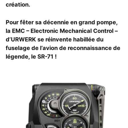
création.
Pour fêter sa décennie en grand pompe,
la EMC – Electronic Mechanical Control –
d’URWERK se réinvente habillée du
fuselage de l’avion de reconnaissance de
légende, le SR-71 !