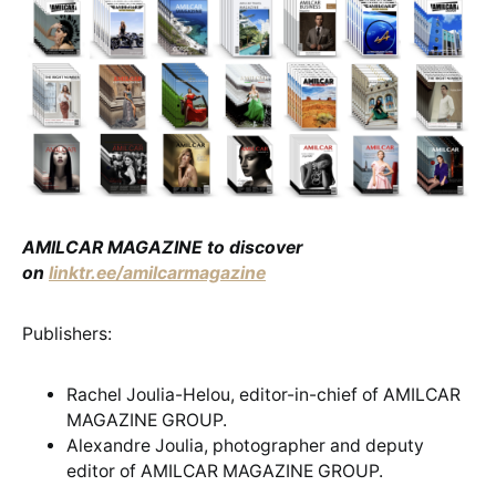
AMILCAR MAGAZINE to discover
on
linktr.ee/amilcarmagazine
Publishers:
Rachel Joulia-Helou, editor-in-chief of AMILCAR
MAGAZINE GROUP.
Alexandre Joulia, photographer and deputy
editor of AMILCAR MAGAZINE GROUP.