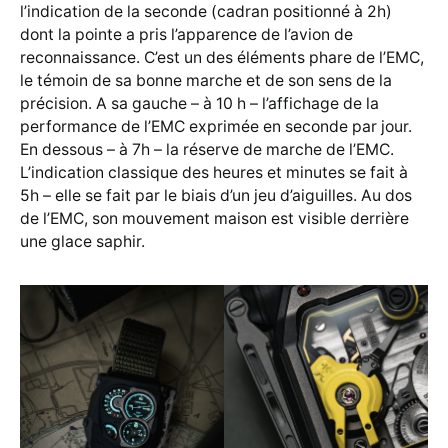
l’indication de la seconde (cadran positionné à 2h)
dont la pointe a pris l’apparence de l’avion de
reconnaissance. C’est un des éléments phare de l’EMC,
le témoin de sa bonne marche et de son sens de la
précision. A sa gauche – à 10 h – l’affichage de la
performance de l’EMC exprimée en seconde par jour.
En dessous – à 7h – la réserve de marche de l’EMC.
L’indication classique des heures et minutes se fait à
5h – elle se fait par le biais d’un jeu d’aiguilles. Au dos
de l’EMC, son mouvement maison est visible derrière
une glace saphir.