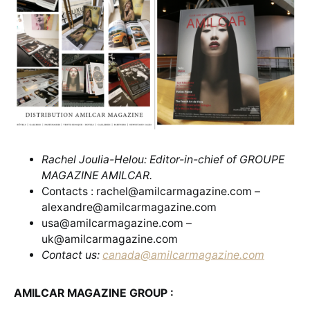
Rachel Joulia-Helou: Editor-in-chief of GROUPE
MAGAZINE AMILCAR.
Contacts : rachel@amilcarmagazine.com –
alexandre@amilcarmagazine.com
usa@amilcarmagazine.com –
uk@amilcarmagazine.com
Contact us:
canada@amilcarmagazine.com
AMILCAR MAGAZINE GROUP :