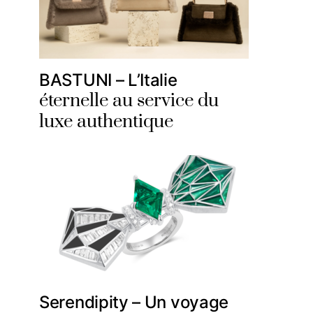
BASTUNI – L’Italie
éternelle au service du
luxe authentique
Serendipity – Un voyage