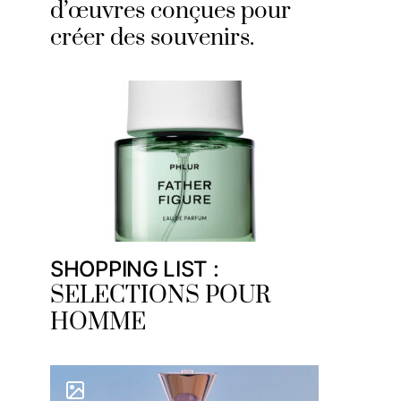
d’œuvres conçues pour
créer des souvenirs.
SHOPPING LIST :
SELECTIONS POUR
HOMME