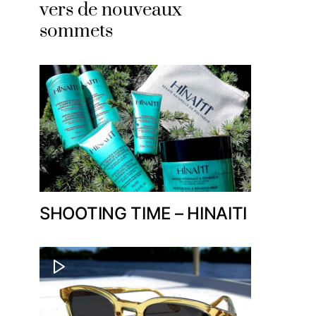
vers de nouveaux
sommets
SHOOTING TIME – HINAITI