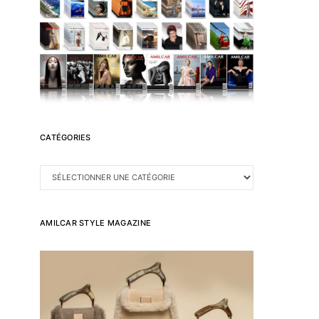
CATÉGORIES
CATÉGORIES
AMILCAR STYLE MAGAZINE