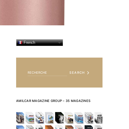
French
SEARCH FOR:
SEARCH
AMILCAR MAGAZINE GROUP – 35 MAGAZINES