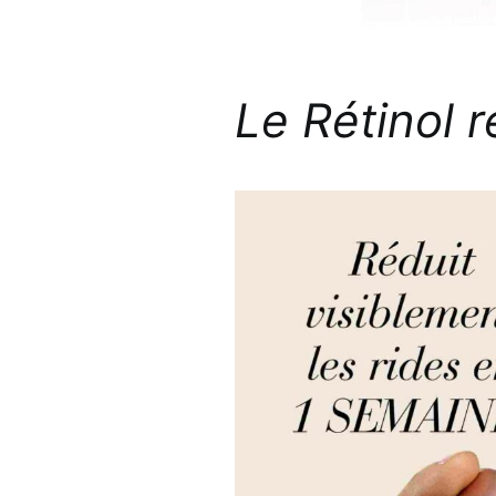
Le Rétinol 