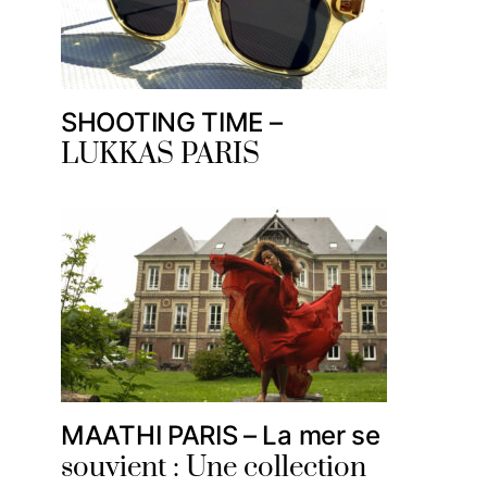
SHOOTING TIME –
LUKKAS PARIS
MAATHI PARIS – La mer se
souvient : Une collection