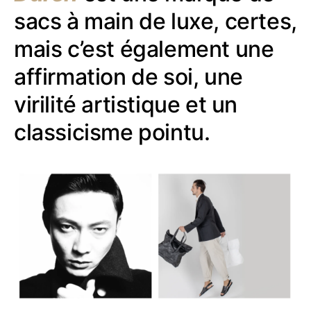
sacs à main de luxe, certes,
mais c’est également une
affirmation de soi, une
virilité artistique et un
classicisme pointu.