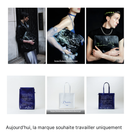
Aujourd’hui, la marque souhaite travailler uniquement