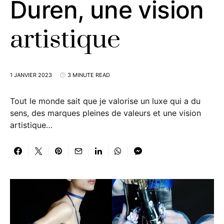
Duren, une vision
artistique
1 JANVIER 2023
3 MINUTE READ
Tout le monde sait que je valorise un luxe qui a du
sens, des marques pleines de valeurs et une vision
artistique…