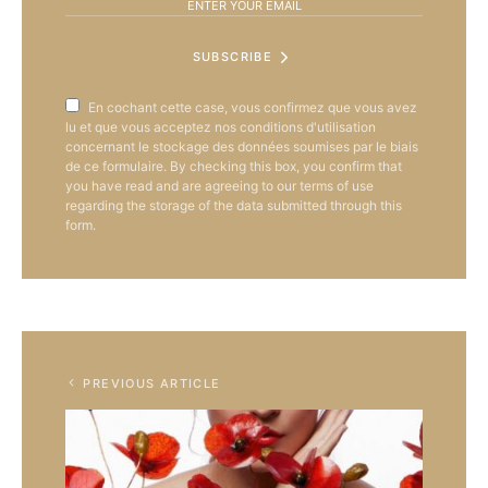
SUBSCRIBE
En cochant cette case, vous confirmez que vous avez
lu et que vous acceptez nos conditions d'utilisation
concernant le stockage des données soumises par le biais
de ce formulaire. By checking this box, you confirm that
you have read and are agreeing to our terms of use
regarding the storage of the data submitted through this
form.
PREVIOUS ARTICLE