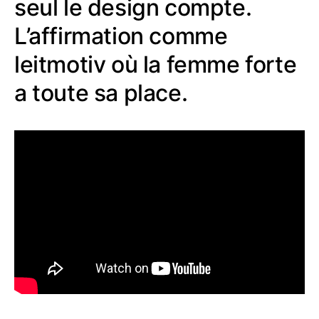
seul le design compte.
L’affirmation comme
leitmotiv où la femme forte
a toute sa place.