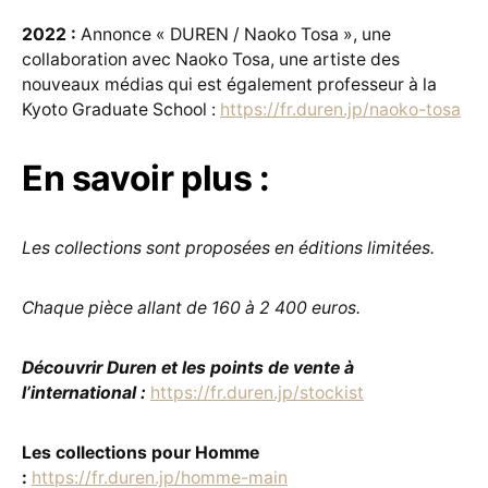
2022 :
Annonce « DUREN / Naoko Tosa », une
collaboration avec Naoko Tosa, une artiste des
nouveaux médias qui est également professeur à la
Kyoto Graduate School :
https://fr.duren.jp/naoko-tosa
En savoir plus :
Les collections sont proposées en éditions limitées.
Chaque pièce allant de 160 à 2 400 euros.
Découvrir Duren et les points de vente à
l’international :
https://fr.duren.jp/stockist
Les collections pour Homme
:
https://fr.duren.jp/homme-main