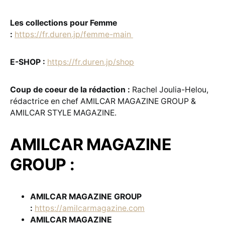
Les collections pour Femme
:
https://fr.duren.jp/femme-main
E-SHOP :
https://fr.duren.jp/shop
Coup de coeur de la rédaction :
Rachel Joulia-Helou,
rédactrice en chef AMILCAR MAGAZINE GROUP &
AMILCAR STYLE MAGAZINE.
AMILCAR MAGAZINE
GROUP :
AMILCAR MAGAZINE GROUP
:
https://amilcarmagazine.com
AMILCAR MAGAZINE