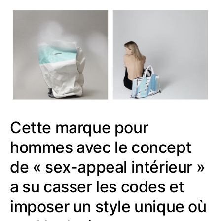
Cette marque pour
hommes avec le concept
de « sex-appeal intérieur »
a su casser les codes et
imposer un style unique où