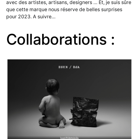
avec des artistes, artisans, designers … Et, je suis sûre
que cette marque nous réserve de belles surprises
pour 2023. A suivre…
Collaborations :