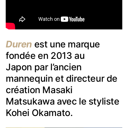
Duren
est une marque
fondée en 2013 au
Japon par l’ancien
mannequin et directeur de
création Masaki
Matsukawa avec le styliste
Kohei Okamato.