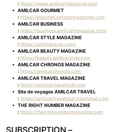
:
https://news.amilcarmagazine.com
AMILCAR GOURMET
:
https://gourmet.amilcarmagazine.com
AMILCAR BUSINESS
:
https://business.amilcarmagazine.com/
AMILCAR STYLE MAGAZINE
:
https://amilcarstyle.com/
AMILCAR BEAUTY MAGAZINE
:
https://beauty.amilcarstyle.com
AMILCAR CHRONOS MAGAZINE
:
https://amilcarchronos.com
AMILCAR TRAVEL MAGAZINE
:
https://amilcartravelclub.com
Site de voyages AMILCAR TRAVEL
:
https://amilcartravelclub.tripplanet.com
THE RIGHT NUMBER MAGAZINE
:
https://therightnumbermagazine.com
SUBSCRIPTION –