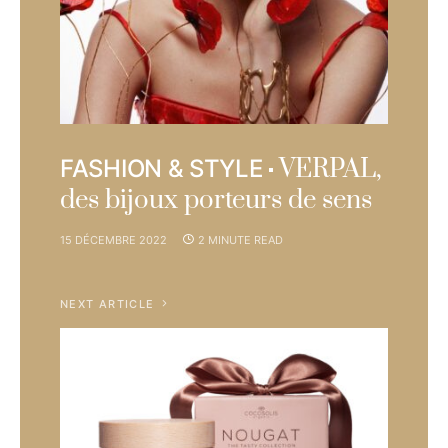
VERPAL,
FASHION & STYLE
des bijoux porteurs de sens
15 DÉCEMBRE 2022
2 MINUTE READ
NEXT ARTICLE