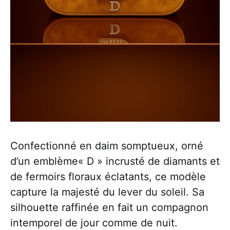
Confectionné en daim somptueux, orné
d’un emblème« D » incrusté de diamants et
de fermoirs floraux éclatants, ce modèle
capture la majesté du lever du soleil. Sa
silhouette raffinée en fait un compagnon
intemporel de jour comme de nuit.