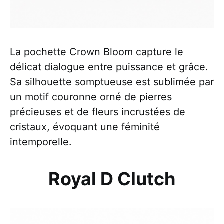
La pochette Crown Bloom capture le
délicat dialogue entre puissance et grâce.
Sa silhouette somptueuse est sublimée par
un motif couronne orné de pierres
précieuses et de fleurs incrustées de
cristaux, évoquant une féminité
intemporelle.
Royal D Clutch