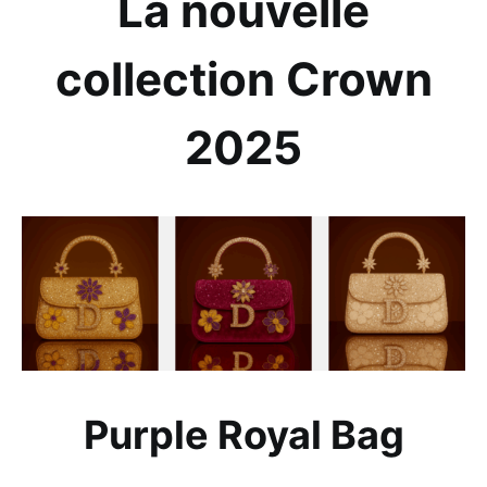
La nouvelle
collection Crown
2025
Purple Royal Bag