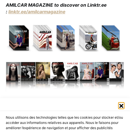
AMILCAR MAGAZINE to discover on Linktr.ee
:
linktr.ee/amilcarmagazine
Nous utilisons des technologies telles que les cookies pour stocker et/ou
accéder aux informations relatives aux appareils. Nous le faisons pour
améliorer l’expérience de navigation et pour afficher des publicités