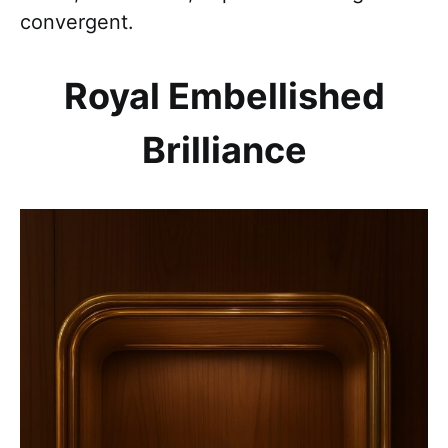
convergent.
Royal Embellished
Brilliance