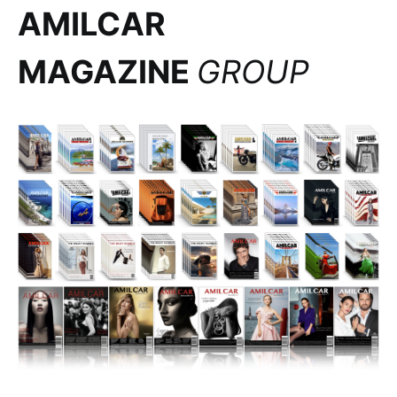
AMILCAR
MAGAZINE
GROUP