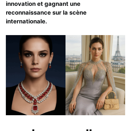
innovation et gagnant une
reconnaissance sur la scène
internationale.