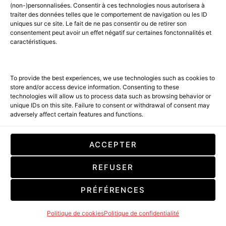
(non-)personnalisées. Consentir à ces technologies nous autorisera à
traiter des données telles que le comportement de navigation ou les ID
uniques sur ce site. Le fait de ne pas consentir ou de retirer son
consentement peut avoir un effet négatif sur certaines fonctonnalités et
caractéristiques.
To provide the best experiences, we use technologies such as cookies to
store and/or access device information. Consenting to these
technologies will allow us to process data such as browsing behavior or
unique IDs on this site. Failure to consent or withdrawal of consent may
adversely affect certain features and functions.
ACCEPTER
REFUSER
PRÉFÉRENCES
Politique de cookies
Politique de confidentialité