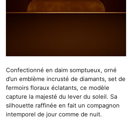
Confectionné en daim somptueux, orné
d’un emblème incrusté de diamants, set de
fermoirs floraux éclatants, ce modèle
capture la majesté du lever du soleil. Sa
silhouette raffinée en fait un compagnon
intemporel de jour comme de nuit.