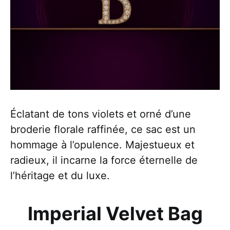
Éclatant de tons violets et orné d’une
broderie florale raffinée, ce sac est un
hommage à l’opulence. Majestueux et
radieux, il incarne la force éternelle de
l’héritage et du luxe.
Imperial Velvet Bag