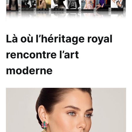
Là où l’héritage royal
rencontre l’art
moderne