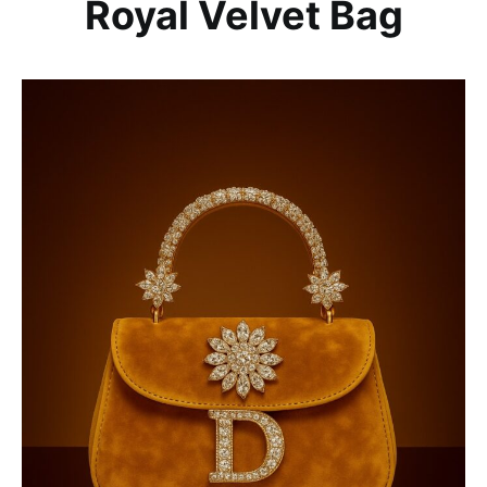
Royal Velvet Bag