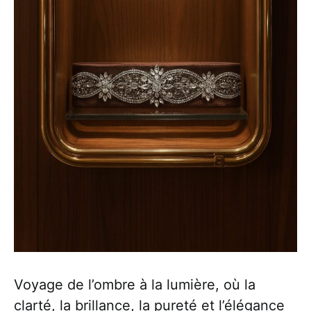
Voyage de l’ombre à la lumière, où la
clarté, la brillance, la pureté et l’élégance