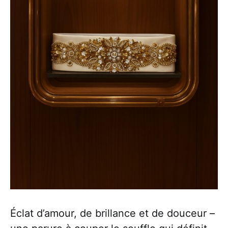
Éclat d’amour, de brillance et de douceur –