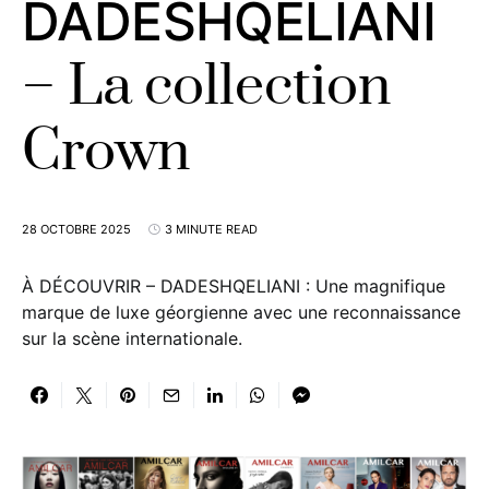
DADESHQELIANI
– La collection
Crown
28 OCTOBRE 2025
3 MINUTE READ
À DÉCOUVRIR – DADESHQELIANI : Une magnifique
marque de luxe géorgienne avec une reconnaissance
sur la scène internationale.