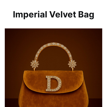
Imperial Velvet Bag