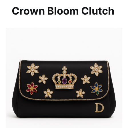
Crown Bloom Clutch