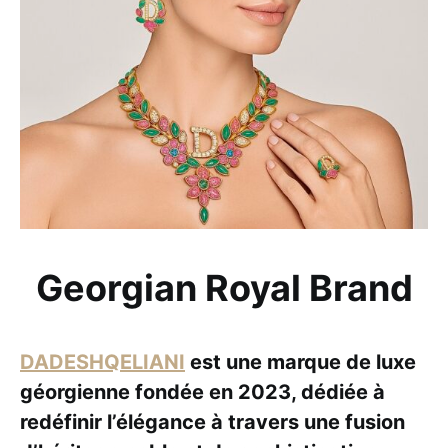
Georgian Royal Brand
DADESHQELIANI
est une marque de luxe
géorgienne fondée en 2023, dédiée à
redéfinir l’élégance à travers une fusion