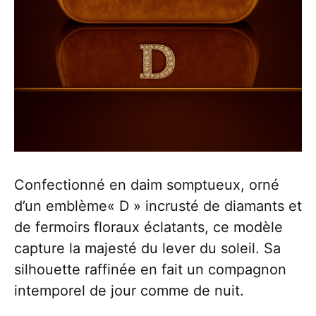
Confectionné en daim somptueux, orné
d’un emblème« D » incrusté de diamants et
de fermoirs floraux éclatants, ce modèle
capture la majesté du lever du soleil. Sa
silhouette raffinée en fait un compagnon
intemporel de jour comme de nuit.