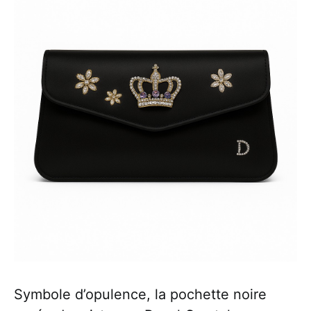
Symbole d’opulence, la pochette noire