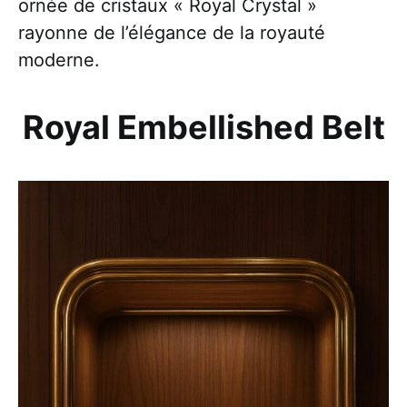
ornée de cristaux « Royal Crystal »
rayonne de l’élégance de la royauté
moderne.
Royal Embellished Belt