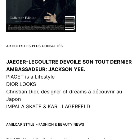
ARTICLES LES PLUS CONSULTÉS
JAEGER-LECOULTRE DEVOILE
SON TOUT DERNIER
AMBASSADEUR: JACKSON YEE.
PIAGET is a Lifestyle
DIOR LOOKS
Christian Dior, designer of dreams à découvrir au
Japon
IMPALA SKATE & KARL LAGERFELD
AMILCAR STYLE – FASHION & BEAUTY NEWS