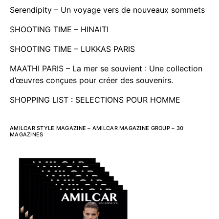
Serendipity – Un voyage vers de nouveaux sommets
SHOOTING TIME – HINAITI
SHOOTING TIME – LUKKAS PARIS
MAATHI PARIS – La mer se souvient : Une collection
d’œuvres conçues pour créer des souvenirs.
SHOPPING LIST : SELECTIONS POUR HOMME
AMILCAR STYLE MAGAZINE – AMILCAR MAGAZINE GROUP – 30
MAGAZINES