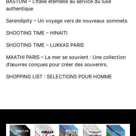
BASTUNI – L’Italie éternelle au service du luxe
authentique
Serendipity – Un voyage vers de nouveaux sommets
SHOOTING TIME – HINAITI
SHOOTING TIME – LUKKAS PARIS
MAATHI PARIS – La mer se souvient : Une collection
d’œuvres conçues pour créer des souvenirs.
SHOPPING LIST : SELECTIONS POUR HOMME