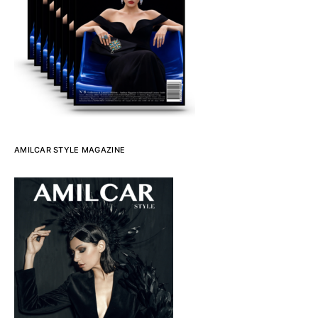
AMILCAR STYLE MAGAZINE