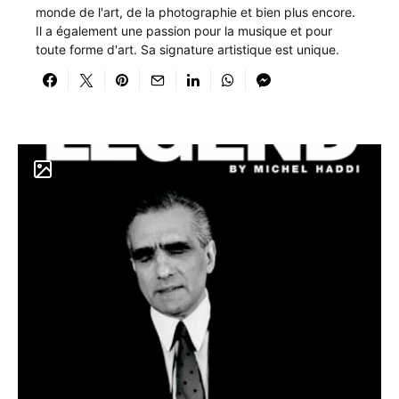
monde de l'art, de la photographie et bien plus encore.
Il a également une passion pour la musique et pour
toute forme d'art. Sa signature artistique est unique.