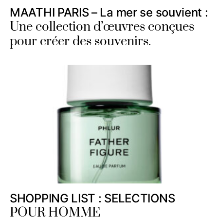
MAATHI PARIS – La mer se souvient :
Une collection d’œuvres conçues
pour créer des souvenirs.
SHOPPING LIST : SELECTIONS
POUR HOMME