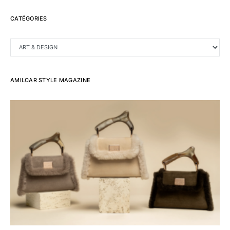
CATÉGORIES
CATÉGORIES
AMILCAR STYLE MAGAZINE