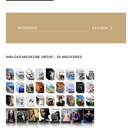
SEARCH FOR:
SEARCH
AMILCAR MAGAZINE GROUP – 35 MAGAZINES