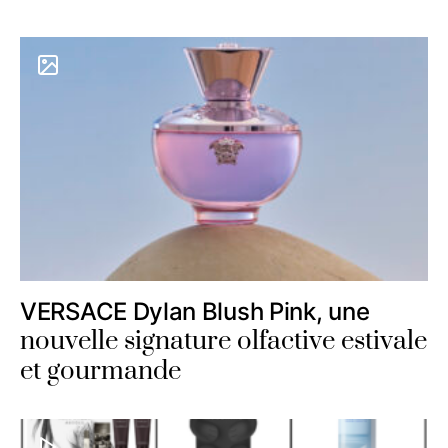
VERSACE Dylan Blush Pink, une
nouvelle signature olfactive estivale
et gourmande