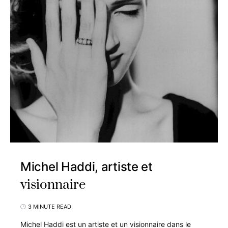
Michel Haddi, artiste et
visionnaire
3 MINUTE READ
Michel Haddi est un artiste et un visionnaire dans le