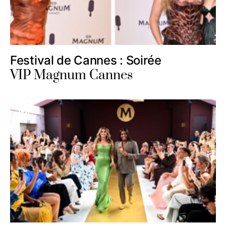
Festival de Cannes : Soirée
VIP Magnum Cannes