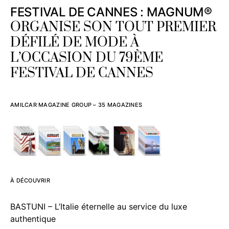
FESTIVAL DE CANNES : MAGNUM®
ORGANISE SON TOUT PREMIER
DÉFILÉ DE MODE À
L’OCCASION DU 79ÈME
FESTIVAL DE CANNES
AMILCAR MAGAZINE GROUP – 35 MAGAZINES
À DÉCOUVRIR
BASTUNI – L’Italie éternelle au service du luxe
authentique