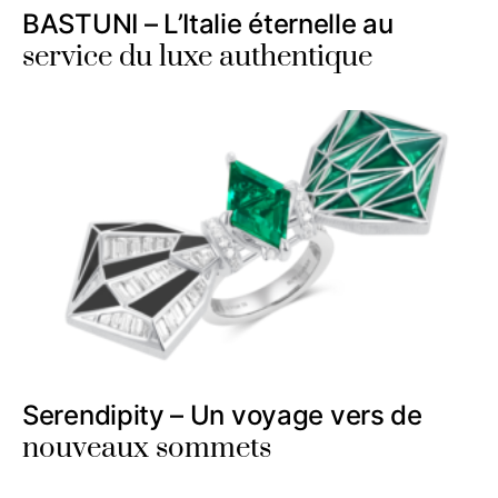
BASTUNI – L’Italie éternelle au
service du luxe authentique
Serendipity – Un voyage vers de
nouveaux sommets