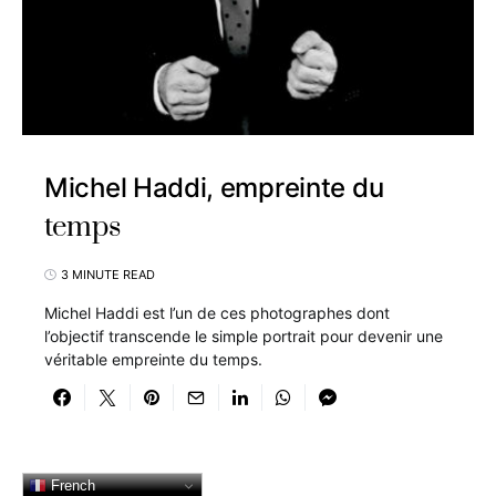
Michel Haddi, empreinte du
temps
3 MINUTE READ
Michel Haddi est l’un de ces photographes dont
l’objectif transcende le simple portrait pour devenir une
véritable empreinte du temps.
French