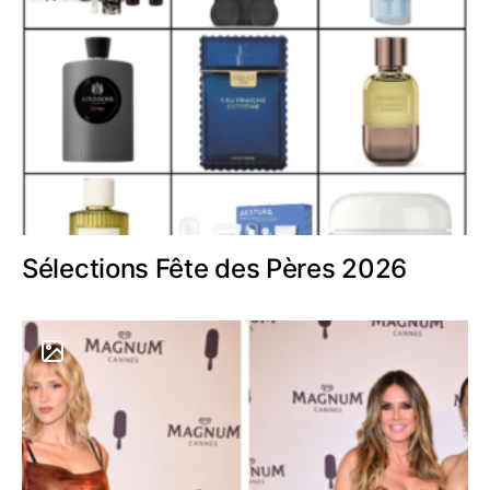
Sélections Fête des Pères 2026