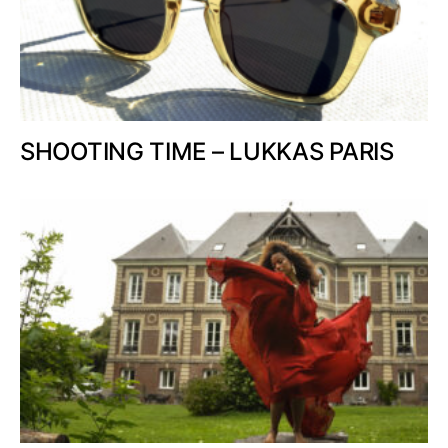
SHOOTING TIME – LUKKAS PARIS