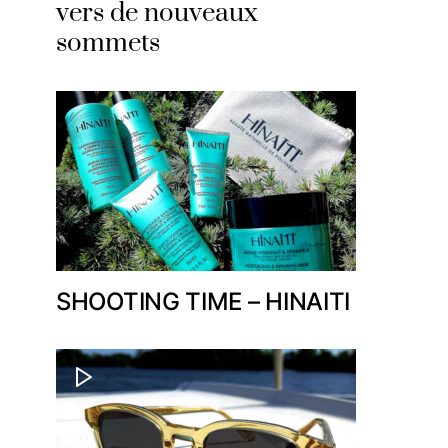
vers de nouveaux
sommets
SHOOTING TIME – HINAITI