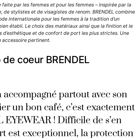
faite par les femmes et pour les femmes – inspirée par la
e, de stylistes et de visagistes de renom. BRENDEL combine
de internationale pour les femmes à la tradition d’un
en établi. Le choix des matériaux ainsi que la finition et le
d’esthétique et de confort de port les plus strictes. Une
 accessoire pertinent.
up de coeur BRENDEL
 accompagné partout avec son
er un bon café, c’est exactement
 EYEWEAR ! Difficile de s’en
rt est exceptionnel, la protection