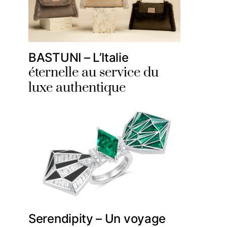
BASTUNI – L’Italie
éternelle au service du
luxe authentique
Serendipity – Un voyage