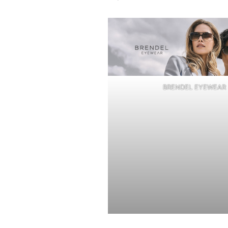
BRENDEL EYEWEAR