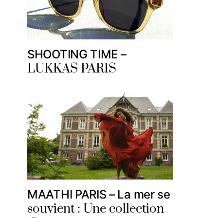
SHOOTING TIME –
LUKKAS PARIS
MAATHI PARIS – La mer se
souvient : Une collection