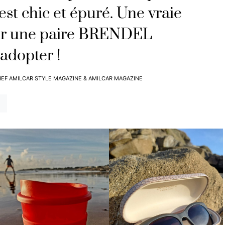
 est chic et épuré. Une vraie
yer une paire BRENDEL
adopter !
HEF AMILCAR STYLE MAGAZINE & AMILCAR MAGAZINE