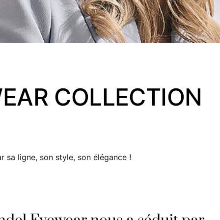
EAR COLLECTION
 sa ligne, son style, son élégance !