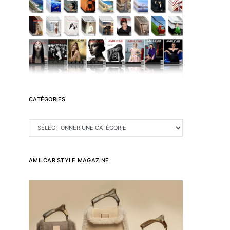
CATÉGORIES
CATÉGORIES
AMILCAR STYLE MAGAZINE