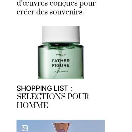
d’œuvres conçues pour
créer des souvenirs.
SHOPPING LIST :
SELECTIONS POUR
HOMME