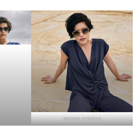
BRENDEL EYEWEAR