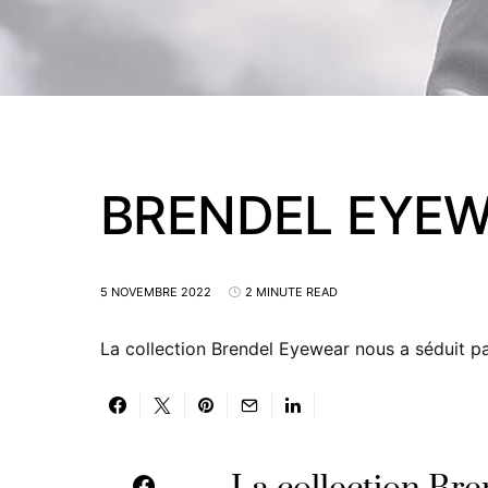
BRENDEL EYEW
5 NOVEMBRE 2022
2 MINUTE READ
La collection Brendel Eyewear nous a séduit par