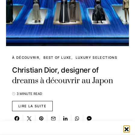
À DÉCOUVRIR
BEST OF LUXE
LUXURY SELECTIONS
Christian Dior, designer of
dreams à découvrir au Japon
3 MINUTE READ
LIRE LA SUITE