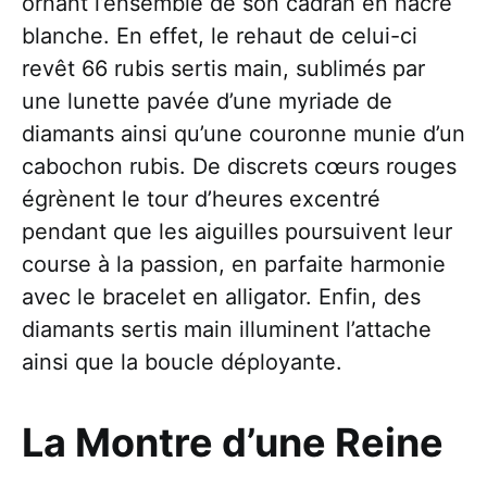
ornant l’ensemble de son cadran en nacre
blanche. En effet, le rehaut de celui-ci
revêt 66 rubis sertis main, sublimés par
une lunette pavée d’une myriade de
diamants ainsi qu’une couronne munie d’un
cabochon rubis. De discrets cœurs rouges
égrènent le tour d’heures excentré
pendant que les aiguilles poursuivent leur
course à la passion, en parfaite harmonie
avec le bracelet en alligator. Enfin, des
diamants sertis main illuminent l’attache
ainsi que la boucle déployante.
La Montre d’une Reine