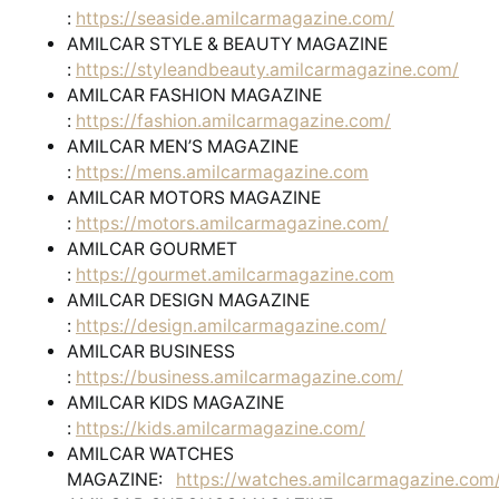
:
https://seaside.amilcarmagazine.com/
AMILCAR STYLE & BEAUTY MAGAZINE
:
https://styleandbeauty.amilcarmagazine.com/
AMILCAR FASHION MAGAZINE
:
https://fashion.amilcarmagazine.com/
AMILCAR MEN’S MAGAZINE
:
https://mens.amilcarmagazine.com
AMILCAR MOTORS MAGAZINE
:
https://motors.amilcarmagazine.com/
AMILCAR GOURMET
:
https://gourmet.amilcarmagazine.com
AMILCAR DESIGN MAGAZINE
:
https://design.amilcarmagazine.com/
AMILCAR BUSINESS
:
https://business.amilcarmagazine.com/
AMILCAR KIDS MAGAZINE
:
https://kids.amilcarmagazine.com/
AMILCAR WATCHES
MAGAZINE:
https://watches.amilcarmagazine.com