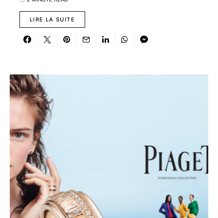
LIRE LA SUITE