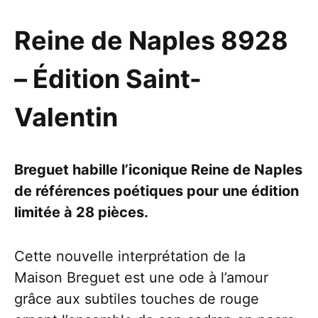
Reine de Naples 8928
– Édition Saint-
Valentin
Breguet habille l’iconique Reine de Naples
de références poétiques pour une édition
limitée à 28 pièces.
Cette nouvelle interprétation de la
Maison Breguet est une ode à l’amour
grâce aux subtiles touches de rouge