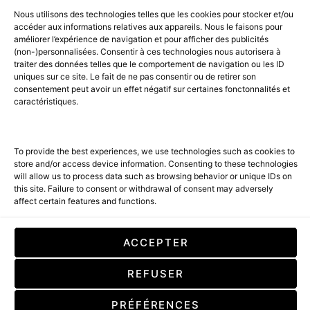
Nous utilisons des technologies telles que les cookies pour stocker et/ou
accéder aux informations relatives aux appareils. Nous le faisons pour
améliorer l’expérience de navigation et pour afficher des publicités
(non-)personnalisées. Consentir à ces technologies nous autorisera à
traiter des données telles que le comportement de navigation ou les ID
uniques sur ce site. Le fait de ne pas consentir ou de retirer son
consentement peut avoir un effet négatif sur certaines fonctonnalités et
caractéristiques.
To provide the best experiences, we use technologies such as cookies to
store and/or access device information. Consenting to these technologies
will allow us to process data such as browsing behavior or unique IDs on
this site. Failure to consent or withdrawal of consent may adversely
affect certain features and functions.
ACCEPTER
REFUSER
PRÉFÉRENCES