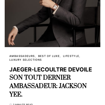
AMBASSADEURS
BEST OF LUXE
LIFESTYLE
LUXURY SELECTIONS
JAEGER-LECOULTRE DEVOILE
SON TOUT DERNIER
AMBASSADEUR: JACKSON
YEE.
2 MINUTE READ