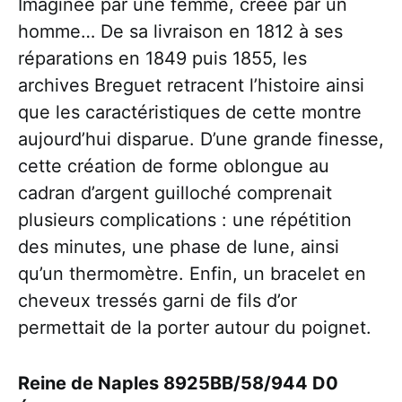
Imaginée par une femme, créée par un
homme… De sa livraison en 1812 à ses
réparations en 1849 puis 1855, les
archives Breguet retracent l’histoire ainsi
que les caractéristiques de cette montre
aujourd’hui disparue. D’une grande finesse,
cette création de forme oblongue au
cadran d’argent guilloché comprenait
plusieurs complications : une répétition
des minutes, une phase de lune, ainsi
qu’un thermomètre. Enfin, un bracelet en
cheveux tressés garni de fils d’or
permettait de la porter autour du poignet.
Reine de Naples 8925BB/58/944 D0