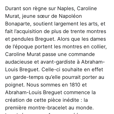
Durant son règne sur Naples, Caroline
Murat, jeune sœur de Napoléon
Bonaparte, soutient largement les arts, et
fait l’acquisition de plus de trente montres
et pendules Breguet. Alors que les dames
de l’époque portent les montres en collier,
Caroline Murat passe une commande
audacieuse et avant-gardiste à Abraham-
Louis Breguet. Celle-ci souhaite en effet
un garde-temps qu’elle pourrait porter au
poignet. Nous sommes en 1810 et
Abraham-Louis Breguet commence la
création de cette pièce inédite : la
première montre-bracelet au monde.