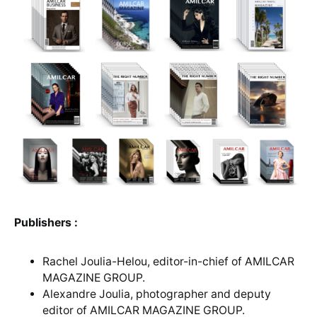
Publishers :
Rachel Joulia-Helou, editor-in-chief of AMILCAR
MAGAZINE GROUP.
Alexandre Joulia, photographer and deputy
editor of AMILCAR MAGAZINE GROUP.