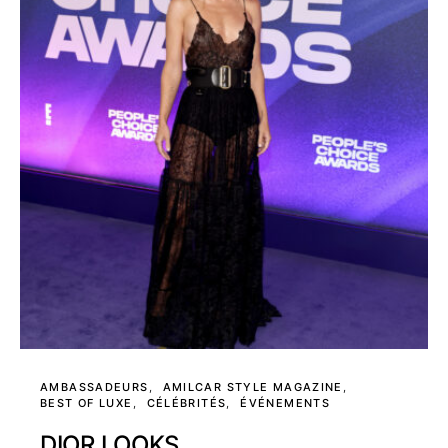
AMBASSADEURS
AMILCAR STYLE MAGAZINE
BEST OF LUXE
CÉLÉBRITÉS
ÉVÉNEMENTS
DIOR LOOKS