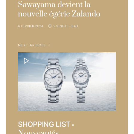
Sawayama devient la
nouvelle égérie Zalando
6 FÉVRIER 2024
5 MINUTE READ
NEXT ARTICLE
SHOPPING LIST
Nouveautés