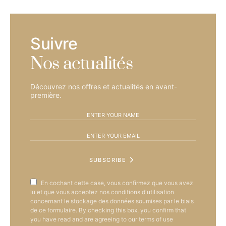
Suivre
Nos actualités
Découvrez nos offres et actualités en avant-
première.
SUBSCRIBE
En cochant cette case, vous confirmez que vous avez
lu et que vous acceptez nos conditions d'utilisation
concernant le stockage des données soumises par le biais
de ce formulaire. By checking this box, you confirm that
you have read and are agreeing to our terms of use