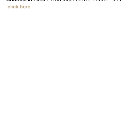
click here