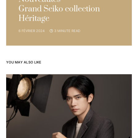
Grand Seiko collection
Héritage
6 FÉVRIER 2024
3 MINUTE READ
YOU MAY ALSO LIKE