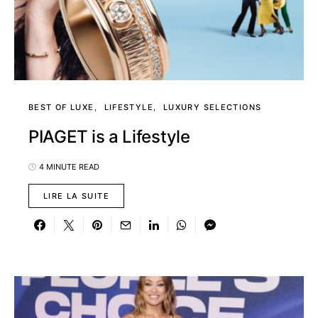
BEST OF LUXE
LIFESTYLE
LUXURY SELECTIONS
PIAGET is a Lifestyle
4 MINUTE READ
LIRE LA SUITE