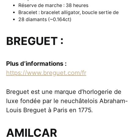
Réserve de marche : 38 heures
Bracelet : bracelet alligator, boucle sertie de
28 diamants (~0.164ct)
BREGUET :
Plus d’informations :
https://www.breguet.com/fr
Breguet est une marque d’horlogerie de
luxe fondée par le neuchâtelois Abraham-
Louis Breguet à Paris en 1775.
AMILCAR