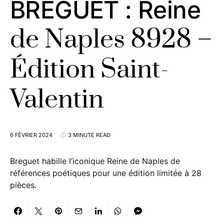
BREGUET : Reine
de Naples 8928 –
Édition Saint-
Valentin
6 FÉVRIER 2024
3 MINUTE READ
Breguet habille l’iconique Reine de Naples de
références poétiques pour une édition limitée à 28
pièces.