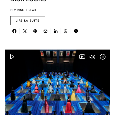
2 MINUTE READ
LIRE LA SUITE