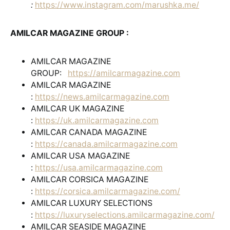
:
https://www.instagram.com/marushka.me/
AMILCAR MAGAZINE GROUP :
AMILCAR MAGAZINE
GROUP:
https://amilcarmagazine.com
AMILCAR MAGAZINE
:
https://news.amilcarmagazine.com
AMILCAR UK MAGAZINE
:
https://uk.amilcarmagazine.com
AMILCAR CANADA MAGAZINE
:
https://canada.amilcarmagazine.com
AMILCAR USA MAGAZINE
:
https://usa.amilcarmagazine.com
AMILCAR CORSICA MAGAZINE
:
https://corsica.amilcarmagazine.com/
AMILCAR LUXURY SELECTIONS
:
https://luxuryselections.amilcarmagazine.com/
AMILCAR SEASIDE MAGAZINE