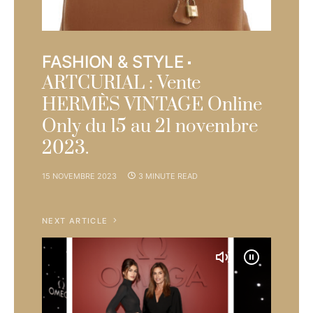
FASHION & STYLE
ARTCURIAL : Vente
HERMÈS VINTAGE Online
Only du 15 au 21 novembre
2023.
15 NOVEMBRE 2023
3 MINUTE READ
NEXT ARTICLE