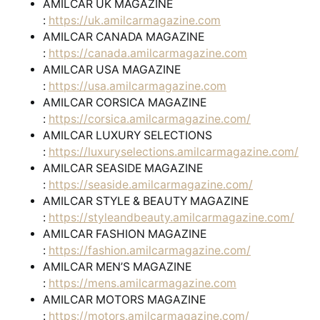
AMILCAR UK MAGAZINE
:
https://uk.amilcarmagazine.com
AMILCAR CANADA MAGAZINE
:
https://canada.amilcarmagazine.com
AMILCAR USA MAGAZINE
:
https://usa.amilcarmagazine.com
AMILCAR CORSICA MAGAZINE
:
https://corsica.amilcarmagazine.com/
AMILCAR LUXURY SELECTIONS
:
https://luxuryselections.amilcarmagazine.com/
AMILCAR SEASIDE MAGAZINE
:
https://seaside.amilcarmagazine.com/
AMILCAR STYLE & BEAUTY MAGAZINE
:
https://styleandbeauty.amilcarmagazine.com/
AMILCAR FASHION MAGAZINE
:
https://fashion.amilcarmagazine.com/
AMILCAR MEN’S MAGAZINE
:
https://mens.amilcarmagazine.com
AMILCAR MOTORS MAGAZINE
:
https://motors.amilcarmagazine.com/