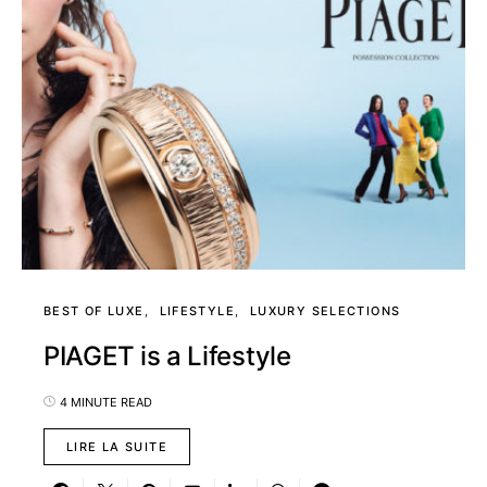
BEST OF LUXE
LIFESTYLE
LUXURY SELECTIONS
PIAGET is a Lifestyle
4 MINUTE READ
LIRE LA SUITE