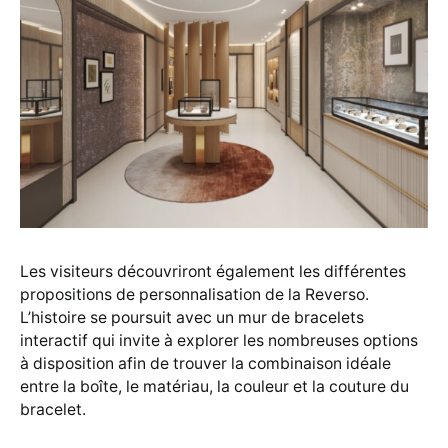
Les visiteurs découvriront également les différentes
propositions de personnalisation de la Reverso.
L’histoire se poursuit avec un mur de bracelets
interactif qui invite à explorer les nombreuses options
à disposition afin de trouver la combinaison idéale
entre la boîte, le matériau, la couleur et la couture du
bracelet.