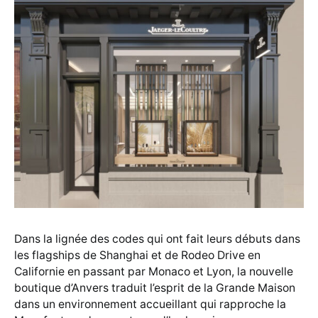
Dans la lignée des codes qui ont fait leurs débuts dans
les flagships de Shanghai et de Rodeo Drive en
Californie en passant par Monaco et Lyon, la nouvelle
boutique d’Anvers traduit l’esprit de la Grande Maison
dans un environnement accueillant qui rapproche la