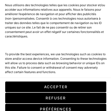
Nous utilisons des technologies telles que les cookies pour stocker et/ou
accéder aux informations relatives aux appareils. Nous le faisons pour
LIRE LA SUITE
améliorer l’expérience de navigation et pour afficher des publicités
(non-)personnalisées. Consentir à ces technologies nous autorisera à
traiter des données telles que le comportement de navigation ou les ID
uniques sur ce site. Le fait de ne pas consentir ou de retirer son
consentement peut avoir un effet négatif sur certaines fonctonnalités et
caractéristiques.
To provide the best experiences, we use technologies such as cookies to
store and/or access device information. Consenting to these technologies
will allow us to process data such as browsing behavior or unique IDs on
this site. Failure to consent or withdrawal of consent may adversely
affect certain features and functions.
ACCEPTER
REFUSER
PRÉFÉRENCES