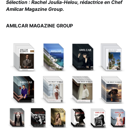
Sélection : Rachel Joulia-Helou, rédactrice en Chef
Amilcar Magazine Group.
AMILCAR MAGAZINE GROUP