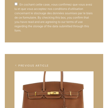
En cochant cette case, vous confirmez que vous avez
lu et que vous acceptez nos conditions d'utilisation
concernant le stockage des données soumises par le biais
de ce formulaire. By checking this box, you confirm that
you have read and are agreeing to our terms of use
regarding the storage of the data submitted through this
form.
PREVIOUS ARTICLE