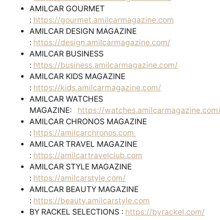
AMILCAR GOURMET
:
https://gourmet.amilcarmagazine.com
AMILCAR DESIGN MAGAZINE
:
https://design.amilcarmagazine.com/
AMILCAR BUSINESS
:
https://business.amilcarmagazine.com/
AMILCAR KIDS MAGAZINE
:
https://kids.amilcarmagazine.com/
AMILCAR WATCHES
MAGAZINE:
https://watches.amilcarmagazine.com
AMILCAR CHRONOS MAGAZINE
:
https://amilcarchronos.com
AMILCAR TRAVEL MAGAZINE
:
https://amilcartravelclub.com
AMILCAR STYLE MAGAZINE
:
https://amilcarstyle.com/
AMILCAR BEAUTY MAGAZINE
:
https://beauty.amilcarstyle.com
BY RACKEL SELECTIONS :
https://byrackel.com/