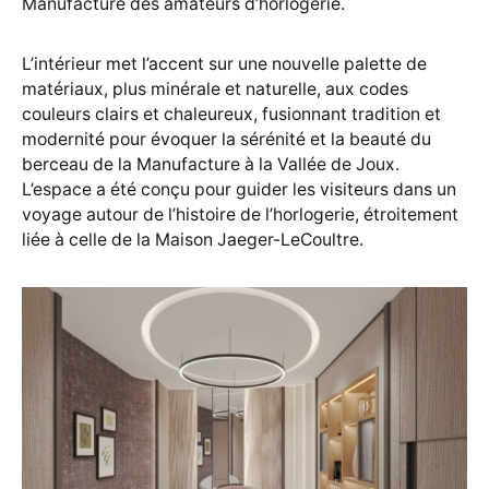
Manufacture des amateurs d’horlogerie.
L’intérieur met l’accent sur une nouvelle palette de
matériaux, plus minérale et naturelle, aux codes
couleurs clairs et chaleureux, fusionnant tradition et
modernité pour évoquer la sérénité et la beauté du
berceau de la Manufacture à la Vallée de Joux.
L’espace a été conçu pour guider les visiteurs dans un
voyage autour de l’histoire de l’horlogerie, étroitement
liée à celle de la Maison Jaeger-LeCoultre.