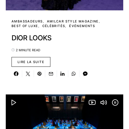
AMBASSADEURS
AMILCAR STYLE MAGAZINE
BEST OF LUXE
CÉLÉBRITÉS
ÉVÉNEMENTS
DIOR LOOKS
2 MINUTE READ
LIRE LA SUITE