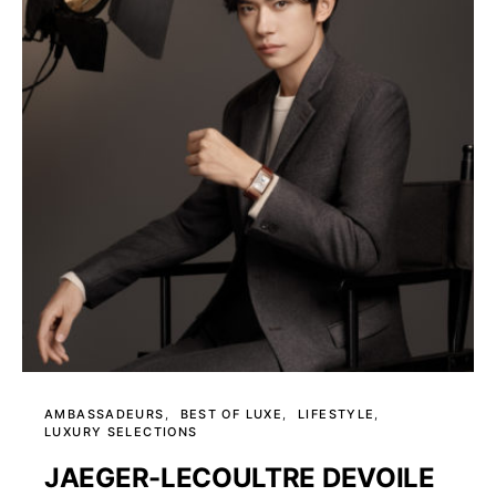
AMBASSADEURS
BEST OF LUXE
LIFESTYLE
LUXURY SELECTIONS
JAEGER-LECOULTRE DEVOILE