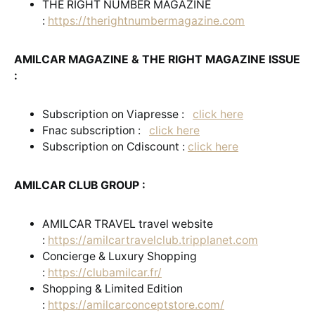
THE RIGHT NUMBER MAGAZINE
:
https://therightnumbermagazine.com
AMILCAR MAGAZINE & THE RIGHT MAGAZINE ISSUE
:
Subscription on Viapresse :
click here
Fnac subscription :
click here
Subscription on Cdiscount :
click here
AMILCAR CLUB GROUP :
AMILCAR TRAVEL travel website
:
https://amilcartravelclub.tripplanet.com
Concierge & Luxury Shopping
:
https://clubamilcar.fr/
Shopping & Limited Edition
:
https://amilcarconceptstore.com/