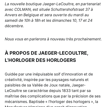
L
a nouvelle boutique Jaeger-LeCoultre, en partenariat
avec COLMAN, est située Schuttershofstraat 37
à
Anvers en Belgique et sera ouverte du mardi au
samedi de 10h à 18h et les dimanches 10, 17 et 24
décembre.
Nous vous en parlerons à nouveau très prochainement.
À PROPOS DE JAEGER-LECOULTRE,
L’HORLOGER DES HORLOGERS
Guidée par une inépuisable soif d’innovation et de
créativité, inspirée par les paysages naturels et
paisibles de sa Vallée de Joux natale, Jaeger-
LeCoultre se caractérise depuis 1833 tant par sa
maîtrise des complications que par la précision de ses
mécanismes. Baptisée « l’horloger des horlogers », la