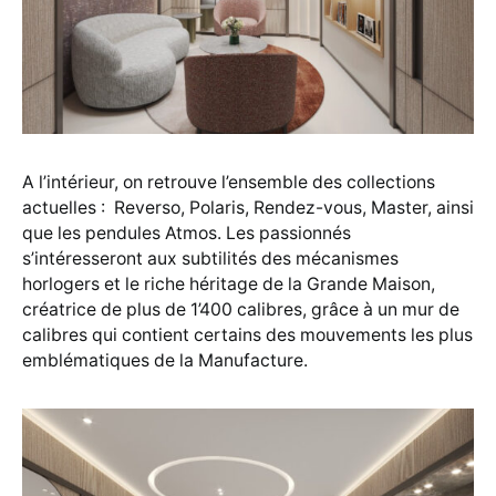
A l’intérieur, on retrouve l’ensemble des collections
actuelles : Reverso, Polaris, Rendez-vous, Master, ainsi
que les pendules Atmos. Les passionnés
s’intéresseront aux subtilités des mécanismes
horlogers et le riche héritage de la Grande Maison,
créatrice de plus de 1’400 calibres, grâce à un mur de
calibres qui contient certains des mouvements les plus
emblématiques de la Manufacture.