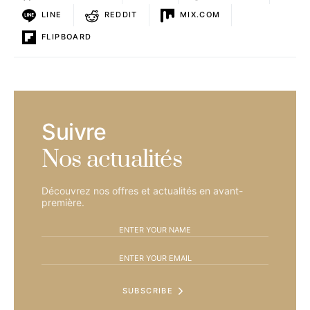
LINE
REDDIT
MIX.COM
FLIPBOARD
Suivre
Nos actualités
Découvrez nos offres et actualités en avant-
première.
SUBSCRIBE