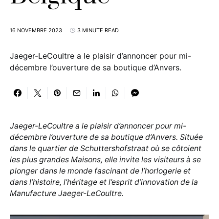
16 NOVEMBRE 2023
3 MINUTE READ
Jaeger-LeCoultre a le plaisir d’annoncer pour mi-
décembre l’ouverture de sa boutique d’Anvers.
Jaeger-LeCoultre a le plaisir d’annoncer pour mi-
décembre l’ouverture de sa boutique d’Anvers. Située
dans le quartier de Schuttershofstraat où se côtoient
les plus grandes Maisons, elle invite les visiteurs à se
plonger dans le monde fascinant de l’horlogerie et
dans l’histoire, l’héritage et l’esprit d’innovation de la
Manufacture Jaeger-LeCoultre.