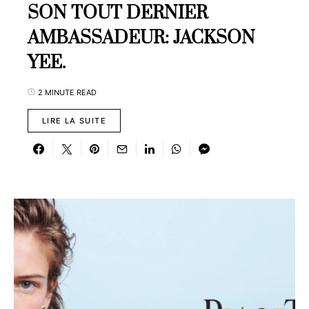
SON TOUT DERNIER
AMBASSADEUR: JACKSON
YEE.
2 MINUTE READ
LIRE LA SUITE