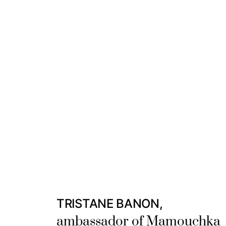
TRISTANE BANON,
ambassador of Mamouchka