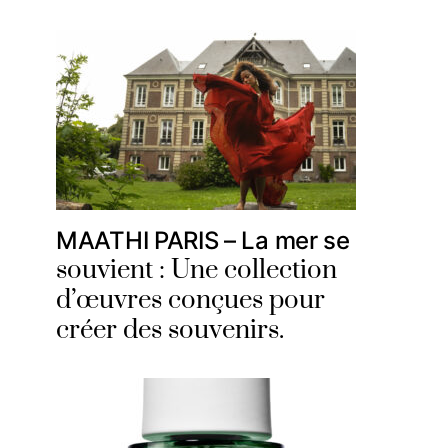
MAATHI PARIS – La mer se
souvient : Une collection
d’œuvres conçues pour
créer des souvenirs.