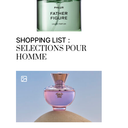
SHOPPING LIST :
SELECTIONS POUR
HOMME