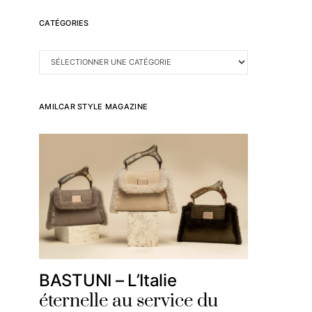
CATÉGORIES
CATÉGORIES
AMILCAR STYLE MAGAZINE
BASTUNI – L’Italie
éternelle au service du