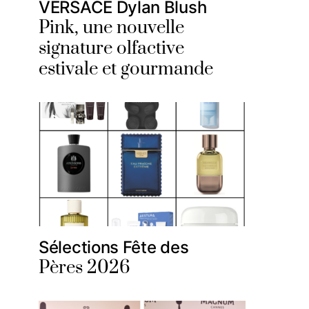
VERSACE Dylan Blush
Pink, une nouvelle
signature olfactive
estivale et gourmande
Sélections Fête des
Pères 2026