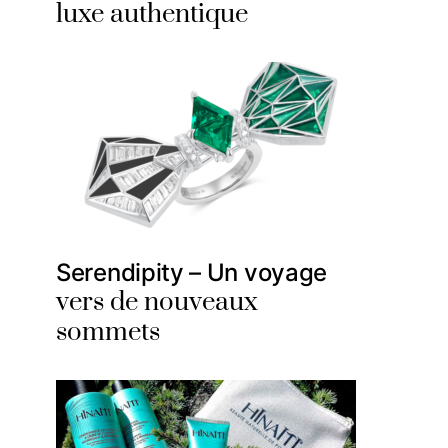
luxe authentique
Serendipity – Un voyage
vers de nouveaux
sommets