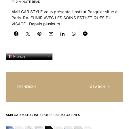
2 MINUTE READ
AMILCAR STYLE vous présente l’Institut Pasquier situé à
Paris. RAJEUNIR AVEC LES SOINS ESTHÉTIQUES DU
VISAGE Depuis plusieurs…
French
SEARCH FOR:
SEARCH
AMILCAR MAGAZINE GROUP – 35 MAGAZINES