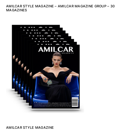
AMILCAR STYLE MAGAZINE – AMILCAR MAGAZINE GROUP – 30
MAGAZINES
AMILCAR STYLE MAGAZINE