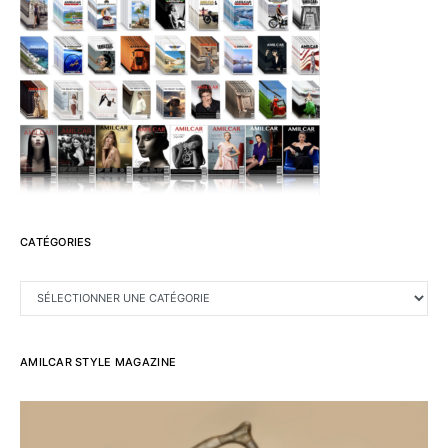
CATÉGORIES
CATÉGORIES
AMILCAR STYLE MAGAZINE