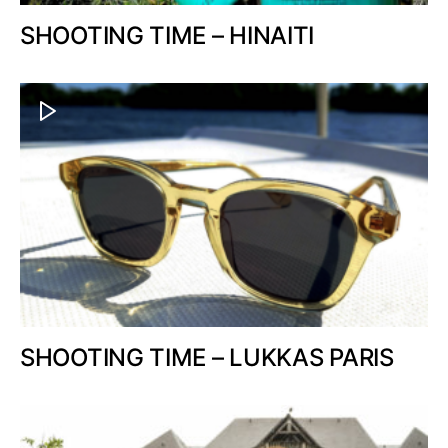
SHOOTING TIME – HINAITI
SHOOTING TIME – LUKKAS PARIS