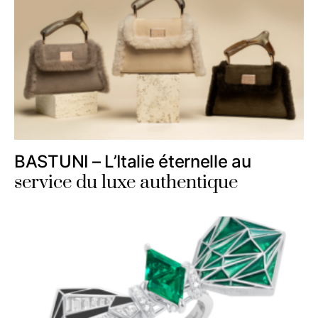
BASTUNI – L’Italie éternelle au
service du luxe authentique