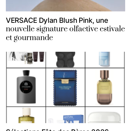
VERSACE Dylan Blush Pink, une
nouvelle signature olfactive estivale
et gourmande