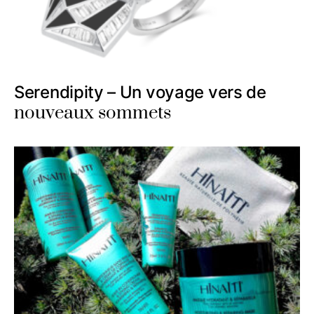
Serendipity – Un voyage vers de
nouveaux sommets