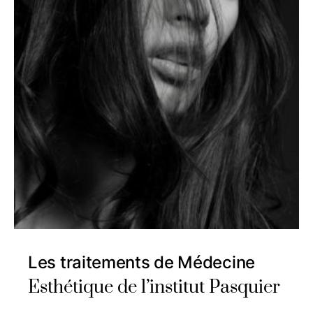
Les traitements de Médecine
Esthétique de l’institut Pasquier