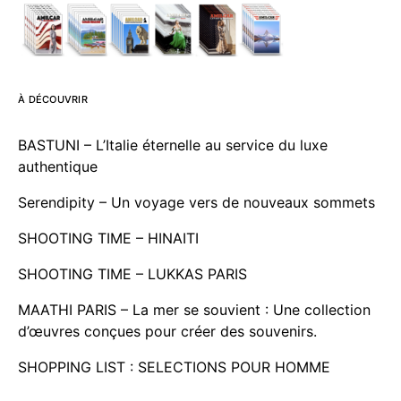
À DÉCOUVRIR
BASTUNI – L’Italie éternelle au service du luxe
authentique
Serendipity – Un voyage vers de nouveaux sommets
SHOOTING TIME – HINAITI
SHOOTING TIME – LUKKAS PARIS
MAATHI PARIS – La mer se souvient : Une collection
d’œuvres conçues pour créer des souvenirs.
SHOPPING LIST : SELECTIONS POUR HOMME