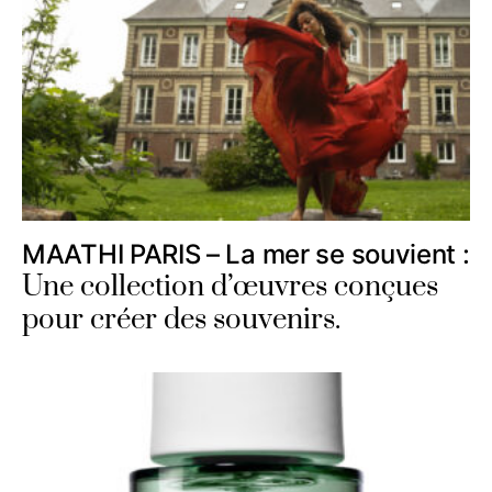
MAATHI PARIS – La mer se souvient :
Une collection d’œuvres conçues
pour créer des souvenirs.