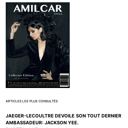
ARTICLES LES PLUS CONSULTÉS
JAEGER-LECOULTRE DEVOILE
SON TOUT DERNIER
AMBASSADEUR: JACKSON YEE.