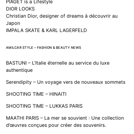
PIAGET is a Lifestyle
DIOR LOOKS
Christian Dior, designer of dreams à découvrir au
Japon
IMPALA SKATE & KARL LAGERFELD
AMILCAR STYLE – FASHION & BEAUTY NEWS
BASTUNI – L’Italie éternelle au service du luxe
authentique
Serendipity – Un voyage vers de nouveaux sommets
SHOOTING TIME – HINAITI
SHOOTING TIME – LUKKAS PARIS
MAATHI PARIS – La mer se souvient : Une collection
d’œuvres conçues pour créer des souvenirs.