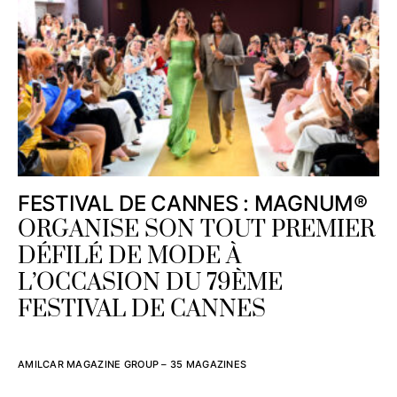
FESTIVAL DE CANNES : MAGNUM®
ORGANISE SON TOUT PREMIER
DÉFILÉ DE MODE À
L’OCCASION DU 79ÈME
FESTIVAL DE CANNES
AMILCAR MAGAZINE GROUP – 35 MAGAZINES