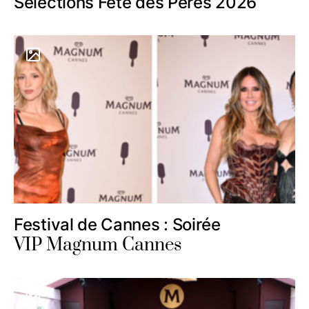
Sélections Fête des Pères 2026
Festival de Cannes : Soirée
VIP Magnum Cannes