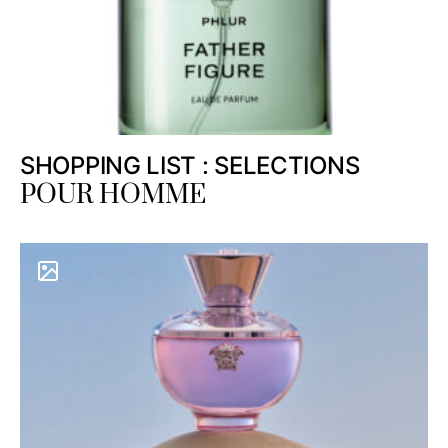
SHOPPING LIST : SELECTIONS
POUR HOMME