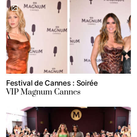
Festival de Cannes : Soirée
VIP Magnum Cannes