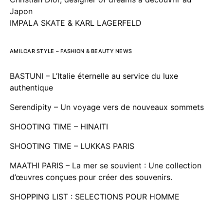
Japon
IMPALA SKATE & KARL LAGERFELD
AMILCAR STYLE – FASHION & BEAUTY NEWS
BASTUNI – L’Italie éternelle au service du luxe
authentique
Serendipity – Un voyage vers de nouveaux sommets
SHOOTING TIME – HINAITI
SHOOTING TIME – LUKKAS PARIS
MAATHI PARIS – La mer se souvient : Une collection
d’œuvres conçues pour créer des souvenirs.
SHOPPING LIST : SELECTIONS POUR HOMME