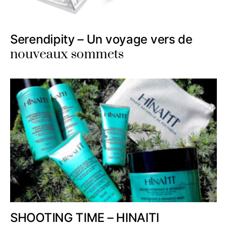
Serendipity – Un voyage vers de
nouveaux sommets
SHOOTING TIME – HINAITI