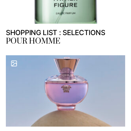
SHOPPING LIST : SELECTIONS
POUR HOMME