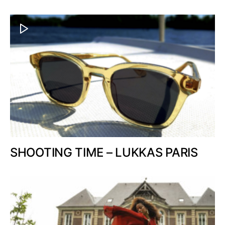
SHOOTING TIME – LUKKAS PARIS