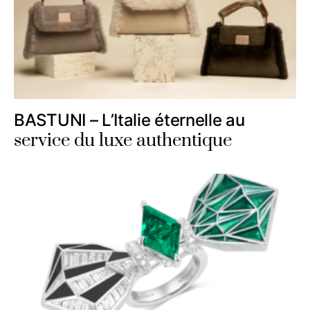
BASTUNI – L’Italie éternelle au
service du luxe authentique