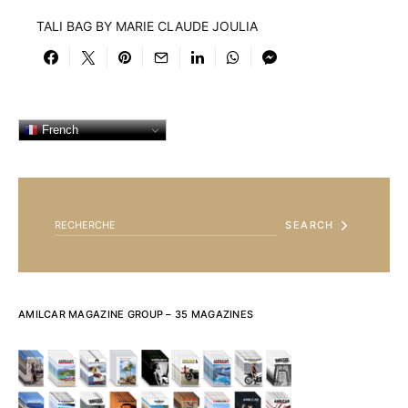
TALI BAG BY MARIE CLAUDE JOULIA
French
SEARCH FOR:
SEARCH
AMILCAR MAGAZINE GROUP – 35 MAGAZINES