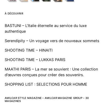
À DÉCOUVRIR
BASTUNI – L’Italie éternelle au service du luxe
authentique
Serendipity – Un voyage vers de nouveaux sommets
SHOOTING TIME – HINAITI
SHOOTING TIME – LUKKAS PARIS
MAATHI PARIS – La mer se souvient : Une collection
d’œuvres conçues pour créer des souvenirs.
SHOPPING LIST : SELECTIONS POUR HOMME
AMILCAR STYLE MAGAZINE – AMILCAR MAGAZINE GROUP – 30
MAGAZINES