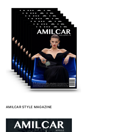
AMILCAR STYLE MAGAZINE