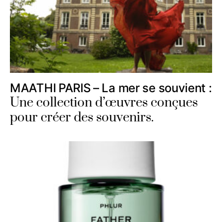
MAATHI PARIS – La mer se souvient :
Une collection d’œuvres conçues
pour créer des souvenirs.