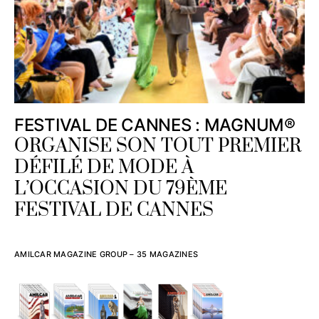
FESTIVAL DE CANNES : MAGNUM®
ORGANISE SON TOUT PREMIER
DÉFILÉ DE MODE À
L’OCCASION DU 79ÈME
FESTIVAL DE CANNES
AMILCAR MAGAZINE GROUP – 35 MAGAZINES