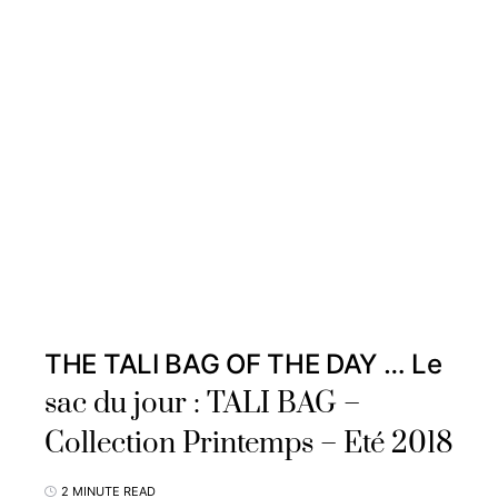
THE TALI BAG OF THE DAY … Le
sac du jour : TALI BAG –
Collection Printemps – Eté 2018
2 MINUTE READ