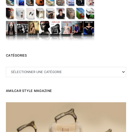
CATÉGORIES
CATÉGORIES
AMILCAR STYLE MAGAZINE